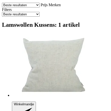
Prijs
Merken
Filters
Lamswollen Kussens: 1 artikel
Winkelmandje