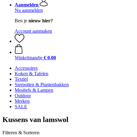
Aanmelden
Nu aanmelden
Ben je
nieuw hier?
Account aanmaken
Winkelmandje
€ 0,00
Accessoires
Koken & Tafelen
Textiel
Sierpotten & Plantenbakken
Meubels & Lampen
Outdoor
Merken
SALE
Kussens van lamswol
Filteren & Sorteren