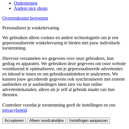
Ondernemen
Andere nice shops
Overeenkomst herroepen
Personaliseer je winkelervaring
We gebruiken alleen cookies en andere technologieën om je een
gepersonaliseerde winkelervaring te bieden met jouw individuele
toestemming.
Hiervoor verzamelen we gegevens over onze gebruikers, hun
gedrag en apparaten. We gebruiken deze gegevens om onze website
voortdurend te optimaliseren, om je gepersonaliseerde advertenties
en inhoud te tonen en om gebruiksstatistieken te analyseren. We
kunnen jouw gecodeerde gegevens ook synchroniseren met externe
aanbieders en je aanbiedingen laten zien via hun online
advertentiekanalen, alleen als je zelf al gebruik maakt van hun
diensten.
Controleer voordat je toestemming geeft de instellingen en ons
privacybeleid
.
Accepteren
Alleen noodzakelijke
Instellingen aanpassen