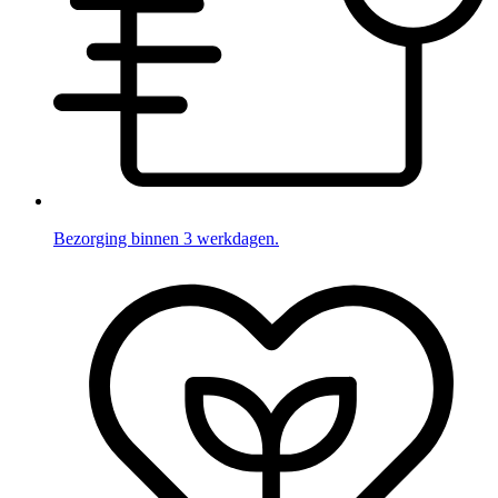
Bezorging binnen 3 werkdagen.