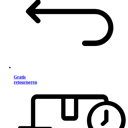
Gratis
retourneren