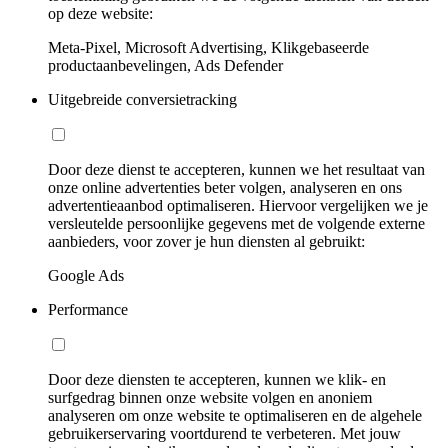
op deze website:
Meta-Pixel, Microsoft Advertising, Klikgebaseerde
productaanbevelingen, Ads Defender
Uitgebreide conversietracking
Door deze dienst te accepteren, kunnen we het resultaat van
onze online advertenties beter volgen, analyseren en ons
advertentieaanbod optimaliseren. Hiervoor vergelijken we je
versleutelde persoonlijke gegevens met de volgende externe
aanbieders, voor zover je hun diensten al gebruikt:
Google Ads
Performance
Door deze diensten te accepteren, kunnen we klik- en
surfgedrag binnen onze website volgen en anoniem
analyseren om onze website te optimaliseren en de algehele
gebruikerservaring voortdurend te verbeteren. Met jouw