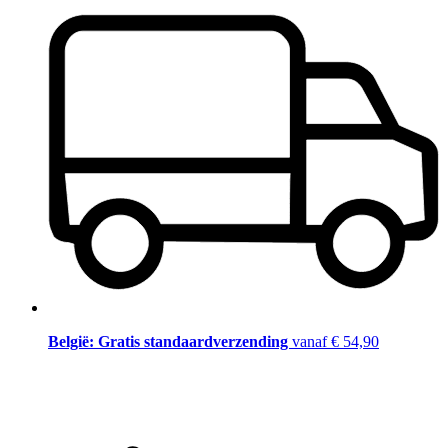
België: Gratis standaardverzending
vanaf € 54,90