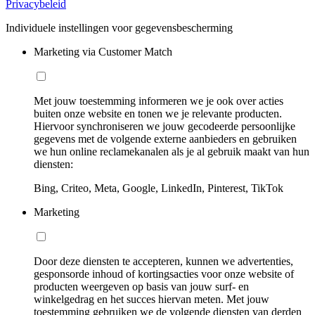
Privacybeleid
Individuele instellingen voor gegevensbescherming
Marketing via Customer Match
Met jouw toestemming informeren we je ook over acties
buiten onze website en tonen we je relevante producten.
Hiervoor synchroniseren we jouw gecodeerde persoonlijke
gegevens met de volgende externe aanbieders en gebruiken
we hun online reclamekanalen als je al gebruik maakt van hun
diensten:
Bing, Criteo, Meta, Google, LinkedIn, Pinterest, TikTok
Marketing
Door deze diensten te accepteren, kunnen we advertenties,
gesponsorde inhoud of kortingsacties voor onze website of
producten weergeven op basis van jouw surf- en
winkelgedrag en het succes hiervan meten. Met jouw
toestemming gebruiken we de volgende diensten van derden