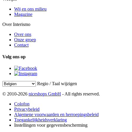
Wij en ons milieu
Magazine
Over Interismo
Over ons
Onze groep
Contact
Volg ons op
Regio / Taal wijzigen
© 2010-2026
niceshops GmbH
- All rights reserved.
Colofon
Privacybeleid
Algemene voorwaarden en herroepingsbeleid
Toegankelijkheidsverklaring
Instellingen voor gegevensbescherming