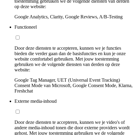
toestemming gebruiken we de volgende diensten van derden
op deze website:
Google Analytics, Clarity, Google Reviews, A/B-Testing
Functioneel
Door deze diensten te accepteren, kunnen we je functies
bieden die verder gaan dan de basisfuncties en kun je onze
website comfortabel gebruiken. Met jouw toestemming
gebruiken we de volgende diensten van derden op deze
website:
Google Tag Manager, UET (Universal Event Tracking)
Consent Mode van Microsoft, Google Consent Mode, Klarna,
Freshchat
Externe media-inhoud
Door deze diensten te accepteren, kunnen we je video's of
andere media-inhoud tonen die door externe providers wordt
gehost. Met jouw toestemming gebruiken we de volgende