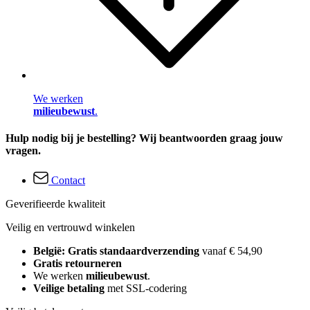
We werken
milieubewust
.
Hulp nodig bij je bestelling? Wij beantwoorden graag jouw
vragen.
Contact
Geverifieerde kwaliteit
Veilig en vertrouwd winkelen
België: Gratis standaardverzending
vanaf € 54,90
Gratis retourneren
We werken
milieubewust
.
Veilige betaling
met SSL-codering