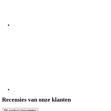
Recensies van onze klanten
Dit product beoordelen