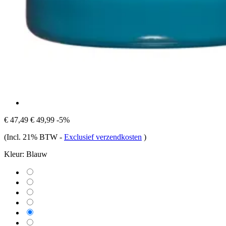
€ 47,49
€ 49,99
-5%
(Incl. 21% BTW
-
Exclusief verzendkosten
)
Kleur:
Blauw