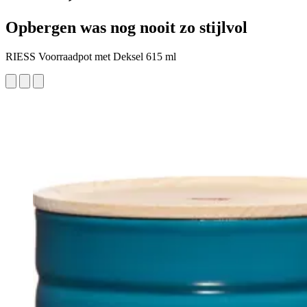
Opbergen was nog nooit zo stijlvol
RIESS Voorraadpot met Deksel 615 ml