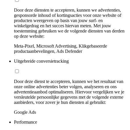
Door deze diensten te accepteren, kunnen we advertenties,
gesponsorde inhoud of kortingsacties voor onze website of
producten weergeven op basis van jouw surf- en
winkelgedrag en het succes hiervan meten. Met jouw
toestemming gebruiken we de volgende diensten van derden
op deze website:
Meta-Pixel, Microsoft Advertising, Klikgebaseerde
productaanbevelingen, Ads Defender
Uitgebreide conversietracking
Door deze dienst te accepteren, kunnen we het resultaat van
onze online advertenties beter volgen, analyseren en ons
advertentieaanbod optimaliseren. Hiervoor vergelijken we je
versleutelde persoonlijke gegevens met de volgende externe
aanbieders, voor zover je hun diensten al gebruikt:
Google Ads
Performance