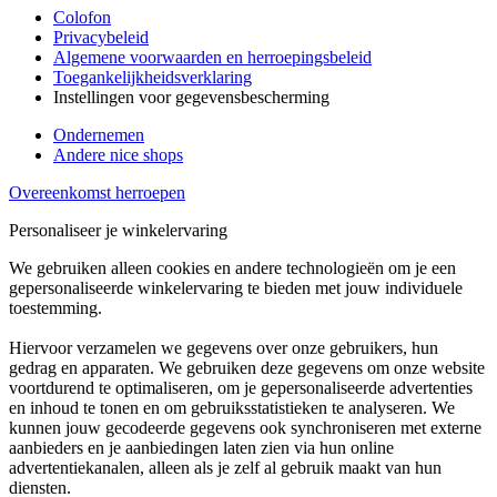
Colofon
Privacybeleid
Algemene voorwaarden en herroepingsbeleid
Toegankelijkheidsverklaring
Instellingen voor gegevensbescherming
Ondernemen
Andere nice shops
Overeenkomst herroepen
Personaliseer je winkelervaring
We gebruiken alleen cookies en andere technologieën om je een
gepersonaliseerde winkelervaring te bieden met jouw individuele
toestemming.
Hiervoor verzamelen we gegevens over onze gebruikers, hun
gedrag en apparaten. We gebruiken deze gegevens om onze website
voortdurend te optimaliseren, om je gepersonaliseerde advertenties
en inhoud te tonen en om gebruiksstatistieken te analyseren. We
kunnen jouw gecodeerde gegevens ook synchroniseren met externe
aanbieders en je aanbiedingen laten zien via hun online
advertentiekanalen, alleen als je zelf al gebruik maakt van hun
diensten.