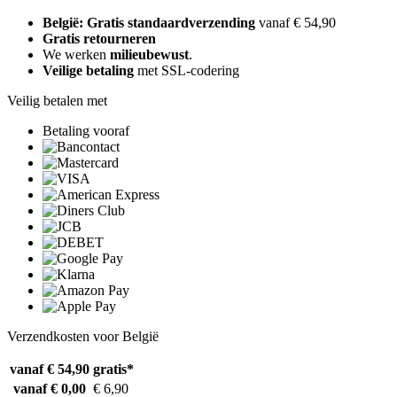
België: Gratis standaardverzending
vanaf € 54,90
Gratis retourneren
We werken
milieubewust
.
Veilige betaling
met SSL-codering
Veilig betalen met
Betaling vooraf
Verzendkosten voor België
vanaf € 54,90
gratis*
vanaf € 0,00
€ 6,90