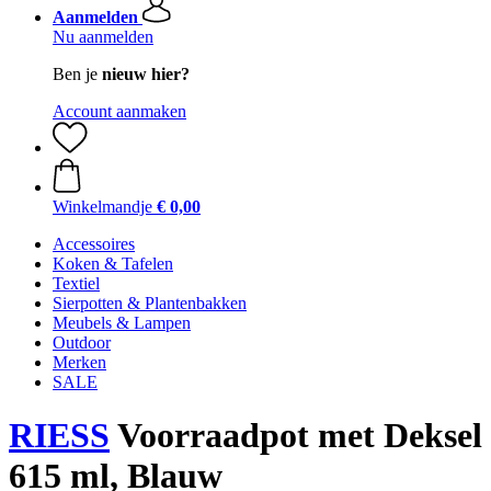
Aanmelden
Nu aanmelden
Ben je
nieuw hier?
Account aanmaken
Winkelmandje
€ 0,00
Accessoires
Koken & Tafelen
Textiel
Sierpotten & Plantenbakken
Meubels & Lampen
Outdoor
Merken
SALE
RIESS
Voorraadpot met Deksel
615 ml, Blauw