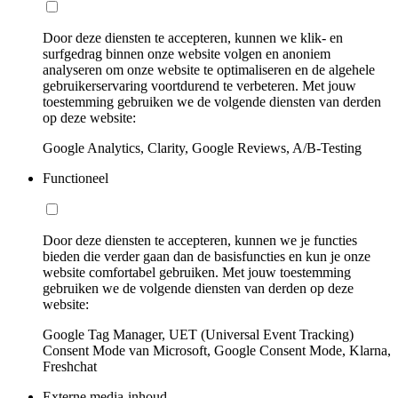
Door deze diensten te accepteren, kunnen we klik- en
surfgedrag binnen onze website volgen en anoniem
analyseren om onze website te optimaliseren en de algehele
gebruikerservaring voortdurend te verbeteren. Met jouw
toestemming gebruiken we de volgende diensten van derden
op deze website:
Google Analytics, Clarity, Google Reviews, A/B-Testing
Functioneel
Door deze diensten te accepteren, kunnen we je functies
bieden die verder gaan dan de basisfuncties en kun je onze
website comfortabel gebruiken. Met jouw toestemming
gebruiken we de volgende diensten van derden op deze
website:
Google Tag Manager, UET (Universal Event Tracking)
Consent Mode van Microsoft, Google Consent Mode, Klarna,
Freshchat
Externe media-inhoud