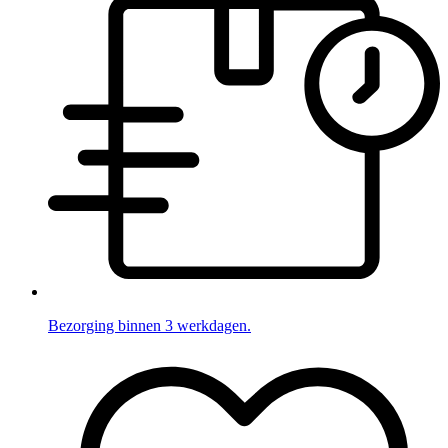
Bezorging binnen 3 werkdagen.