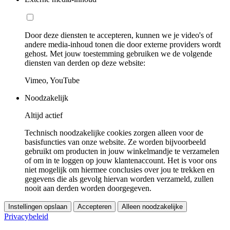
Door deze diensten te accepteren, kunnen we je video's of
andere media-inhoud tonen die door externe providers wordt
gehost. Met jouw toestemming gebruiken we de volgende
diensten van derden op deze website:
Vimeo, YouTube
Noodzakelijk
Altijd actief
Technisch noodzakelijke cookies zorgen alleen voor de
basisfuncties van onze website. Ze worden bijvoorbeeld
gebruikt om producten in jouw winkelmandje te verzamelen
of om in te loggen op jouw klantenaccount. Het is voor ons
niet mogelijk om hiermee conclusies over jou te trekken en
gegevens die als gevolg hiervan worden verzameld, zullen
nooit aan derden worden doorgegeven.
Instellingen opslaan
Accepteren
Alleen noodzakelijke
Privacybeleid