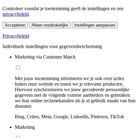
Controleer voordat je toestemming geeft de instellingen en ons
privacybeleid
.
Accepteren
Alleen noodzakelijke
Instellingen aanpassen
Privacybeleid
Individuele instellingen voor gegevensbescherming
Marketing via Customer Match
Met jouw toestemming informeren we je ook over acties
buiten onze website en tonen we je relevante producten.
Hiervoor synchroniseren we jouw gecodeerde persoonlijke
gegevens met de volgende externe aanbieders en gebruiken
we hun online reclamekanalen als je al gebruik maakt van hun
diensten:
Bing, Criteo, Meta, Google, LinkedIn, Pinterest, TikTok
Marketing