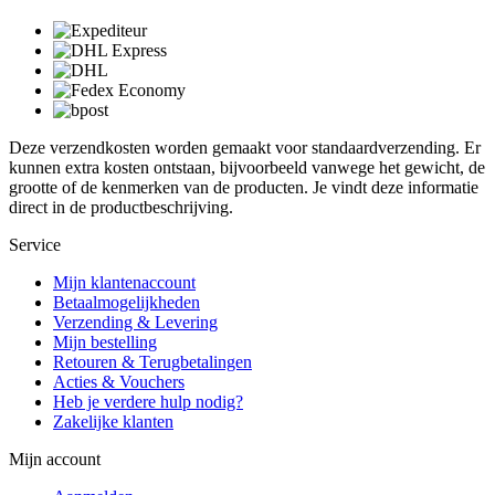
Deze verzendkosten worden gemaakt voor standaardverzending. Er
kunnen extra kosten ontstaan, bijvoorbeeld vanwege het gewicht, de
grootte of de kenmerken van de producten. Je vindt deze informatie
direct in de productbeschrijving.
Service
Mijn klantenaccount
Betaalmogelijkheden
Verzending & Levering
Mijn bestelling
Retouren & Terugbetalingen
Acties & Vouchers
Heb je verdere hulp nodig?
Zakelijke klanten
Mijn account