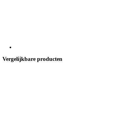
Vergelijkbare producten