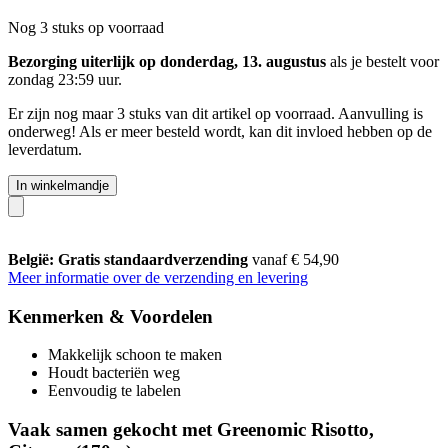
Nog 3 stuks op voorraad
Bezorging uiterlijk op donderdag, 13. augustus
als je bestelt voor
zondag 23:59 uur
.
Er zijn nog maar 3 stuks van dit artikel op voorraad. Aanvulling is
onderweg! Als er meer besteld wordt, kan dit invloed hebben op de
leverdatum.
In winkelmandje
België: Gratis standaardverzending
vanaf € 54,90
Meer informatie over de verzending en levering
Kenmerken & Voordelen
Makkelijk schoon te maken
Houdt bacteriën weg
Eenvoudig te labelen
Vaak samen gekocht met Greenomic Risotto,