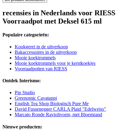
recensies in Nederlands voor RIESS
Voorraadpot met Deksel 615 ml
Populaire categorieën:
Kookgerei in de uitverkoop
Bakaccessoires in de uitverkoop
Mooie koektrommels
Mooie koektrommels voor je kerstkoekjes
Voorraadpotten van RIESS
Ontdek Interismo:
Pip Studio
Greenomic Cavatappi
English Tea Shop Biologisch Pure Me
David Fussenegger CARLA Plaid "Edelweiss"
Marcato Ronde Raviolivorm, met Bloemrand
Nieuwe producten: