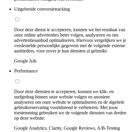
Uitgebreide conversietracking
Door deze dienst te accepteren, kunnen we het resultaat van
onze online advertenties beter volgen, analyseren en ons
advertentieaanbod optimaliseren. Hiervoor vergelijken we je
versleutelde persoonlijke gegevens met de volgende externe
aanbieders, voor zover je hun diensten al gebruikt:
Google Ads
Performance
Door deze diensten te accepteren, kunnen we klik- en
surfgedrag binnen onze website volgen en anoniem
analyseren om onze website te optimaliseren en de algehele
gebruikerservaring voortdurend te verbeteren. Met jouw
toestemming gebruiken we de volgende diensten van derden
op deze website:
Google Analytics, Clarity, Google Reviews, A/B-Testing