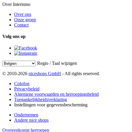
Over Interismo
Over ons
Onze groep
Contact
Volg ons op
Regio / Taal wijzigen
© 2010-2026
niceshops GmbH
- All rights reserved.
Colofon
Privacybeleid
Algemene voorwaarden en herroepingsbeleid
Toegankelijkheidsverklaring
Instellingen voor gegevensbescherming
Ondernemen
Andere nice shops
Overeenkomst herroepen