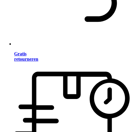
Gratis
retourneren