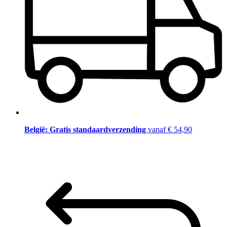
België: Gratis standaardverzending
vanaf € 54,90