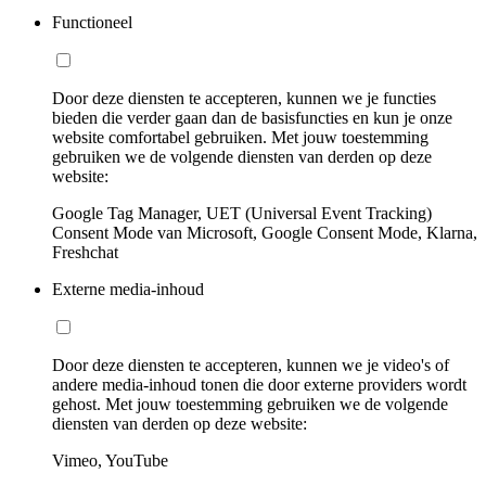
Functioneel
Door deze diensten te accepteren, kunnen we je functies
bieden die verder gaan dan de basisfuncties en kun je onze
website comfortabel gebruiken. Met jouw toestemming
gebruiken we de volgende diensten van derden op deze
website:
Google Tag Manager, UET (Universal Event Tracking)
Consent Mode van Microsoft, Google Consent Mode, Klarna,
Freshchat
Externe media-inhoud
Door deze diensten te accepteren, kunnen we je video's of
andere media-inhoud tonen die door externe providers wordt
gehost. Met jouw toestemming gebruiken we de volgende
diensten van derden op deze website:
Vimeo, YouTube