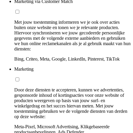
Marketing via Customer Match
Met jouw toestemming informeren we je ook over acties
buiten onze website en tonen we je relevante producten.
Hiervoor synchroniseren we jouw gecodeerde persoonlijke
gegevens met de volgende externe aanbieders en gebruiken
we hun online reclamekanalen als je al gebruik maakt van hun
diensten:
Bing, Criteo, Meta, Google, LinkedIn, Pinterest, TikTok
Marketing
Door deze diensten te accepteren, kunnen we advertenties,
gesponsorde inhoud of kortingsacties voor onze website of
producten weergeven op basis van jouw surf- en
winkelgedrag en het succes hiervan meten. Met jouw
toestemming gebruiken we de volgende diensten van derden
op deze website:
Meta-Pixel, Microsoft Advertising, Klikgebaseerde
productaanbevelingen, Ads Defender