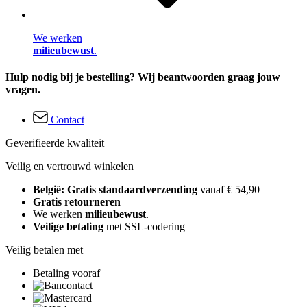
We werken
milieubewust
.
Hulp nodig bij je bestelling? Wij beantwoorden graag jouw
vragen.
Contact
Geverifieerde kwaliteit
Veilig en vertrouwd winkelen
België: Gratis standaardverzending
vanaf € 54,90
Gratis retourneren
We werken
milieubewust
.
Veilige betaling
met SSL-codering
Veilig betalen met
Betaling vooraf