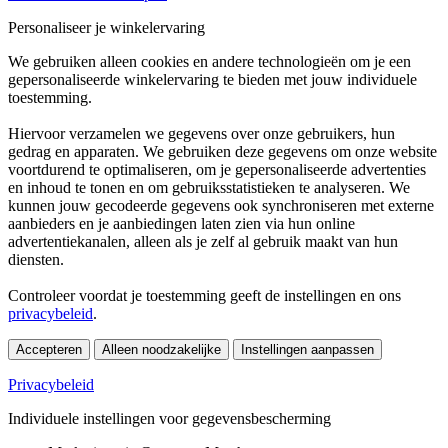
Personaliseer je winkelervaring
We gebruiken alleen cookies en andere technologieën om je een
gepersonaliseerde winkelervaring te bieden met jouw individuele
toestemming.
Hiervoor verzamelen we gegevens over onze gebruikers, hun
gedrag en apparaten. We gebruiken deze gegevens om onze website
voortdurend te optimaliseren, om je gepersonaliseerde advertenties
en inhoud te tonen en om gebruiksstatistieken te analyseren. We
kunnen jouw gecodeerde gegevens ook synchroniseren met externe
aanbieders en je aanbiedingen laten zien via hun online
advertentiekanalen, alleen als je zelf al gebruik maakt van hun
diensten.
Controleer voordat je toestemming geeft de instellingen en ons
privacybeleid
.
Accepteren
Alleen noodzakelijke
Instellingen aanpassen
Privacybeleid
Individuele instellingen voor gegevensbescherming