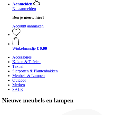
Aanmelden
Nu aanmelden
Ben je
nieuw hier?
Account aanmaken
Winkelmandje
€ 0,00
Accessoires
Koken & Tafelen
Textiel
Sierpotten & Plantenbakken
Meubels & Lampen
Outdoor
Merken
SALE
Nieuwe meubels en lampen