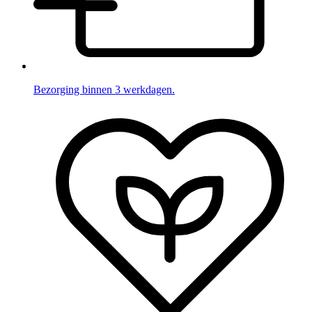
Bezorging binnen 3 werkdagen.