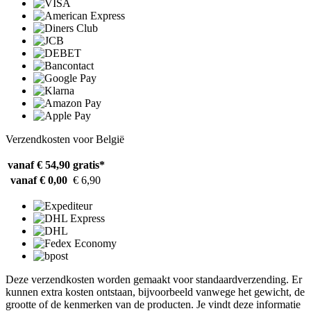
Verzendkosten voor België
vanaf € 54,90
gratis*
vanaf € 0,00
€ 6,90
Deze verzendkosten worden gemaakt voor standaardverzending. Er
kunnen extra kosten ontstaan, bijvoorbeeld vanwege het gewicht, de
grootte of de kenmerken van de producten. Je vindt deze informatie