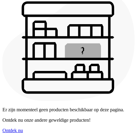
Er zijn momenteel geen producten beschikbaar op deze pagina.
Ontdek nu onze andere geweldige producten!
Ontdek nu