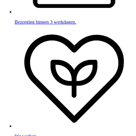
Bezorging binnen 3 werkdagen.