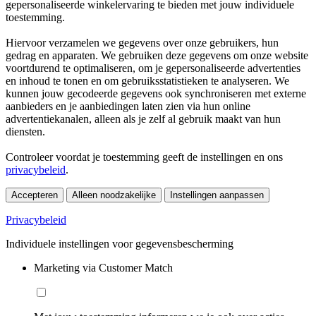
gepersonaliseerde winkelervaring te bieden met jouw individuele
toestemming.
Hiervoor verzamelen we gegevens over onze gebruikers, hun
gedrag en apparaten. We gebruiken deze gegevens om onze website
voortdurend te optimaliseren, om je gepersonaliseerde advertenties
en inhoud te tonen en om gebruiksstatistieken te analyseren. We
kunnen jouw gecodeerde gegevens ook synchroniseren met externe
aanbieders en je aanbiedingen laten zien via hun online
advertentiekanalen, alleen als je zelf al gebruik maakt van hun
diensten.
Controleer voordat je toestemming geeft de instellingen en ons
privacybeleid
.
Accepteren
Alleen noodzakelijke
Instellingen aanpassen
Privacybeleid
Individuele instellingen voor gegevensbescherming
Marketing via Customer Match