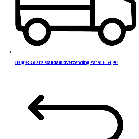
België: Gratis standaardverzending
vanaf € 54,90