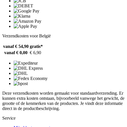
Verzendkosten voor België
vanaf € 54,90
gratis*
vanaf € 0,00
€ 6,90
Deze verzendkosten worden gemaakt voor standaardverzending. Er
kunnen extra kosten ontstaan, bijvoorbeeld vanwege het gewicht, de
grootte of de kenmerken van de producten. Je vindt deze informatie
direct in de productbeschrijving.
Service