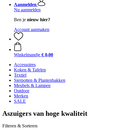
Aanmelden
Nu aanmelden
Ben je
nieuw hier?
Account aanmaken
Winkelmandje
€ 0,00
Accessoires
Koken & Tafelen
Textiel
Sierpotten & Plantenbakken
Meubels & Lampen
Outdoor
Merken
SALE
Aszuigers van hoge kwaliteit
Filteren & Sorteren