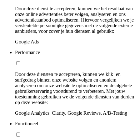
Door deze dienst te accepteren, kunnen we het resultaat van
onze online advertenties beter volgen, analyseren en ons
advertentieaanbod optimaliseren. Hiervoor vergelijken we je
versleutelde persoonlijke gegevens met de volgende externe
aanbieders, voor zover je hun diensten al gebruikt:
Google Ads
Performance
Door deze diensten te accepteren, kunnen we klik- en
surfgedrag binnen onze website volgen en anoniem
analyseren om onze website te optimaliseren en de algehele
gebruikerservaring voortdurend te verbeteren. Met jouw
toestemming gebruiken we de volgende diensten van derden
op deze website:
Google Analytics, Clarity, Google Reviews, A/B-Testing
Functioneel