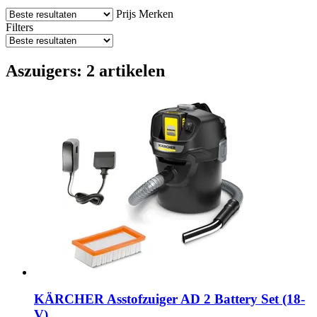
Prijs
Merken
Filters
Aszuigers: 2 artikelen
KÄRCHER
Asstofzuiger AD 2 Battery Set (18-​
V)