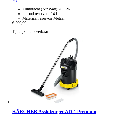
Zuigkracht (Air Watt): 45 AW
Inhoud reservoir: 14 l
Materiaal reservoir:Metaal
€ 200,99
Tijdelijk niet leverbaar
KÄRCHER
Asstofzuiger AD 4 Premium