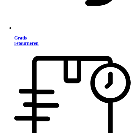
Gratis
retourneren