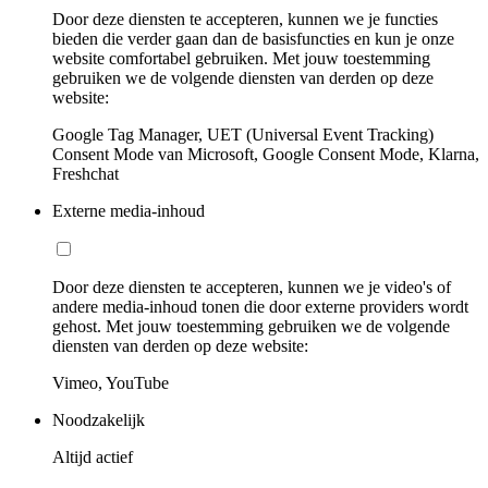
Door deze diensten te accepteren, kunnen we je functies
bieden die verder gaan dan de basisfuncties en kun je onze
website comfortabel gebruiken. Met jouw toestemming
gebruiken we de volgende diensten van derden op deze
website:
Google Tag Manager, UET (Universal Event Tracking)
Consent Mode van Microsoft, Google Consent Mode, Klarna,
Freshchat
Externe media-inhoud
Door deze diensten te accepteren, kunnen we je video's of
andere media-inhoud tonen die door externe providers wordt
gehost. Met jouw toestemming gebruiken we de volgende
diensten van derden op deze website:
Vimeo, YouTube
Noodzakelijk
Altijd actief