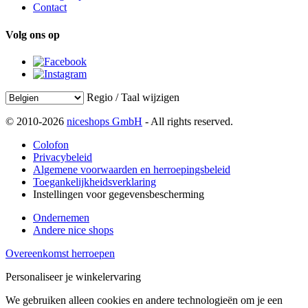
Contact
Volg ons op
Regio / Taal wijzigen
© 2010-2026
niceshops GmbH
- All rights reserved.
Colofon
Privacybeleid
Algemene voorwaarden en herroepingsbeleid
Toegankelijkheidsverklaring
Instellingen voor gegevensbescherming
Ondernemen
Andere nice shops
Overeenkomst herroepen
Personaliseer je winkelervaring
We gebruiken alleen cookies en andere technologieën om je een