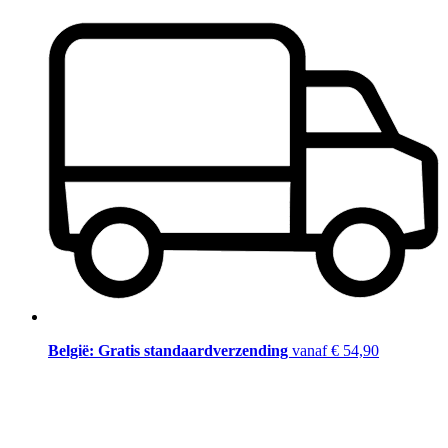
België: Gratis standaardverzending
vanaf € 54,90