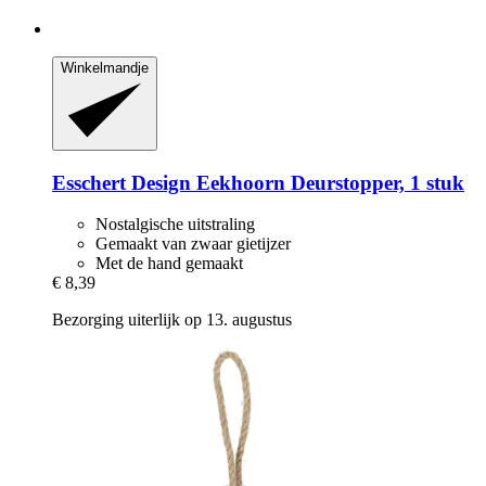
Winkelmandje
Esschert Design
Eekhoorn Deurstopper, 1 stuk
Nostalgische uitstraling
Gemaakt van zwaar gietijzer
Met de hand gemaakt
€ 8,39
Bezorging uiterlijk op 13. augustus