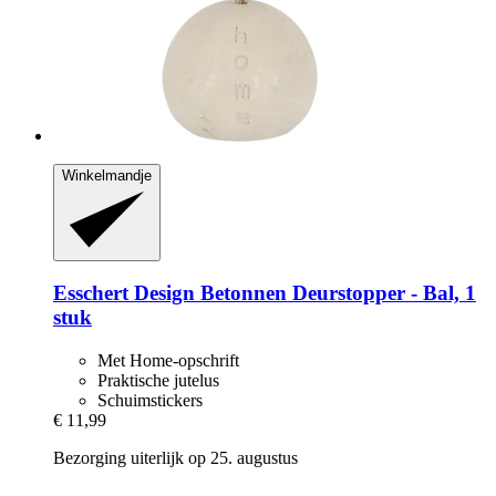
Winkelmandje
Esschert Design
Betonnen Deurstopper -​ Bal, 1
stuk
Met Home-opschrift
Praktische jutelus
Schuimstickers
€ 11,99
Bezorging uiterlijk op 25. augustus