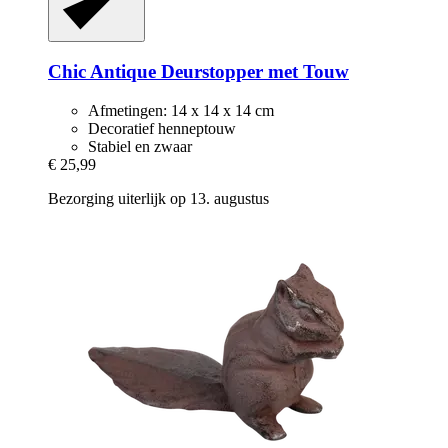
Chic Antique
Deurstopper met Touw
Afmetingen: 14 x 14 x 14 cm
Decoratief henneptouw
Stabiel en zwaar
€ 25,99
Bezorging uiterlijk op 13. augustus