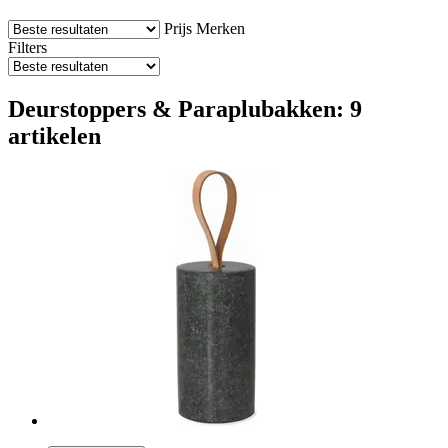
Prijs
Merken
Filters
Deurstoppers & Paraplubakken: 9
artikelen