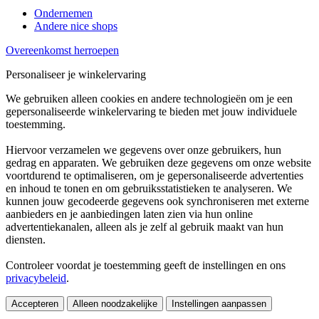
Ondernemen
Andere nice shops
Overeenkomst herroepen
Personaliseer je winkelervaring
We gebruiken alleen cookies en andere technologieën om je een
gepersonaliseerde winkelervaring te bieden met jouw individuele
toestemming.
Hiervoor verzamelen we gegevens over onze gebruikers, hun
gedrag en apparaten. We gebruiken deze gegevens om onze website
voortdurend te optimaliseren, om je gepersonaliseerde advertenties
en inhoud te tonen en om gebruiksstatistieken te analyseren. We
kunnen jouw gecodeerde gegevens ook synchroniseren met externe
aanbieders en je aanbiedingen laten zien via hun online
advertentiekanalen, alleen als je zelf al gebruik maakt van hun
diensten.
Controleer voordat je toestemming geeft de instellingen en ons
privacybeleid
.
Accepteren
Alleen noodzakelijke
Instellingen aanpassen