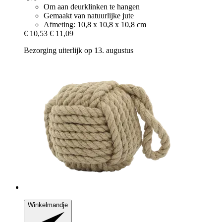
Om aan deurklinken te hangen
Gemaakt van natuurlijke jute
Afmeting: 10,8 x 10,8 x 10,8 cm
€ 10,53
€ 11,09
Bezorging uiterlijk op 13. augustus
Winkelmandje