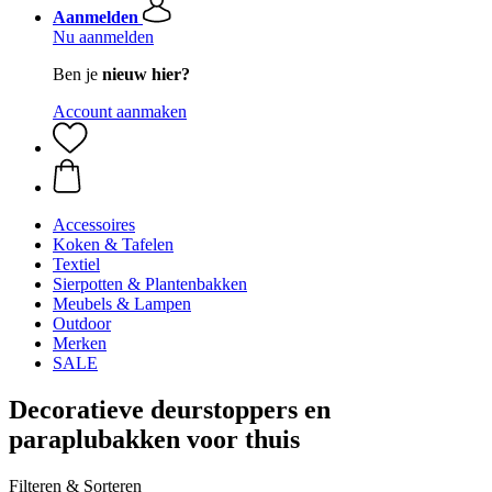
Aanmelden
Nu aanmelden
Ben je
nieuw hier?
Account aanmaken
Accessoires
Koken & Tafelen
Textiel
Sierpotten & Plantenbakken
Meubels & Lampen
Outdoor
Merken
SALE
Decoratieve deurstoppers en
paraplubakken voor thuis
Filteren & Sorteren