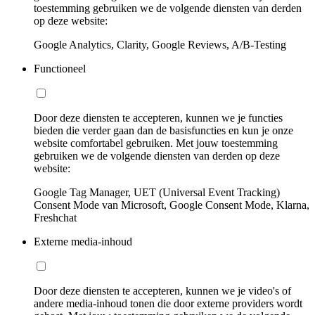
toestemming gebruiken we de volgende diensten van derden
op deze website:
Google Analytics, Clarity, Google Reviews, A/B-Testing
Functioneel
Door deze diensten te accepteren, kunnen we je functies
bieden die verder gaan dan de basisfuncties en kun je onze
website comfortabel gebruiken. Met jouw toestemming
gebruiken we de volgende diensten van derden op deze
website:
Google Tag Manager, UET (Universal Event Tracking)
Consent Mode van Microsoft, Google Consent Mode, Klarna,
Freshchat
Externe media-inhoud
Door deze diensten te accepteren, kunnen we je video's of
andere media-inhoud tonen die door externe providers wordt