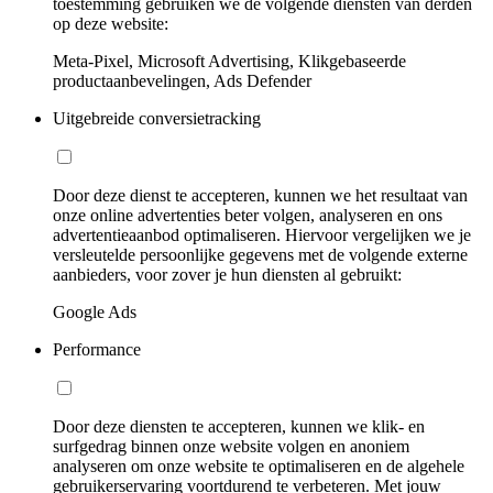
toestemming gebruiken we de volgende diensten van derden
op deze website:
Meta-Pixel, Microsoft Advertising, Klikgebaseerde
productaanbevelingen, Ads Defender
Uitgebreide conversietracking
Door deze dienst te accepteren, kunnen we het resultaat van
onze online advertenties beter volgen, analyseren en ons
advertentieaanbod optimaliseren. Hiervoor vergelijken we je
versleutelde persoonlijke gegevens met de volgende externe
aanbieders, voor zover je hun diensten al gebruikt:
Google Ads
Performance
Door deze diensten te accepteren, kunnen we klik- en
surfgedrag binnen onze website volgen en anoniem
analyseren om onze website te optimaliseren en de algehele
gebruikerservaring voortdurend te verbeteren. Met jouw