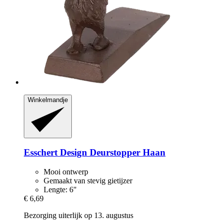
Winkelmandje
Esschert Design
Deurstopper Haan
Mooi ontwerp
Gemaakt van stevig gietijzer
Lengte: 6"
€ 6,69
Bezorging uiterlijk op 13. augustus