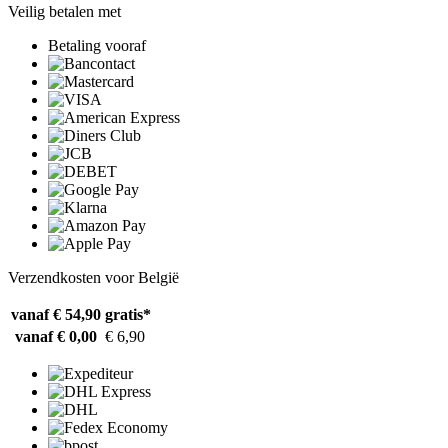
Veilig betalen met
Betaling vooraf
Verzendkosten voor België
vanaf € 54,90
gratis*
vanaf € 0,00
€ 6,90