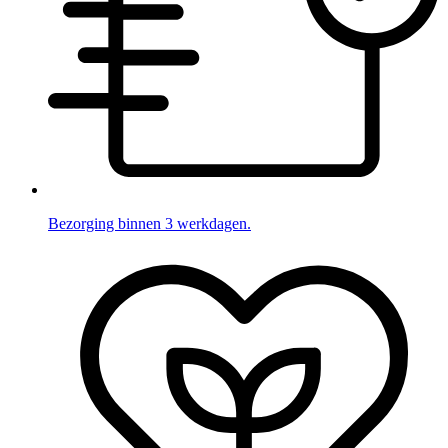
Bezorging binnen 3 werkdagen.