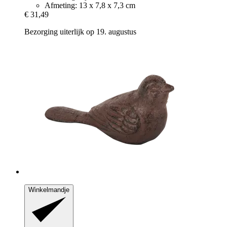
Afmeting: 13 x 7,8 x 7,3 cm
€ 31,49
Bezorging uiterlijk op 19. augustus
Winkelmandje