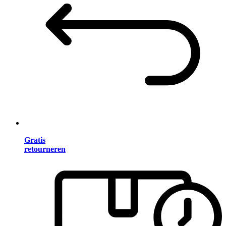
Gratis
retourneren