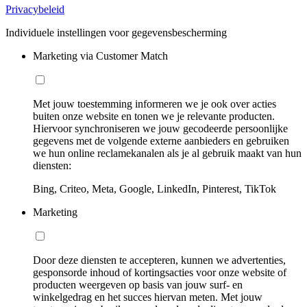
Privacybeleid
Individuele instellingen voor gegevensbescherming
Marketing via Customer Match
Met jouw toestemming informeren we je ook over acties
buiten onze website en tonen we je relevante producten.
Hiervoor synchroniseren we jouw gecodeerde persoonlijke
gegevens met de volgende externe aanbieders en gebruiken
we hun online reclamekanalen als je al gebruik maakt van hun
diensten:
Bing, Criteo, Meta, Google, LinkedIn, Pinterest, TikTok
Marketing
Door deze diensten te accepteren, kunnen we advertenties,
gesponsorde inhoud of kortingsacties voor onze website of
producten weergeven op basis van jouw surf- en
winkelgedrag en het succes hiervan meten. Met jouw