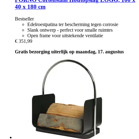
40 x 180 cm
Bestseller
Edelroestpatina ter bescherming tegen corrosie
Slank ontwerp - perfect voor smalle ruimtes
Open frame voor uitstekende ventilatie
€ 351,99
Gratis bezorging uiterlijk op maandag, 17. augustus