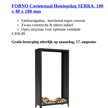
FORNO
Cortenstaal Houtopslag SERRA, 100
x 40 x 180 mm
Edelroestpatina - beschermt tegen corrosie
Zware constructie & uiterst stabiel
Open structuur voor optimale ventilatie
€ 856,99
Gratis bezorging uiterlijk op maandag, 17. augustus