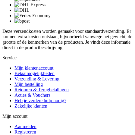
Deze verzendkosten worden gemaakt voor standaardverzending. Er
kunnen extra kosten ontstaan, bijvoorbeeld vanwege het gewicht, de
grootte of de kenmerken van de producten. Je vindt deze informatie
direct in de productbeschrijving.
Service
Mijn klantenaccount
Betaalmogelijkheden
Verzending & Levering
Mijn bestelling
Retouren & Terugbetalingen
Acties & Vouchers
Heb je verdere hulp nodig?
Zakelijke klanten
Mijn account
Aanmelden
Registreren