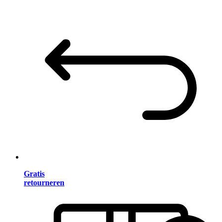
Gratis
retourneren