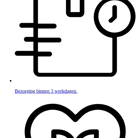
Bezorging binnen 3 werkdagen.