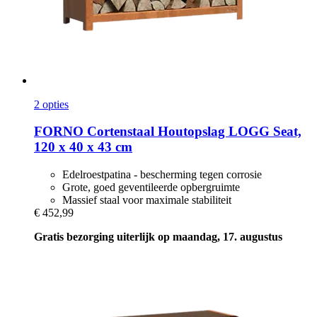
2 opties
FORNO
Cortenstaal Houtopslag LOGG Seat,
120 x 40 x 43 cm
Edelroestpatina - bescherming tegen corrosie
Grote, goed geventileerde opbergruimte
Massief staal voor maximale stabiliteit
€ 452,99
Gratis bezorging uiterlijk op maandag, 17. augustus