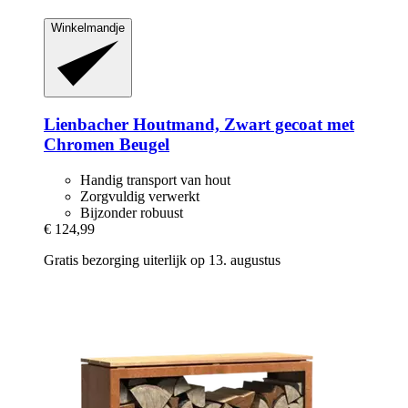
Winkelmandje
Lienbacher
Houtmand, Zwart gecoat met
Chromen Beugel
Handig transport van hout
Zorgvuldig verwerkt
Bijzonder robuust
€ 124,99
Gratis bezorging uiterlijk op 13. augustus