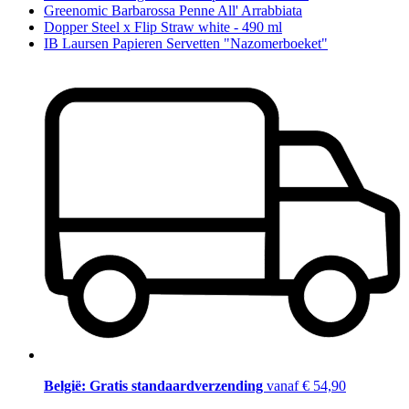
Greenomic Barbarossa Penne All' Arrabbiata
Dopper Steel x Flip Straw white - 490 ml
IB Laursen Papieren Servetten "Nazomerboeket"
België: Gratis standaardverzending
vanaf € 54,90