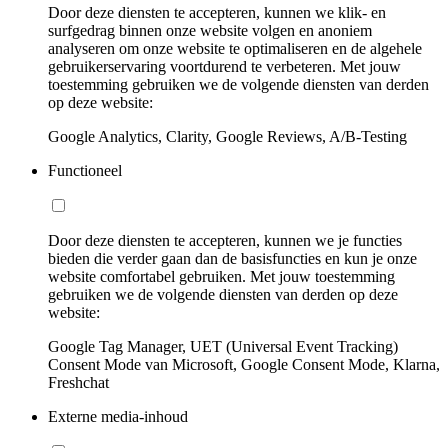
Door deze diensten te accepteren, kunnen we klik- en
surfgedrag binnen onze website volgen en anoniem
analyseren om onze website te optimaliseren en de algehele
gebruikerservaring voortdurend te verbeteren. Met jouw
toestemming gebruiken we de volgende diensten van derden
op deze website:
Google Analytics, Clarity, Google Reviews, A/B-Testing
Functioneel
Door deze diensten te accepteren, kunnen we je functies
bieden die verder gaan dan de basisfuncties en kun je onze
website comfortabel gebruiken. Met jouw toestemming
gebruiken we de volgende diensten van derden op deze
website:
Google Tag Manager, UET (Universal Event Tracking)
Consent Mode van Microsoft, Google Consent Mode, Klarna,
Freshchat
Externe media-inhoud