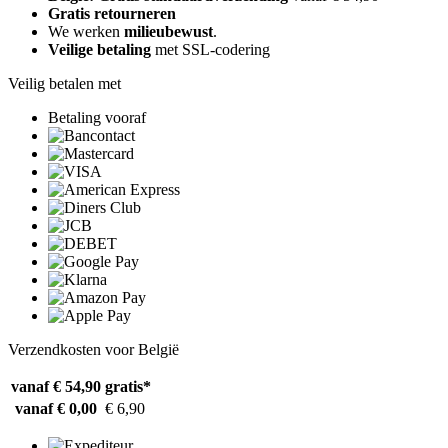
Gratis retourneren
We werken
milieubewust
.
Veilige betaling
met SSL-codering
Veilig betalen met
Betaling vooraf
Verzendkosten voor België
vanaf € 54,90
gratis*
vanaf € 0,00
€ 6,90