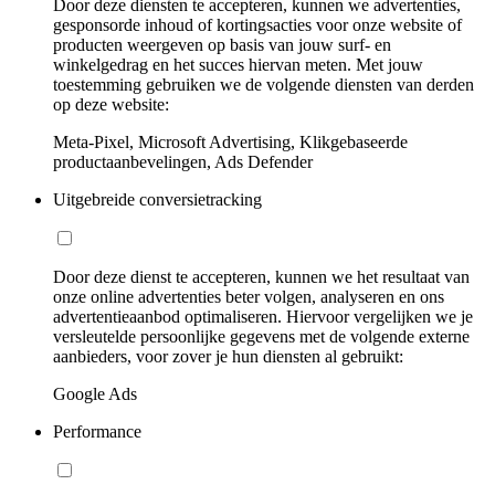
Door deze diensten te accepteren, kunnen we advertenties,
gesponsorde inhoud of kortingsacties voor onze website of
producten weergeven op basis van jouw surf- en
winkelgedrag en het succes hiervan meten. Met jouw
toestemming gebruiken we de volgende diensten van derden
op deze website:
Meta-Pixel, Microsoft Advertising, Klikgebaseerde
productaanbevelingen, Ads Defender
Uitgebreide conversietracking
Door deze dienst te accepteren, kunnen we het resultaat van
onze online advertenties beter volgen, analyseren en ons
advertentieaanbod optimaliseren. Hiervoor vergelijken we je
versleutelde persoonlijke gegevens met de volgende externe
aanbieders, voor zover je hun diensten al gebruikt:
Google Ads
Performance