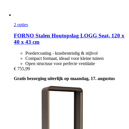
2 opties
FORNO
Stalen Houtopslag LOGG Seat, 120 x
40 x 43 cm
Poedercoating - krasbestendig & stijlvol
Compact formaat, ideaal voor kleine tuinen
Open structuur voor perfecte ventilatie
€ 755,99
Gratis bezorging uiterlijk op maandag, 17. augustus