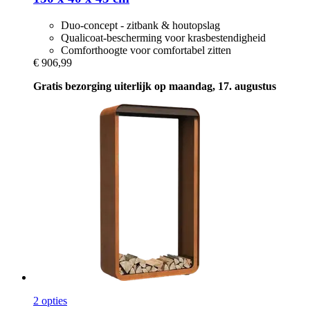
Duo-concept - zitbank & houtopslag
Qualicoat-bescherming voor krasbestendigheid
Comforthoogte voor comfortabel zitten
€ 906,99
Gratis bezorging uiterlijk op maandag, 17. augustus
2 opties