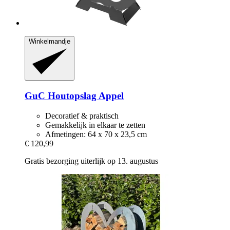
Winkelmandje
GuC
Houtopslag Appel
Decoratief & praktisch
Gemakkelijk in elkaar te zetten
Afmetingen: 64 x 70 x 23,5 cm
€ 120,99
Gratis bezorging uiterlijk op 13. augustus