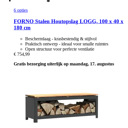
6 opties
FORNO
Stalen Houtopslag LOGG, 100 x 40 x
180 cm
Beschermlaag - krasbestendig & stijlvol
Praktisch ontwerp - ideaal voor smalle ruimtes
Open structuur voor perfecte ventilatie
€ 754,99
Gratis bezorging uiterlijk op maandag, 17. augustus