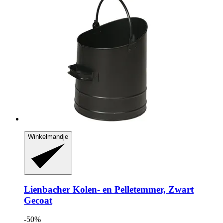
Winkelmandje
Lienbacher
Kolen-​ en Pelletemmer, Zwart
Gecoat
-50%