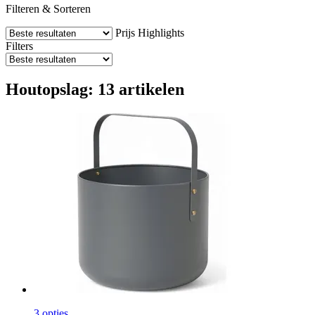
Filteren & Sorteren
Prijs
Highlights
Filters
Houtopslag: 13 artikelen
3 opties