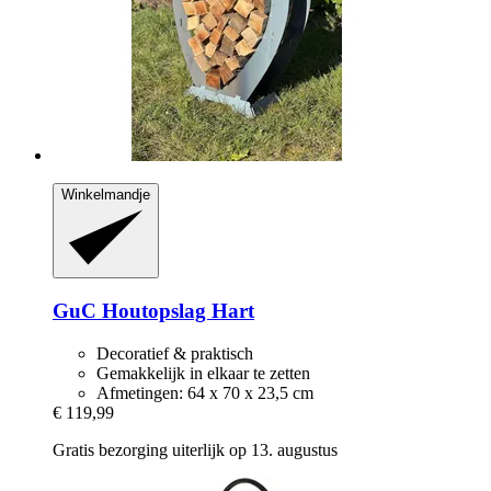
Winkelmandje
GuC
Houtopslag Hart
Decoratief & praktisch
Gemakkelijk in elkaar te zetten
Afmetingen: 64 x 70 x 23,5 cm
€ 119,99
Gratis bezorging uiterlijk op 13. augustus