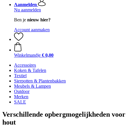
Aanmelden
Nu aanmelden
Ben je
nieuw hier?
Account aanmaken
Winkelmandje
€ 0,00
Accessoires
Koken & Tafelen
Textiel
Sierpotten & Plantenbakken
Meubels & Lampen
Outdoor
Merken
SALE
Verschillende opbergmogelijkheden voor
hout