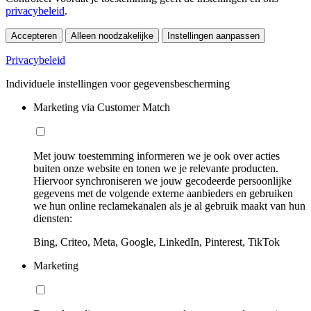
privacybeleid
.
Accepteren
Alleen noodzakelijke
Instellingen aanpassen
Privacybeleid
Individuele instellingen voor gegevensbescherming
Marketing via Customer Match
Met jouw toestemming informeren we je ook over acties
buiten onze website en tonen we je relevante producten.
Hiervoor synchroniseren we jouw gecodeerde persoonlijke
gegevens met de volgende externe aanbieders en gebruiken
we hun online reclamekanalen als je al gebruik maakt van hun
diensten:
Bing, Criteo, Meta, Google, LinkedIn, Pinterest, TikTok
Marketing