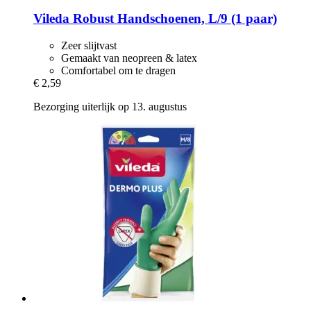
Vileda
Robust Handschoenen, L/9 (1 paar)
Zeer slijtvast
Gemaakt van neopreen & latex
Comfortabel om te dragen
€ 2,59
Bezorging uiterlijk op 13. augustus