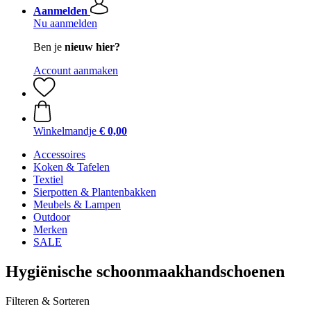
Aanmelden
Nu aanmelden
Ben je
nieuw hier?
Account aanmaken
Winkelmandje
€ 0,00
Accessoires
Koken & Tafelen
Textiel
Sierpotten & Plantenbakken
Meubels & Lampen
Outdoor
Merken
SALE
Hygiënische schoonmaakhandschoenen
Filteren & Sorteren