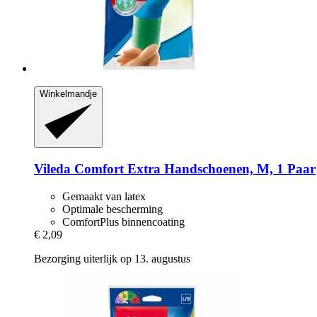
Winkelmandje
Vileda
Comfort Extra Handschoenen, M, 1 Paar
Gemaakt van latex
Optimale bescherming
ComfortPlus binnencoating
€ 2,09
Bezorging uiterlijk op 13. augustus