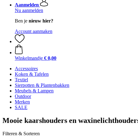
Aanmelden
Nu aanmelden
Ben je
nieuw hier?
Account aanmaken
Winkelmandje
€ 0,00
Accessoires
Koken & Tafelen
Textiel
Sierpotten & Plantenbakken
Meubels & Lampen
Outdoor
Merken
SALE
Mooie kaarshouders en waxinelichthouder
Filteren & Sorteren