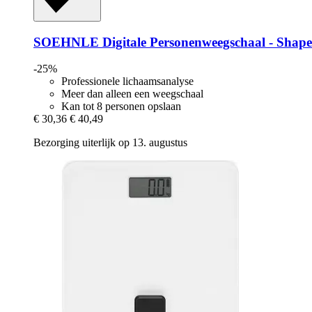
SOEHNLE
Digitale Personenweegschaal -​ Shap
-25%
Professionele lichaamsanalyse
Meer dan alleen een weegschaal
Kan tot 8 personen opslaan
€ 30,36
€ 40,49
Bezorging uiterlijk op 13. augustus