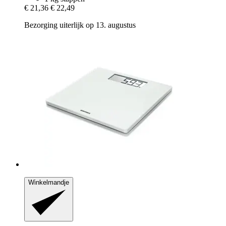
€ 21,36
€ 22,49
Bezorging uiterlijk op 13. augustus
Winkelmandje