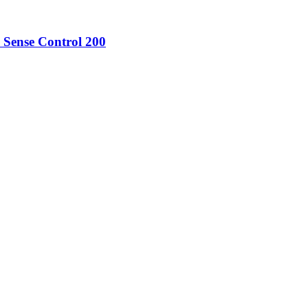
e Sense Control 200