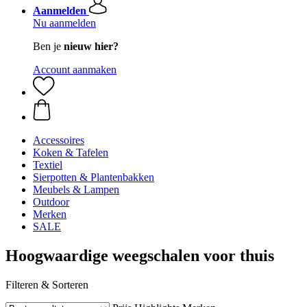
Aanmelden
Nu aanmelden
Ben je
nieuw hier?
Account aanmaken
Accessoires
Koken & Tafelen
Textiel
Sierpotten & Plantenbakken
Meubels & Lampen
Outdoor
Merken
SALE
Hoogwaardige weegschalen voor thuis
Filteren & Sorteren