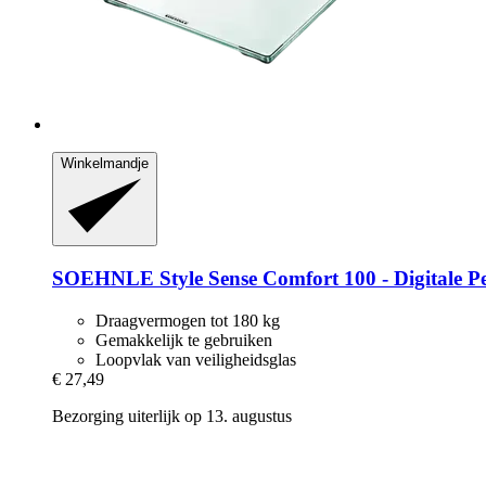
Winkelmandje
SOEHNLE
Style Sense Comfort 100 -​ Digitale 
Draagvermogen tot 180 kg
Gemakkelijk te gebruiken
Loopvlak van veiligheidsglas
€ 27,49
Bezorging uiterlijk op 13. augustus