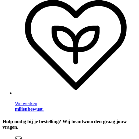
We werken
milieubewust
.
Hulp nodig bij je bestelling? Wij beantwoorden graag jouw
vragen.