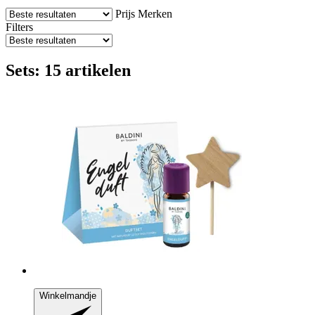
Prijs
Merken
Filters
Sets: 15 artikelen
Winkelmandje