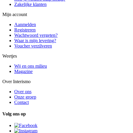
Zakelijke klanten
Mijn account
Aanmelden
Registreren
Wachtwoord vergeten?
Waar is mijn levering?
Voucher verzilveren
Weetjes
Wij en ons milieu
Magazine
Over Interismo
Over ons
Onze groep
Contact
Volg ons op