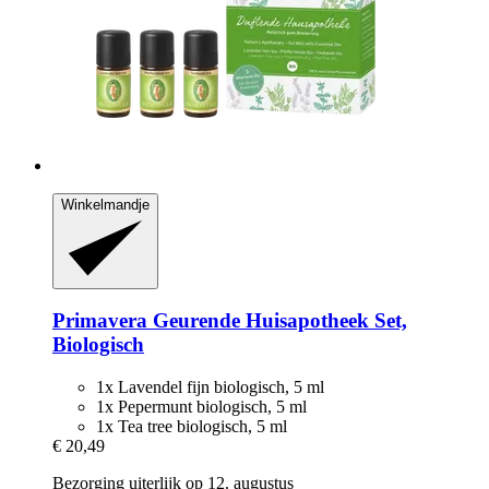
Winkelmandje
Primavera
Geurende Huisapotheek Set,
Biologisch
1x Lavendel fijn biologisch, 5 ml
1x Pepermunt biologisch, 5 ml
1x Tea tree biologisch, 5 ml
€ 20,49
Bezorging uiterlijk op 12. augustus