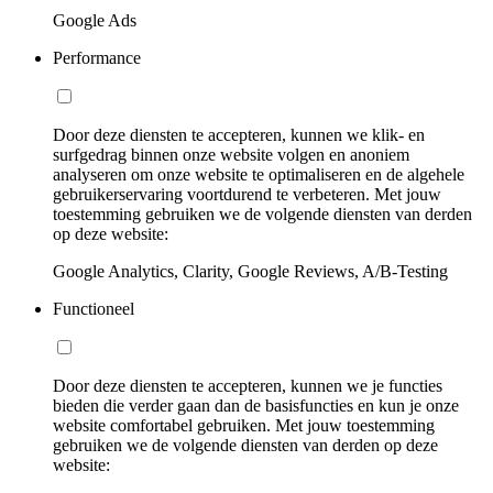
Google Ads
Performance
Door deze diensten te accepteren, kunnen we klik- en
surfgedrag binnen onze website volgen en anoniem
analyseren om onze website te optimaliseren en de algehele
gebruikerservaring voortdurend te verbeteren. Met jouw
toestemming gebruiken we de volgende diensten van derden
op deze website:
Google Analytics, Clarity, Google Reviews, A/B-Testing
Functioneel
Door deze diensten te accepteren, kunnen we je functies
bieden die verder gaan dan de basisfuncties en kun je onze
website comfortabel gebruiken. Met jouw toestemming
gebruiken we de volgende diensten van derden op deze
website: