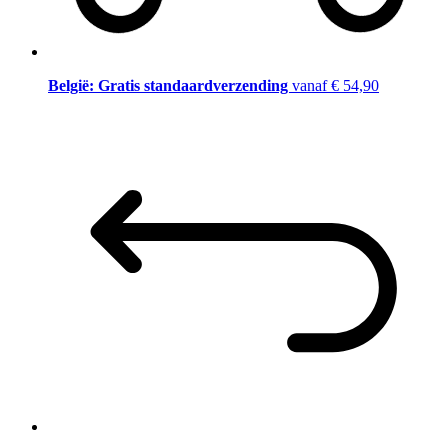
België: Gratis standaardverzending
vanaf € 54,90