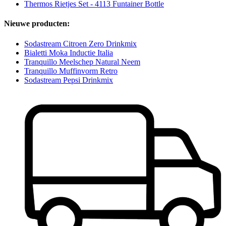
Thermos Rietjes Set - 4113 Funtainer Bottle
Nieuwe producten:
Sodastream Citroen Zero Drinkmix
Bialetti Moka Inductie Italia
Tranquillo Meelschep Natural Neem
Tranquillo Muffinvorm Retro
Sodastream Pepsi Drinkmix