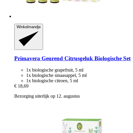
Winkelmandje
Primavera
Geurend Citrusgeluk Biologische Set
1x biologische grapefruit, 5 ml
1x biologische sinaasappel, 5 ml
1x biologische citroen, 5 ml
€ 18,69
Bezorging uiterlijk op 12. augustus