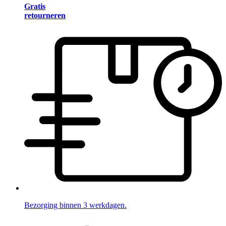
Gratis
retourneren
Bezorging binnen 3 werkdagen.