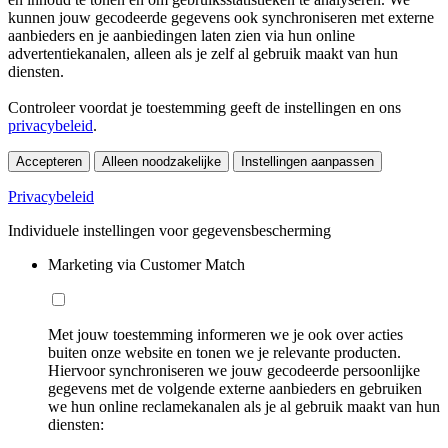
kunnen jouw gecodeerde gegevens ook synchroniseren met externe
aanbieders en je aanbiedingen laten zien via hun online
advertentiekanalen, alleen als je zelf al gebruik maakt van hun
diensten.
Controleer voordat je toestemming geeft de instellingen en ons
privacybeleid
.
Accepteren
Alleen noodzakelijke
Instellingen aanpassen
Privacybeleid
Individuele instellingen voor gegevensbescherming
Marketing via Customer Match
Met jouw toestemming informeren we je ook over acties
buiten onze website en tonen we je relevante producten.
Hiervoor synchroniseren we jouw gecodeerde persoonlijke
gegevens met de volgende externe aanbieders en gebruiken
we hun online reclamekanalen als je al gebruik maakt van hun
diensten: