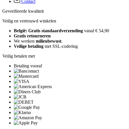
Contact
Geverifieerde kwaliteit
Veilig en vertrouwd winkelen
België: Gratis standaardverzending
vanaf € 54,90
Gratis retourneren
We werken
milieubewust
.
Veilige betaling
met SSL-codering
Veilig betalen met
Betaling vooraf