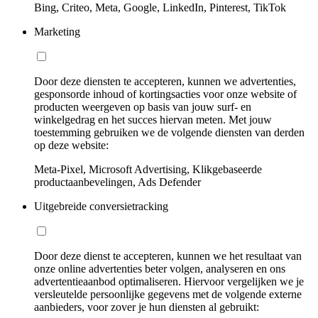
Bing, Criteo, Meta, Google, LinkedIn, Pinterest, TikTok
Marketing
Door deze diensten te accepteren, kunnen we advertenties,
gesponsorde inhoud of kortingsacties voor onze website of
producten weergeven op basis van jouw surf- en
winkelgedrag en het succes hiervan meten. Met jouw
toestemming gebruiken we de volgende diensten van derden
op deze website:
Meta-Pixel, Microsoft Advertising, Klikgebaseerde
productaanbevelingen, Ads Defender
Uitgebreide conversietracking
Door deze dienst te accepteren, kunnen we het resultaat van
onze online advertenties beter volgen, analyseren en ons
advertentieaanbod optimaliseren. Hiervoor vergelijken we je
versleutelde persoonlijke gegevens met de volgende externe
aanbieders, voor zover je hun diensten al gebruikt: