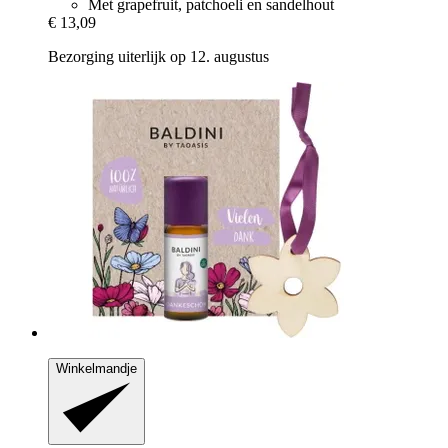
Met grapefruit, patchoeli en sandelhout
€ 13,09
Bezorging uiterlijk op 12. augustus
Winkelmandje