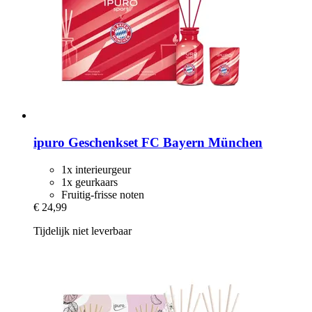
ipuro
Geschenkset FC Bayern München
1x interieurgeur
1x geurkaars
Fruitig-frisse noten
€ 24,99
Tijdelijk niet leverbaar