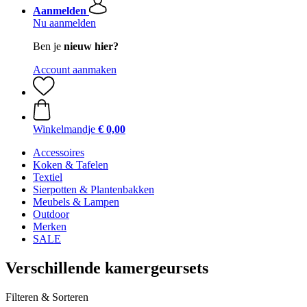
Aanmelden
Nu aanmelden
Ben je
nieuw hier?
Account aanmaken
Winkelmandje
€ 0,00
Accessoires
Koken & Tafelen
Textiel
Sierpotten & Plantenbakken
Meubels & Lampen
Outdoor
Merken
SALE
Verschillende kamergeursets
Filteren & Sorteren