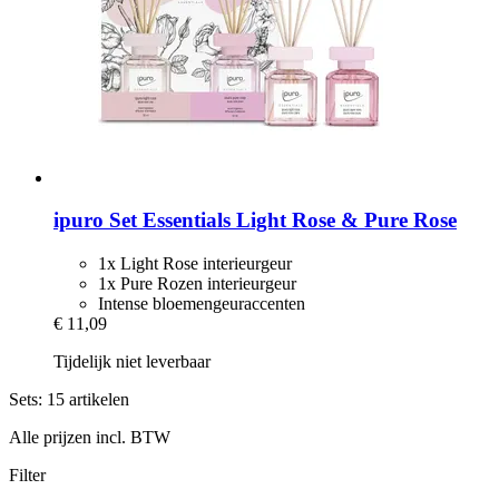
ipuro
Set Essentials Light Rose & Pure Rose
1x Light Rose interieurgeur
1x Pure Rozen interieurgeur
Intense bloemengeuraccenten
€ 11,09
Tijdelijk niet leverbaar
Sets: 15 artikelen
Alle prijzen incl. BTW
Filter