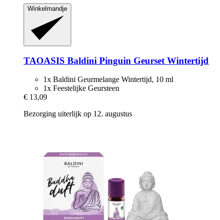
Winkelmandje
TAOASIS
Baldini Pinguin Geurset Wintertijd
1x Baldini Geurmelange Wintertijd, 10 ml
1x Feestelijke Geursteen
€ 13,09
Bezorging uiterlijk op 12. augustus