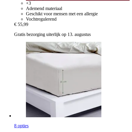
+3
Ademend materiaal
Geschikt voor mensen met een allergie
Vochtregulerend
€ 55,99
Gratis bezorging uiterlijk op 13. augustus
8 opties