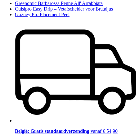
Greenomic Barbarossa Penne All' Arrabbiata
Cuisipro Easy Drip – Vetafscheider voor Braadjus
Gozney Pro Placement Peel
België: Gratis standaardverzending
vanaf € 54,90