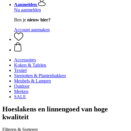
Aanmelden
Nu aanmelden
Ben je
nieuw hier?
Account aanmaken
Accessoires
Koken & Tafelen
Textiel
Sierpotten & Plantenbakken
Meubels & Lampen
Outdoor
Merken
SALE
Hoeslakens en linnengoed van hoge
kwaliteit
Filteren & Sorteren