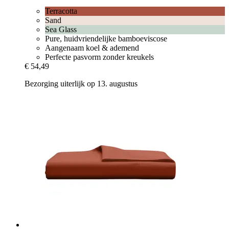
Terracotta
Sand
Sea Glass
Pure, huidvriendelijke bamboeviscose
Aangenaam koel & ademend
Perfecte pasvorm zonder kreukels
€ 54,49
Bezorging uiterlijk op 13. augustus