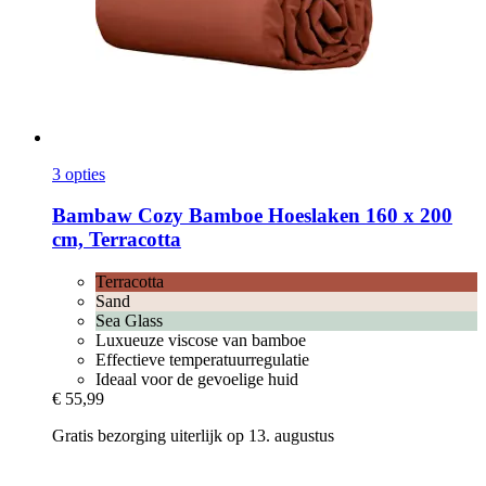
3 opties
Bambaw Cozy
Bamboe Hoeslaken 160 x 200
cm, Terracotta
Terracotta
Sand
Sea Glass
Luxueuze viscose van bamboe
Effectieve temperatuurregulatie
Ideaal voor de gevoelige huid
€ 55,99
Gratis bezorging uiterlijk op 13. augustus