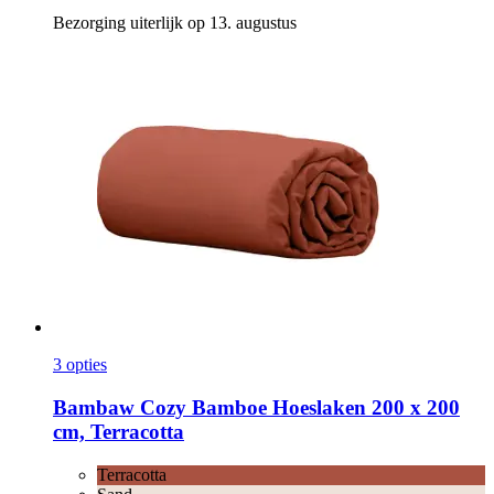
Bezorging uiterlijk op 13. augustus
3 opties
Bambaw Cozy
Bamboe Hoeslaken 200 x 200
cm, Terracotta
Terracotta