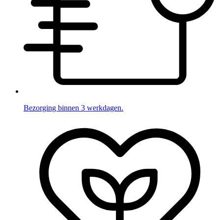
Bezorging binnen 3 werkdagen.