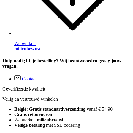
We werken
milieubewust
.
Hulp nodig bij je bestelling? Wij beantwoorden graag jouw
vragen.
Contact
Geverifieerde kwaliteit
Veilig en vertrouwd winkelen
België: Gratis standaardverzending
vanaf € 54,90
Gratis retourneren
We werken
milieubewust
.
Veilige betaling
met SSL-codering