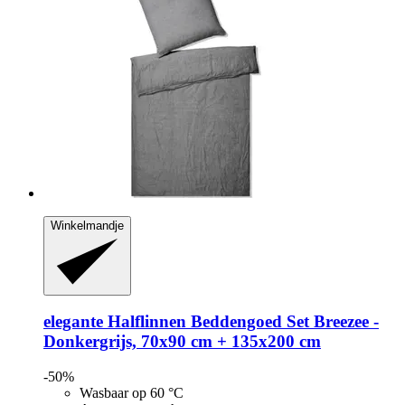
Winkelmandje
elegante
Halflinnen Beddengoed Set Breezee -​
Donkergrijs, 70x90 cm + 135x200 cm
-50%
Wasbaar op 60 °C