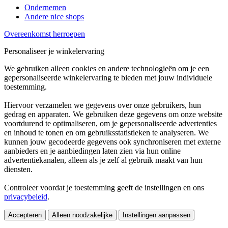
Ondernemen
Andere nice shops
Overeenkomst herroepen
Personaliseer je winkelervaring
We gebruiken alleen cookies en andere technologieën om je een
gepersonaliseerde winkelervaring te bieden met jouw individuele
toestemming.
Hiervoor verzamelen we gegevens over onze gebruikers, hun
gedrag en apparaten. We gebruiken deze gegevens om onze website
voortdurend te optimaliseren, om je gepersonaliseerde advertenties
en inhoud te tonen en om gebruiksstatistieken te analyseren. We
kunnen jouw gecodeerde gegevens ook synchroniseren met externe
aanbieders en je aanbiedingen laten zien via hun online
advertentiekanalen, alleen als je zelf al gebruik maakt van hun
diensten.
Controleer voordat je toestemming geeft de instellingen en ons
privacybeleid
.
Accepteren
Alleen noodzakelijke
Instellingen aanpassen