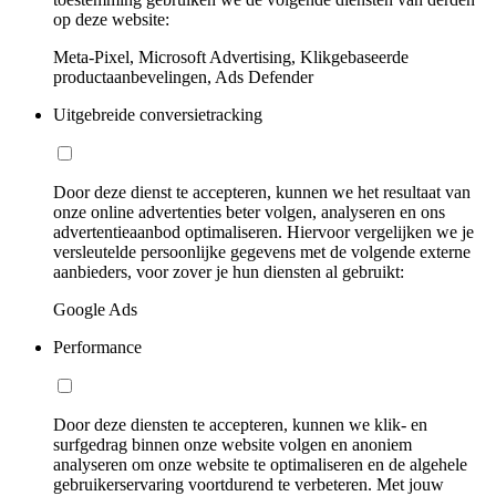
op deze website:
Meta-Pixel, Microsoft Advertising, Klikgebaseerde
productaanbevelingen, Ads Defender
Uitgebreide conversietracking
Door deze dienst te accepteren, kunnen we het resultaat van
onze online advertenties beter volgen, analyseren en ons
advertentieaanbod optimaliseren. Hiervoor vergelijken we je
versleutelde persoonlijke gegevens met de volgende externe
aanbieders, voor zover je hun diensten al gebruikt:
Google Ads
Performance
Door deze diensten te accepteren, kunnen we klik- en
surfgedrag binnen onze website volgen en anoniem
analyseren om onze website te optimaliseren en de algehele
gebruikerservaring voortdurend te verbeteren. Met jouw