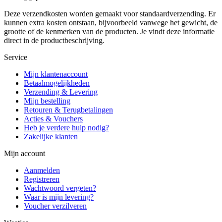
Deze verzendkosten worden gemaakt voor standaardverzending. Er
kunnen extra kosten ontstaan, bijvoorbeeld vanwege het gewicht, de
grootte of de kenmerken van de producten. Je vindt deze informatie
direct in de productbeschrijving.
Service
Mijn klantenaccount
Betaalmogelijkheden
Verzending & Levering
Mijn bestelling
Retouren & Terugbetalingen
Acties & Vouchers
Heb je verdere hulp nodig?
Zakelijke klanten
Mijn account
Aanmelden
Registreren
Wachtwoord vergeten?
Waar is mijn levering?
Voucher verzilveren