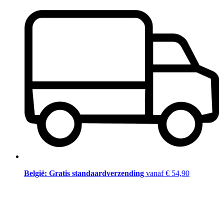
België: Gratis standaardverzending
vanaf € 54,90