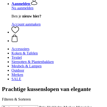
Aanmelden
Nu aanmelden
Ben je
nieuw hier?
Account aanmaken
Accessoires
Koken & Tafelen
Textiel
Sierpotten & Plantenbakken
Meubels & Lampen
Outdoor
Merken
SALE
Prachtige kussenslopen van elegante
Filteren & Sorteren