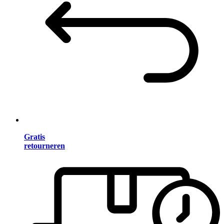
Gratis
retourneren