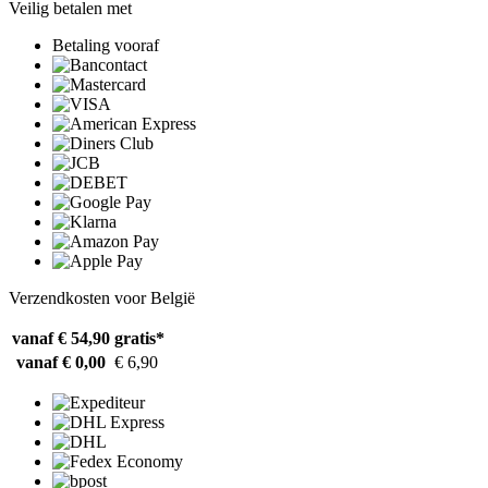
Veilig betalen met
Betaling vooraf
Verzendkosten voor België
vanaf € 54,90
gratis*
vanaf € 0,00
€ 6,90