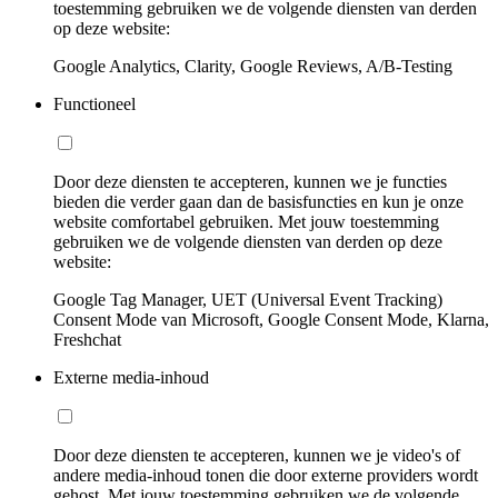
toestemming gebruiken we de volgende diensten van derden
op deze website:
Google Analytics, Clarity, Google Reviews, A/B-Testing
Functioneel
Door deze diensten te accepteren, kunnen we je functies
bieden die verder gaan dan de basisfuncties en kun je onze
website comfortabel gebruiken. Met jouw toestemming
gebruiken we de volgende diensten van derden op deze
website:
Google Tag Manager, UET (Universal Event Tracking)
Consent Mode van Microsoft, Google Consent Mode, Klarna,
Freshchat
Externe media-inhoud
Door deze diensten te accepteren, kunnen we je video's of
andere media-inhoud tonen die door externe providers wordt
gehost. Met jouw toestemming gebruiken we de volgende