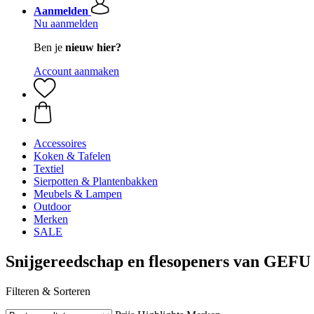
Aanmelden
Nu aanmelden
Ben je
nieuw hier?
Account aanmaken
Accessoires
Koken & Tafelen
Textiel
Sierpotten & Plantenbakken
Meubels & Lampen
Outdoor
Merken
SALE
Snijgereedschap en flesopeners van GEFU
Filteren & Sorteren