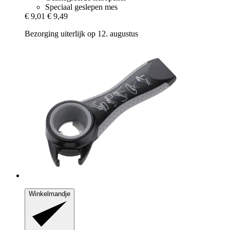
Speciaal geslepen mes
€ 9,01
€ 9,49
Bezorging uiterlijk op 12. augustus
Winkelmandje