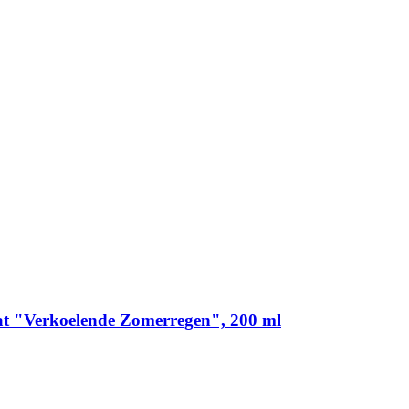
t "Verkoelende Zomerregen", 200 ml