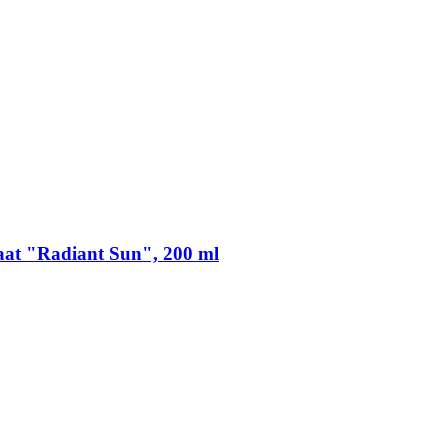
at "Radiant Sun", 200 ml