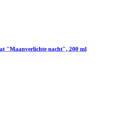
t "Maanverlichte nacht", 200 ml