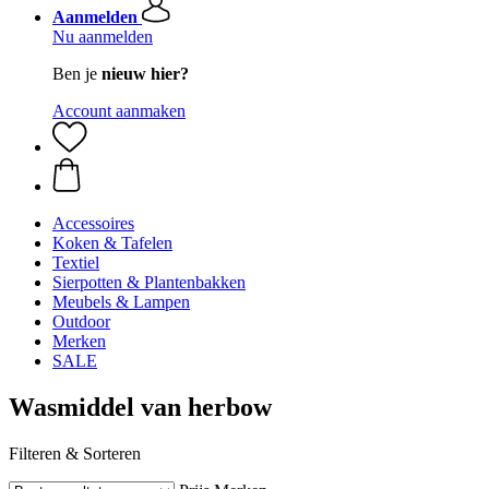
Aanmelden
Nu aanmelden
Ben je
nieuw hier?
Account aanmaken
Accessoires
Koken & Tafelen
Textiel
Sierpotten & Plantenbakken
Meubels & Lampen
Outdoor
Merken
SALE
Wasmiddel van herbow
Filteren & Sorteren