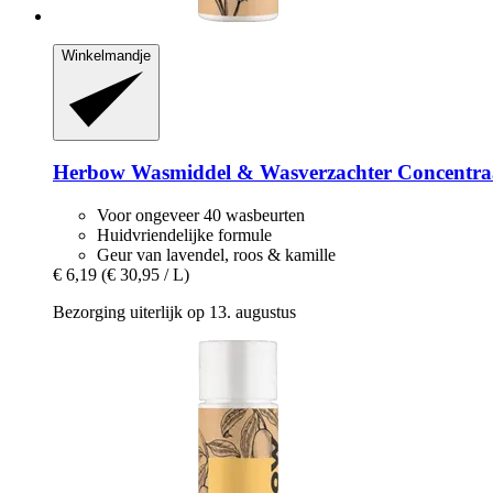
Winkelmandje
Herbow
Wasmiddel & Wasverzachter Concentraa
Voor ongeveer 40 wasbeurten
Huidvriendelijke formule
Geur van lavendel, roos & kamille
€ 6,19
(€ 30,95 / L)
Bezorging uiterlijk op 13. augustus