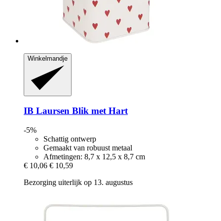
Winkelmandje
IB Laursen
Blik met Hart
-5%
Schattig ontwerp
Gemaakt van robuust metaal
Afmetingen: 8,7 x 12,5 x 8,7 cm
€ 10,06
€ 10,59
Bezorging uiterlijk op 13. augustus