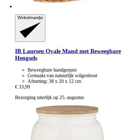
Winkelmandje
IB Laursen
Ovale Mand met Beweegbare
Hengsels
Beweegbare handgrepen
Gemaakt van natuurlijk wilgenhout
Afmeting: 38 x 20 x 12 cm
€ 33,99
Bezorging uiterlijk op 25. augustus