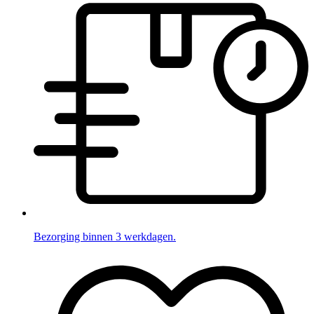
Bezorging binnen 3 werkdagen.