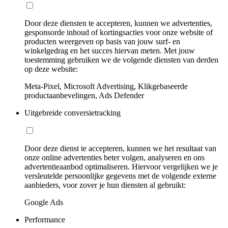
Door deze diensten te accepteren, kunnen we advertenties,
gesponsorde inhoud of kortingsacties voor onze website of
producten weergeven op basis van jouw surf- en
winkelgedrag en het succes hiervan meten. Met jouw
toestemming gebruiken we de volgende diensten van derden
op deze website:
Meta-Pixel, Microsoft Advertising, Klikgebaseerde
productaanbevelingen, Ads Defender
Uitgebreide conversietracking
Door deze dienst te accepteren, kunnen we het resultaat van
onze online advertenties beter volgen, analyseren en ons
advertentieaanbod optimaliseren. Hiervoor vergelijken we je
versleutelde persoonlijke gegevens met de volgende externe
aanbieders, voor zover je hun diensten al gebruikt:
Google Ads
Performance