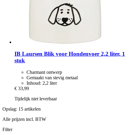
IB Laursen
Blik voor Hondenvoer 2,2 liter, 1
stuk
Charmant ontwerp
Gemaakt van stevig metaal
Inhoud: 2,2 liter
€ 33,99
Tijdelijk niet leverbaar
Opslag: 15 artikelen
Alle prijzen incl. BTW
Filter