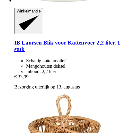
Winkelmandje
IB Laursen
Blik voor Kattenvoer 2,2 liter, 1
stuk
Schattig kattenmotief
Mangohouten deksel
Inhoud: 2,2 liter
€ 33,99
Bezorging uiterlijk op 13. augustus