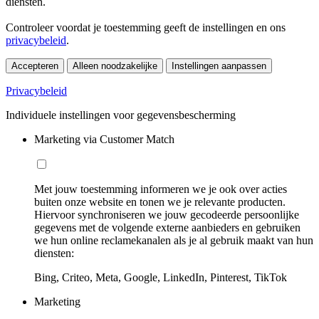
diensten.
Controleer voordat je toestemming geeft de instellingen en ons
privacybeleid
.
Accepteren
Alleen noodzakelijke
Instellingen aanpassen
Privacybeleid
Individuele instellingen voor gegevensbescherming
Marketing via Customer Match
Met jouw toestemming informeren we je ook over acties
buiten onze website en tonen we je relevante producten.
Hiervoor synchroniseren we jouw gecodeerde persoonlijke
gegevens met de volgende externe aanbieders en gebruiken
we hun online reclamekanalen als je al gebruik maakt van hun
diensten:
Bing, Criteo, Meta, Google, LinkedIn, Pinterest, TikTok
Marketing