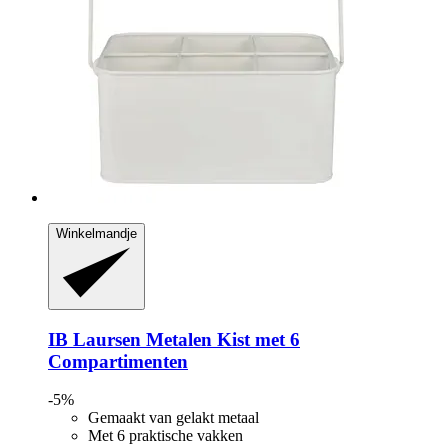
Winkelmandje
IB Laursen
Metalen Kist met 6
Compartimenten
-5%
Gemaakt van gelakt metaal
Met 6 praktische vakken