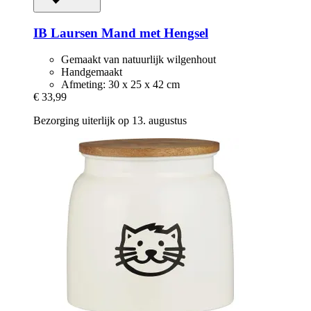
IB Laursen
Mand met Hengsel
Gemaakt van natuurlijk wilgenhout
Handgemaakt
Afmeting: 30 x 25 x 42 cm
€ 33,99
Bezorging uiterlijk op 13. augustus