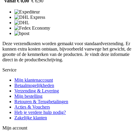
vanaf € 0,00
€ 6,90
Deze verzendkosten worden gemaakt voor standaardverzending. Er
kunnen extra kosten ontstaan, bijvoorbeeld vanwege het gewicht, de
grootte of de kenmerken van de producten. Je vindt deze informatie
direct in de productbeschrijving.
Service
Mijn klantenaccount
Betaalmogelijkheden
Verzending & Levering
Mijn bestelling
Retouren & Terugbetalingen
Acties & Vouchers
Heb je verdere hulp nodig?
Zakelijke klanten
Mijn account