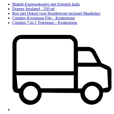
Bialetti Espressokopjes met Schotels Italia
Dopper Insulated - 350 ml
Box met Deksel voor Hondenvoer inclusief Maatbeker
Cuisipro Kroonrasp Fijn – Keukenrasp
Cuisipro 7-in-1 Torenrasp – Keukenrasp