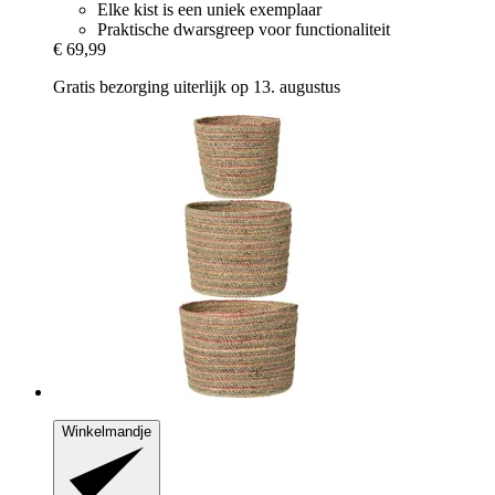
Elke kist is een uniek exemplaar
Praktische dwarsgreep voor functionaliteit
€ 69,99
Gratis bezorging uiterlijk op 13. augustus
Winkelmandje