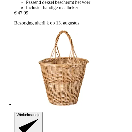
Passend deksel beschermt het voer
Inclusief handige maatbeker
€ 47,99
Bezorging uiterlijk op 13. augustus
Winkelmandje