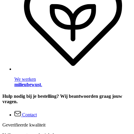
We werken
milieubewust
.
Hulp nodig bij je bestelling? Wij beantwoorden graag jouw
vragen.
Contact
Geverifieerde kwaliteit