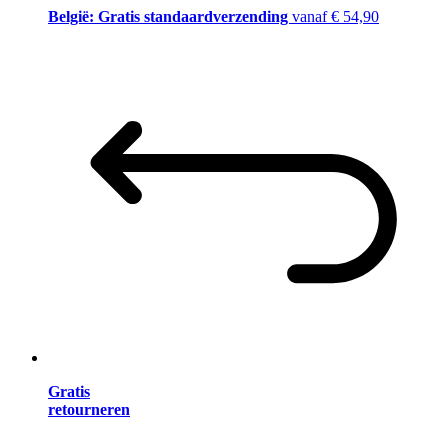
België: Gratis standaardverzending
vanaf € 54,90
Gratis
retourneren