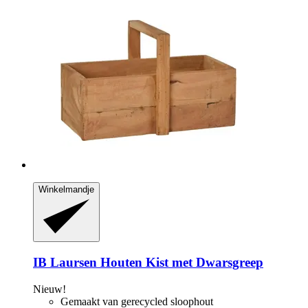
Winkelmandje
IB Laursen
Houten Kist met Dwarsgreep
Nieuw!
Gemaakt van gerecycled sloophout