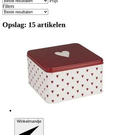
Prijs
Filters
Opslag: 15 artikelen
Winkelmandje