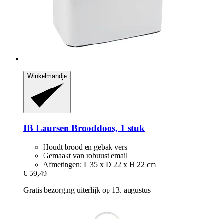
Winkelmandje
IB Laursen
Brooddoos, 1 stuk
Houdt brood en gebak vers
Gemaakt van robuust email
Afmetingen: L 35 x D 22 x H 22 cm
€ 59,49
Gratis bezorging uiterlijk op 13. augustus