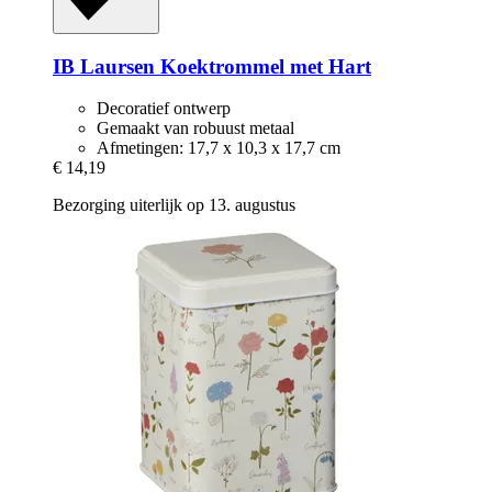
IB Laursen
Koektrommel met Hart
Decoratief ontwerp
Gemaakt van robuust metaal
Afmetingen: 17,7 x 10,3 x 17,7 cm
€ 14,19
Bezorging uiterlijk op 13. augustus