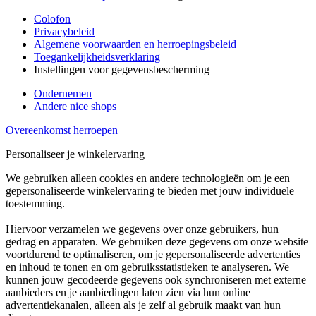
Colofon
Privacybeleid
Algemene voorwaarden en herroepingsbeleid
Toegankelijkheidsverklaring
Instellingen voor gegevensbescherming
Ondernemen
Andere nice shops
Overeenkomst herroepen
Personaliseer je winkelervaring
We gebruiken alleen cookies en andere technologieën om je een
gepersonaliseerde winkelervaring te bieden met jouw individuele
toestemming.
Hiervoor verzamelen we gegevens over onze gebruikers, hun
gedrag en apparaten. We gebruiken deze gegevens om onze website
voortdurend te optimaliseren, om je gepersonaliseerde advertenties
en inhoud te tonen en om gebruiksstatistieken te analyseren. We
kunnen jouw gecodeerde gegevens ook synchroniseren met externe
aanbieders en je aanbiedingen laten zien via hun online
advertentiekanalen, alleen als je zelf al gebruik maakt van hun