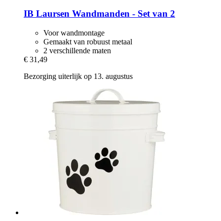
IB Laursen
Wandmanden -​ Set van 2
Voor wandmontage
Gemaakt van robuust metaal
2 verschillende maten
€ 31,49
Bezorging uiterlijk op 13. augustus