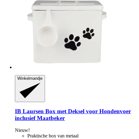
Winkelmandje
IB Laursen
Box met Deksel voor Hondenvoer
inclusief Maatbeker
Nieuw!
Praktische box van metaal