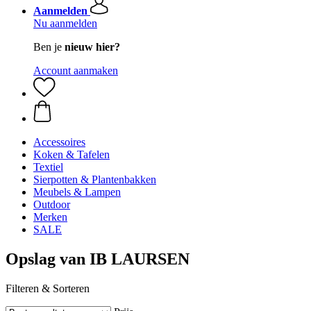
Aanmelden
Nu aanmelden
Ben je
nieuw hier?
Account aanmaken
Accessoires
Koken & Tafelen
Textiel
Sierpotten & Plantenbakken
Meubels & Lampen
Outdoor
Merken
SALE
Opslag van IB LAURSEN
Filteren & Sorteren