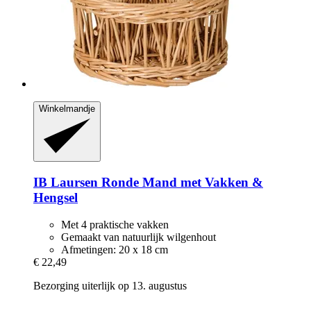
Winkelmandje
IB Laursen
Ronde Mand met Vakken &
Hengsel
Met 4 praktische vakken
Gemaakt van natuurlijk wilgenhout
Afmetingen: 20 x 18 cm
€ 22,49
Bezorging uiterlijk op 13. augustus