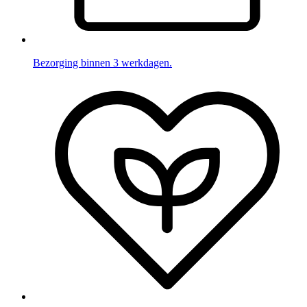
Bezorging binnen 3 werkdagen.