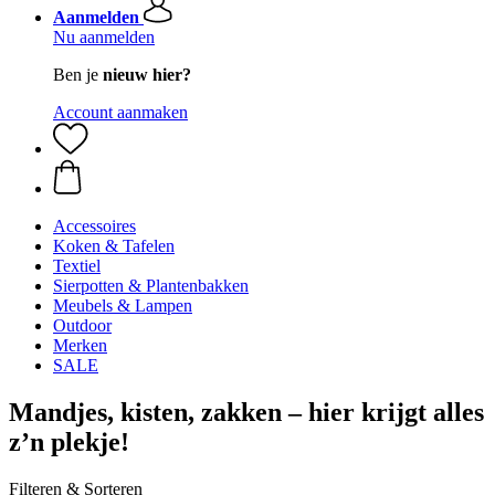
Aanmelden
Nu aanmelden
Ben je
nieuw hier?
Account aanmaken
Accessoires
Koken & Tafelen
Textiel
Sierpotten & Plantenbakken
Meubels & Lampen
Outdoor
Merken
SALE
Mandjes, kisten, zakken – hier krijgt alles
z’n plekje!
Filteren & Sorteren