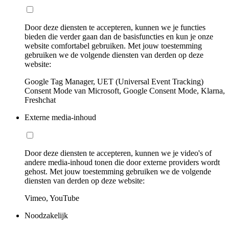
Door deze diensten te accepteren, kunnen we je functies
bieden die verder gaan dan de basisfuncties en kun je onze
website comfortabel gebruiken. Met jouw toestemming
gebruiken we de volgende diensten van derden op deze
website:
Google Tag Manager, UET (Universal Event Tracking)
Consent Mode van Microsoft, Google Consent Mode, Klarna,
Freshchat
Externe media-inhoud
Door deze diensten te accepteren, kunnen we je video's of
andere media-inhoud tonen die door externe providers wordt
gehost. Met jouw toestemming gebruiken we de volgende
diensten van derden op deze website:
Vimeo, YouTube
Noodzakelijk