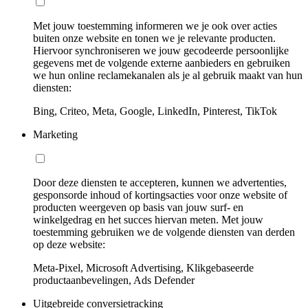
Met jouw toestemming informeren we je ook over acties
buiten onze website en tonen we je relevante producten.
Hiervoor synchroniseren we jouw gecodeerde persoonlijke
gegevens met de volgende externe aanbieders en gebruiken
we hun online reclamekanalen als je al gebruik maakt van hun
diensten:
Bing, Criteo, Meta, Google, LinkedIn, Pinterest, TikTok
Marketing
Door deze diensten te accepteren, kunnen we advertenties,
gesponsorde inhoud of kortingsacties voor onze website of
producten weergeven op basis van jouw surf- en
winkelgedrag en het succes hiervan meten. Met jouw
toestemming gebruiken we de volgende diensten van derden
op deze website:
Meta-Pixel, Microsoft Advertising, Klikgebaseerde
productaanbevelingen, Ads Defender
Uitgebreide conversietracking