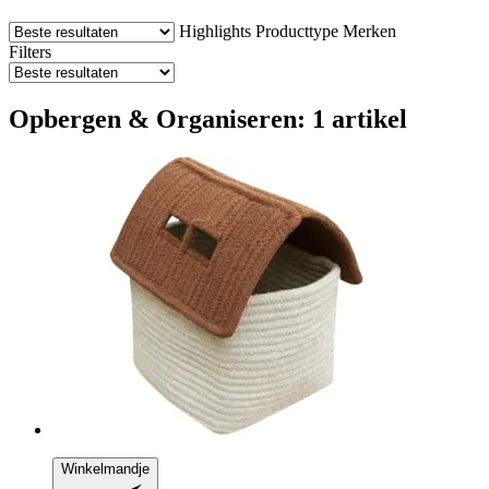
Highlights
Producttype
Merken
Filters
Opbergen & Organiseren: 1 artikel
Winkelmandje