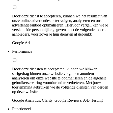
Door deze dienst te accepteren, kunnen we het resultaat van
onze online advertenties beter volgen, analyseren en ons
advertentieaanbod optimaliseren. Hiervoor vergelijken we je
versleutelde persoonlijke gegevens met de volgende externe
aanbieders, voor zover je hun diensten al gebruikt:
Google Ads
Performance
Door deze diensten te accepteren, kunnen we klik- en
surfgedrag binnen onze website volgen en anoniem
analyseren om onze website te optimaliseren en de algehele
gebruikerservaring voortdurend te verbeteren. Met jouw
toestemming gebruiken we de volgende diensten van derden
op deze website:
Google Analytics, Clarity, Google Reviews, A/B-Testing
Functioneel