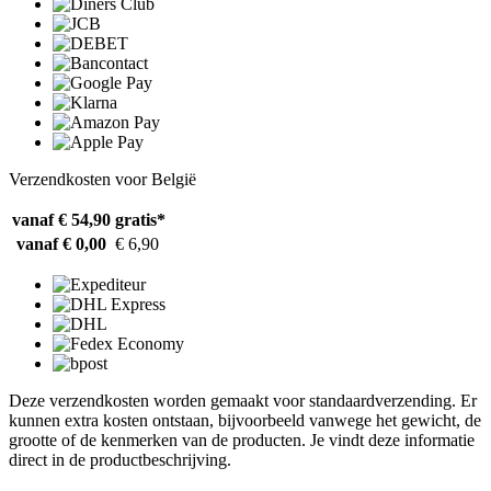
Verzendkosten voor België
vanaf € 54,90
gratis*
vanaf € 0,00
€ 6,90
Deze verzendkosten worden gemaakt voor standaardverzending. Er
kunnen extra kosten ontstaan, bijvoorbeeld vanwege het gewicht, de
grootte of de kenmerken van de producten. Je vindt deze informatie
direct in de productbeschrijving.