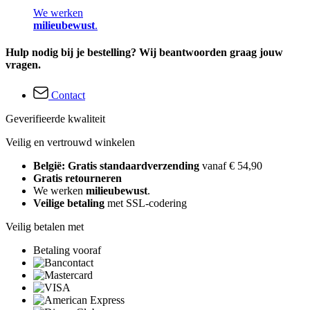
We werken
milieubewust
.
Hulp nodig bij je bestelling? Wij beantwoorden graag jouw
vragen.
Contact
Geverifieerde kwaliteit
Veilig en vertrouwd winkelen
België: Gratis standaardverzending
vanaf € 54,90
Gratis retourneren
We werken
milieubewust
.
Veilige betaling
met SSL-codering
Veilig betalen met
Betaling vooraf