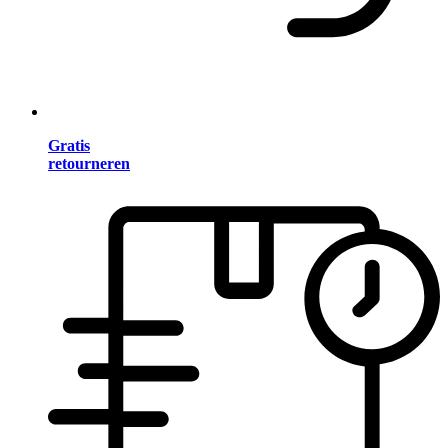
Gratis
retourneren