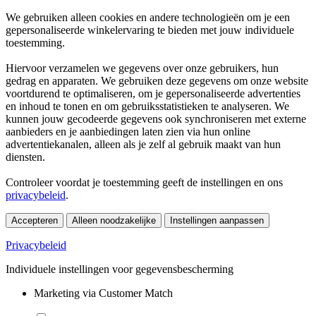
We gebruiken alleen cookies en andere technologieën om je een
gepersonaliseerde winkelervaring te bieden met jouw individuele
toestemming.
Hiervoor verzamelen we gegevens over onze gebruikers, hun
gedrag en apparaten. We gebruiken deze gegevens om onze website
voortdurend te optimaliseren, om je gepersonaliseerde advertenties
en inhoud te tonen en om gebruiksstatistieken te analyseren. We
kunnen jouw gecodeerde gegevens ook synchroniseren met externe
aanbieders en je aanbiedingen laten zien via hun online
advertentiekanalen, alleen als je zelf al gebruik maakt van hun
diensten.
Controleer voordat je toestemming geeft de instellingen en ons
privacybeleid
.
Accepteren
Alleen noodzakelijke
Instellingen aanpassen
Privacybeleid
Individuele instellingen voor gegevensbescherming
Marketing via Customer Match