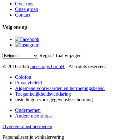
Over ons
Onze groep
Contact
Volg ons op
Regio / Taal wijzigen
© 2010-2026
niceshops GmbH
- All rights reserved.
Colofon
Privacybeleid
Algemene voorwaarden en herroepingsbeleid
Toegankelijkheidsverklaring
Instellingen voor gegevensbescherming
Ondernemen
Andere nice shops
Overeenkomst herroepen
Personaliseer je winkelervaring