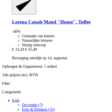
Lorena Canals
Mand "House", Toffee
-40%
Gemaakt van katoen
Natuurlijke kleuren
Hartig ontwerp
€ 33,29
€ 55,49
Bezorging uiterlijk op 14. augustus
Opbergen & Organiseren: 1 artikel
Alle prijzen incl. BTW
Filter
Categorieën
Kids
Decoratie (7)
Eten & Drinken (33)