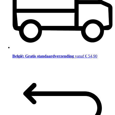
België: Gratis standaardverzending
vanaf € 54,90