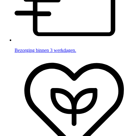
Bezorging binnen 3 werkdagen.