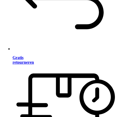
Gratis
retourneren