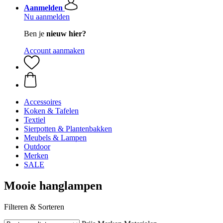
Aanmelden
Nu aanmelden
Ben je
nieuw hier?
Account aanmaken
Accessoires
Koken & Tafelen
Textiel
Sierpotten & Plantenbakken
Meubels & Lampen
Outdoor
Merken
SALE
Mooie hanglampen
Filteren & Sorteren