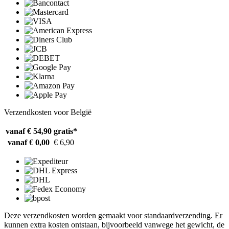
Verzendkosten voor België
vanaf € 54,90
gratis*
vanaf € 0,00
€ 6,90
Deze verzendkosten worden gemaakt voor standaardverzending. Er
kunnen extra kosten ontstaan, bijvoorbeeld vanwege het gewicht, de