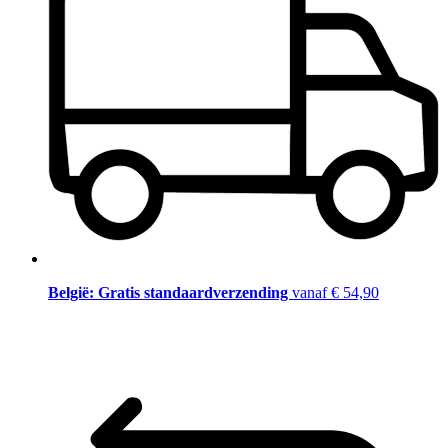
België: Gratis standaardverzending
vanaf € 54,90