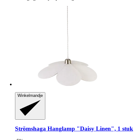
Winkelmandje
Strömshaga
Hanglamp "Daisy Linen", 1 stuk