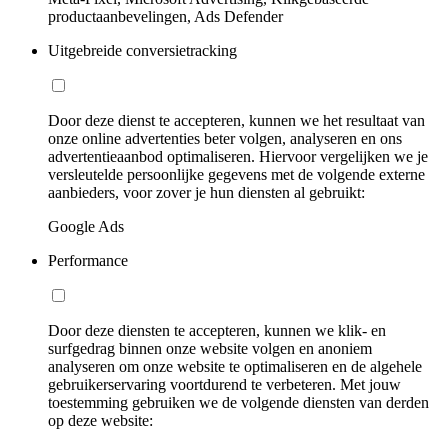
productaanbevelingen, Ads Defender
Uitgebreide conversietracking
Door deze dienst te accepteren, kunnen we het resultaat van
onze online advertenties beter volgen, analyseren en ons
advertentieaanbod optimaliseren. Hiervoor vergelijken we je
versleutelde persoonlijke gegevens met de volgende externe
aanbieders, voor zover je hun diensten al gebruikt:
Google Ads
Performance
Door deze diensten te accepteren, kunnen we klik- en
surfgedrag binnen onze website volgen en anoniem
analyseren om onze website te optimaliseren en de algehele
gebruikerservaring voortdurend te verbeteren. Met jouw
toestemming gebruiken we de volgende diensten van derden
op deze website: