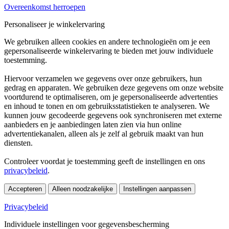
Overeenkomst herroepen
Personaliseer je winkelervaring
We gebruiken alleen cookies en andere technologieën om je een
gepersonaliseerde winkelervaring te bieden met jouw individuele
toestemming.
Hiervoor verzamelen we gegevens over onze gebruikers, hun
gedrag en apparaten. We gebruiken deze gegevens om onze website
voortdurend te optimaliseren, om je gepersonaliseerde advertenties
en inhoud te tonen en om gebruiksstatistieken te analyseren. We
kunnen jouw gecodeerde gegevens ook synchroniseren met externe
aanbieders en je aanbiedingen laten zien via hun online
advertentiekanalen, alleen als je zelf al gebruik maakt van hun
diensten.
Controleer voordat je toestemming geeft de instellingen en ons
privacybeleid
.
Accepteren
Alleen noodzakelijke
Instellingen aanpassen
Privacybeleid
Individuele instellingen voor gegevensbescherming