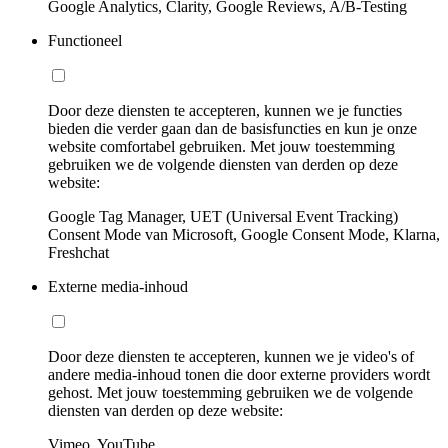
Google Analytics, Clarity, Google Reviews, A/B-Testing
Functioneel
Door deze diensten te accepteren, kunnen we je functies
bieden die verder gaan dan de basisfuncties en kun je onze
website comfortabel gebruiken. Met jouw toestemming
gebruiken we de volgende diensten van derden op deze
website:
Google Tag Manager, UET (Universal Event Tracking)
Consent Mode van Microsoft, Google Consent Mode, Klarna,
Freshchat
Externe media-inhoud
Door deze diensten te accepteren, kunnen we je video's of
andere media-inhoud tonen die door externe providers wordt
gehost. Met jouw toestemming gebruiken we de volgende
diensten van derden op deze website:
Vimeo, YouTube