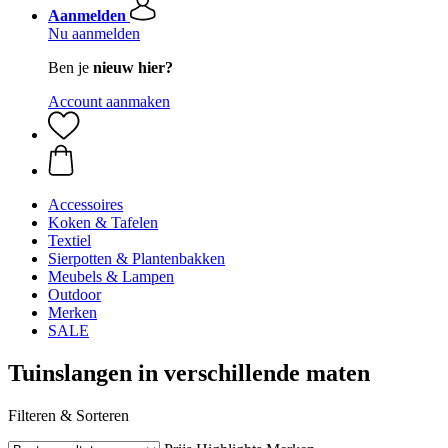
Aanmelden
Nu aanmelden
Ben je
nieuw hier?
Account aanmaken
Accessoires
Koken & Tafelen
Textiel
Sierpotten & Plantenbakken
Meubels & Lampen
Outdoor
Merken
SALE
Tuinslangen in verschillende maten
Filteren & Sorteren