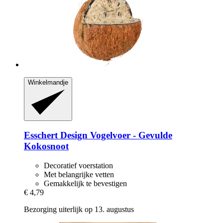
Winkelmandje
Esschert Design
Vogelvoer -​ Gevulde
Kokosnoot
Decoratief voerstation
Met belangrijke vetten
Gemakkelijk te bevestigen
€ 4,79
Bezorging uiterlijk op 13. augustus