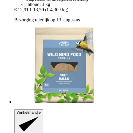
Inhoud: 3 kg
€ 12,91
€ 13,59
(€ 4,30 / kg)
Bezorging uiterlijk op 13. augustus
Winkelmandje