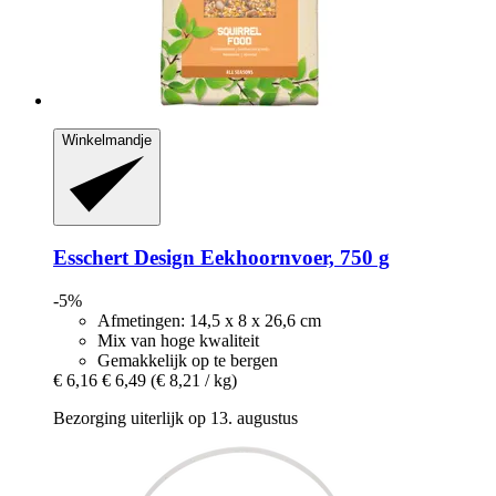
Winkelmandje
Esschert Design
Eekhoornvoer, 750 g
-5%
Afmetingen: 14,5 x 8 x 26,6 cm
Mix van hoge kwaliteit
Gemakkelijk op te bergen
€ 6,16
€ 6,49
(€ 8,21 / kg)
Bezorging uiterlijk op 13. augustus