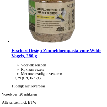
Esschert Design
Zonnebloempasta voor Wilde
Vogels, 280 g
Voor elk seizoen
Rijk aan vezels
Met onverzadigde vetzuren
€ 2,79
(€ 9,96 / kg)
Tijdelijk niet leverbaar
Vogelvoer: 20 artikelen
Alle prijzen incl. BTW