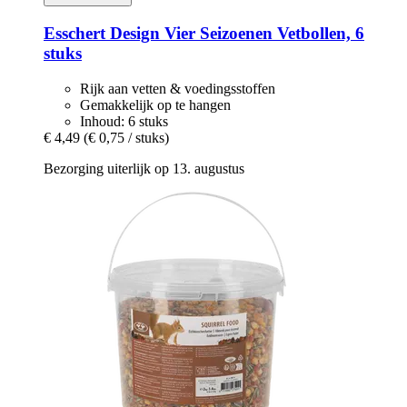
Esschert Design
Vier Seizoenen Vetbollen, 6
stuks
Rijk aan vetten & voedingsstoffen
Gemakkelijk op te hangen
Inhoud: 6 stuks
€ 4,49
(€ 0,75 / stuks)
Bezorging uiterlijk op 13. augustus