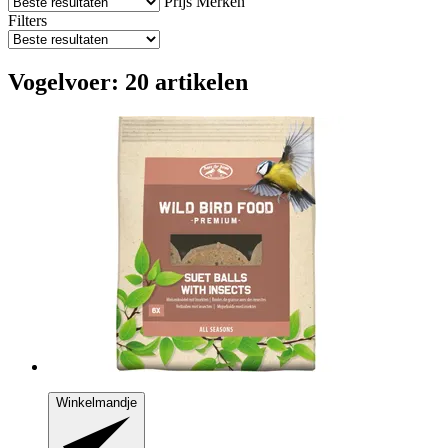
Prijs
Merken
Filters
Vogelvoer: 20 artikelen
Winkelmandje