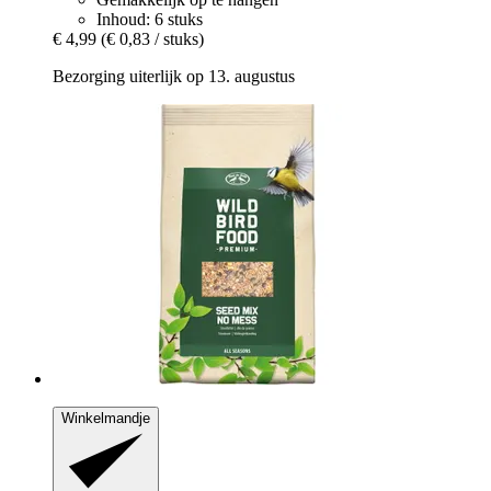
Inhoud: 6 stuks
€ 4,99
(€ 0,83 / stuks)
Bezorging uiterlijk op 13. augustus
Winkelmandje