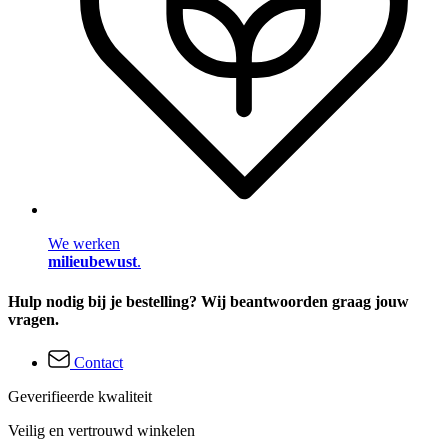
We werken
milieubewust
.
Hulp nodig bij je bestelling? Wij beantwoorden graag jouw
vragen.
Contact
Geverifieerde kwaliteit
Veilig en vertrouwd winkelen