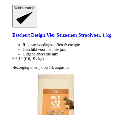
Winkelmandje
Esschert Design
Vier Seizoenen Strooivoer, 1 kg
Rijk aan voedingsstoffen & energie
Geschikt voor het hele jaar
Uitgebalanceerde mix
€ 6,19
(€ 6,19 / kg)
Bezorging uiterlijk op 13. augustus