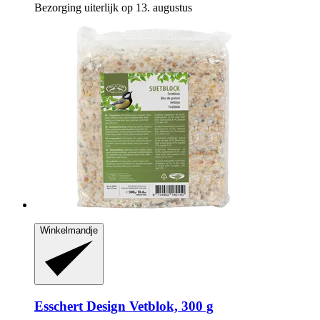
Bezorging uiterlijk op 13. augustus
Winkelmandje
Esschert Design
Vetblok, 300 g