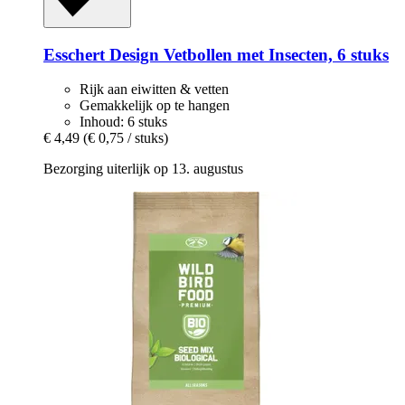
Esschert Design
Vetbollen met Insecten, 6 stuks
Rijk aan eiwitten & vetten
Gemakkelijk op te hangen
Inhoud: 6 stuks
€ 4,49
(€ 0,75 / stuks)
Bezorging uiterlijk op 13. augustus