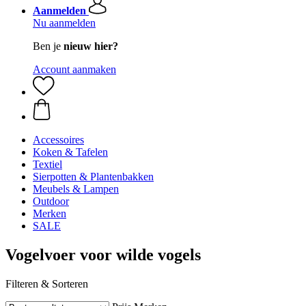
Aanmelden
Nu aanmelden
Ben je
nieuw hier?
Account aanmaken
Accessoires
Koken & Tafelen
Textiel
Sierpotten & Plantenbakken
Meubels & Lampen
Outdoor
Merken
SALE
Vogelvoer voor wilde vogels
Filteren & Sorteren