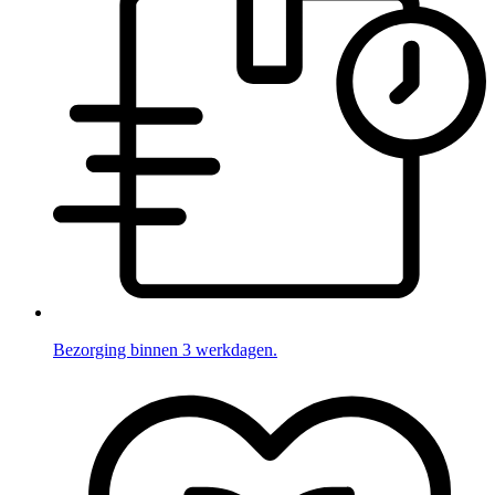
Bezorging binnen 3 werkdagen.