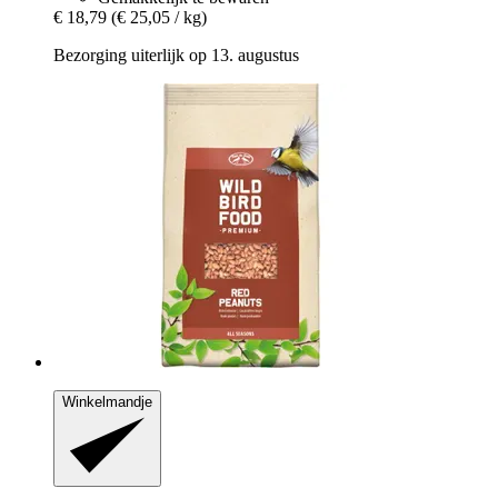
€ 18,79
(€ 25,05 / kg)
Bezorging uiterlijk op 13. augustus
Winkelmandje