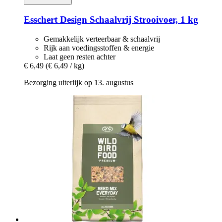
Esschert Design
Schaalvrij Strooivoer, 1 kg
Gemakkelijk verteerbaar & schaalvrij
Rijk aan voedingsstoffen & energie
Laat geen resten achter
€ 6,49
(€ 6,49 / kg)
Bezorging uiterlijk op 13. augustus