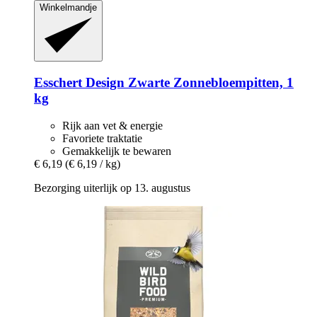
Winkelmandje
Esschert Design
Zwarte Zonnebloempitten, 1
kg
Rijk aan vet & energie
Favoriete traktatie
Gemakkelijk te bewaren
€ 6,19
(€ 6,19 / kg)
Bezorging uiterlijk op 13. augustus