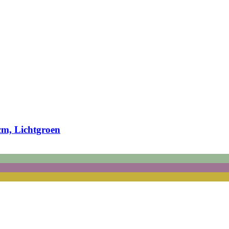
2cm, Lichtgroen