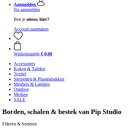
Aanmelden
Nu aanmelden
Ben je
nieuw hier?
Account aanmaken
Winkelmandje
€ 0,00
Accessoires
Koken & Tafelen
Textiel
Sierpotten & Plantenbakken
Meubels & Lampen
Outdoor
Merken
SALE
Borden, schalen & bestek van Pip Studio
Filteren & Sorteren