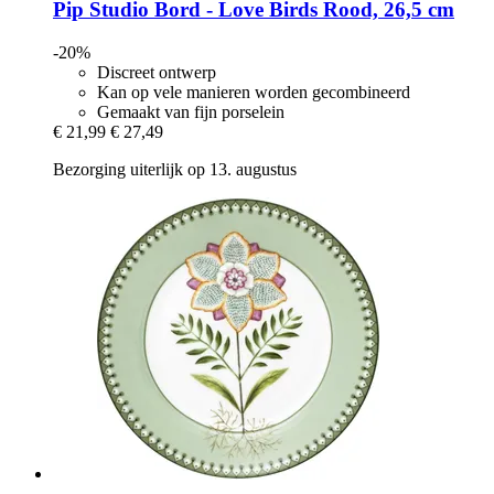
Pip Studio
Bord -​ Love Birds Rood, 26,5 cm
-20%
Discreet ontwerp
Kan op vele manieren worden gecombineerd
Gemaakt van fijn porselein
€ 21,99
€ 27,49
Bezorging uiterlijk op 13. augustus