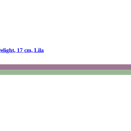
light, 17 cm, Lila