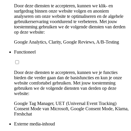
Door deze diensten te accepteren, kunnen we klik- en
surfgedrag binnen onze website volgen en anoniem
analyseren om onze website te optimaliseren en de algehele
gebruikerservaring voortdurend te verbeteren. Met jouw
toestemming gebruiken we de volgende diensten van derden
op deze website:
Google Analytics, Clarity, Google Reviews, A/B-Testing
Functioneel
Door deze diensten te accepteren, kunnen we je functies
bieden die verder gaan dan de basisfuncties en kun je onze
website comfortabel gebruiken. Met jouw toestemming
gebruiken we de volgende diensten van derden op deze
website:
Google Tag Manager, UET (Universal Event Tracking)
Consent Mode van Microsoft, Google Consent Mode, Klarna,
Freshchat
Externe media-inhoud