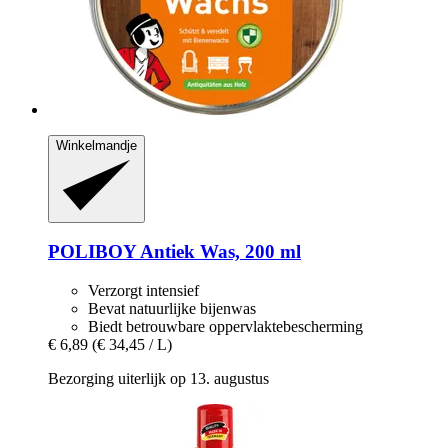
Winkelmandje
POLIBOY
Antiek Was, 200 ml
Verzorgt intensief
Bevat natuurlijke bijenwas
Biedt betrouwbare oppervlaktebescherming
€ 6,89
(€ 34,45 / L)
Bezorging uiterlijk op 13. augustus