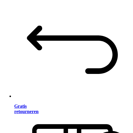
Gratis
retourneren