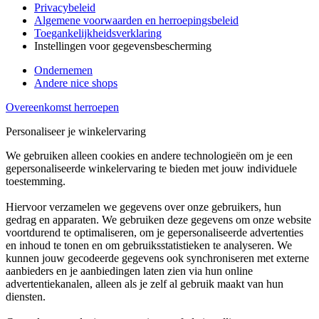
Privacybeleid
Algemene voorwaarden en herroepingsbeleid
Toegankelijkheidsverklaring
Instellingen voor gegevensbescherming
Ondernemen
Andere nice shops
Overeenkomst herroepen
Personaliseer je winkelervaring
We gebruiken alleen cookies en andere technologieën om je een
gepersonaliseerde winkelervaring te bieden met jouw individuele
toestemming.
Hiervoor verzamelen we gegevens over onze gebruikers, hun
gedrag en apparaten. We gebruiken deze gegevens om onze website
voortdurend te optimaliseren, om je gepersonaliseerde advertenties
en inhoud te tonen en om gebruiksstatistieken te analyseren. We
kunnen jouw gecodeerde gegevens ook synchroniseren met externe
aanbieders en je aanbiedingen laten zien via hun online
advertentiekanalen, alleen als je zelf al gebruik maakt van hun
diensten.