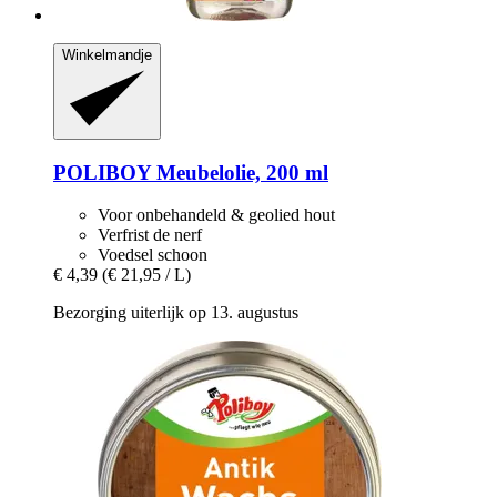
Winkelmandje
POLIBOY
Meubelolie, 200 ml
Voor onbehandeld & geolied hout
Verfrist de nerf
Voedsel schoon
€ 4,39
(€ 21,95 / L)
Bezorging uiterlijk op 13. augustus