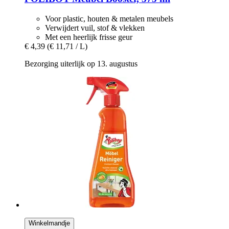
Voor plastic, houten & metalen meubels
Verwijdert vuil, stof & vlekken
Met een heerlijk frisse geur
€ 4,39
(€ 11,71 / L)
Bezorging uiterlijk op 13. augustus
Winkelmandje