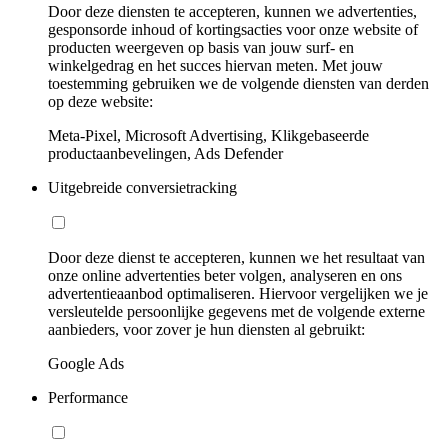
Door deze diensten te accepteren, kunnen we advertenties,
gesponsorde inhoud of kortingsacties voor onze website of
producten weergeven op basis van jouw surf- en
winkelgedrag en het succes hiervan meten. Met jouw
toestemming gebruiken we de volgende diensten van derden
op deze website:
Meta-Pixel, Microsoft Advertising, Klikgebaseerde
productaanbevelingen, Ads Defender
Uitgebreide conversietracking
Door deze dienst te accepteren, kunnen we het resultaat van
onze online advertenties beter volgen, analyseren en ons
advertentieaanbod optimaliseren. Hiervoor vergelijken we je
versleutelde persoonlijke gegevens met de volgende externe
aanbieders, voor zover je hun diensten al gebruikt:
Google Ads
Performance