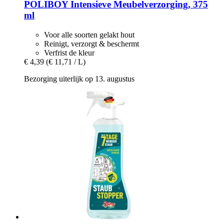
POLIBOY
Intensieve Meubelverzorging, 375
ml
Voor alle soorten gelakt hout
Reinigt, verzorgt & beschermt
Verfrist de kleur
€ 4,39
(€ 11,71 / L)
Bezorging uiterlijk op 13. augustus