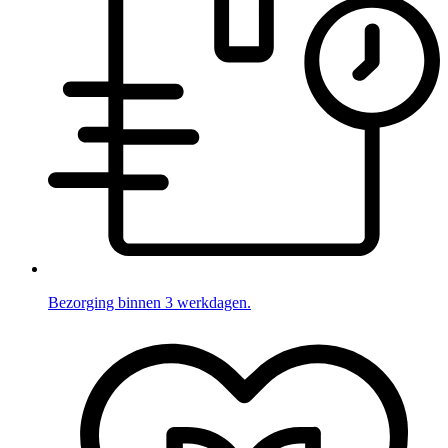
Bezorging binnen 3 werkdagen.