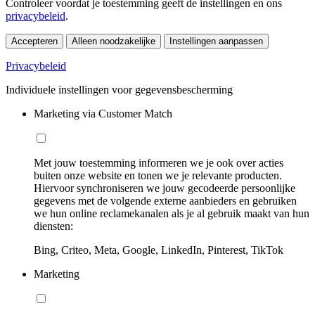
Controleer voordat je toestemming geeft de instellingen en ons
privacybeleid
.
Accepteren
Alleen noodzakelijke
Instellingen aanpassen
Privacybeleid
Individuele instellingen voor gegevensbescherming
Marketing via Customer Match
Met jouw toestemming informeren we je ook over acties
buiten onze website en tonen we je relevante producten.
Hiervoor synchroniseren we jouw gecodeerde persoonlijke
gegevens met de volgende externe aanbieders en gebruiken
we hun online reclamekanalen als je al gebruik maakt van hun
diensten:
Bing, Criteo, Meta, Google, LinkedIn, Pinterest, TikTok
Marketing