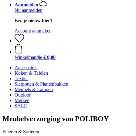
Aanmelden
Nu aanmelden
Ben je
nieuw hier?
Account aanmaken
Winkelmandje
€ 0,00
Accessoires
Koken & Tafelen
Textiel
Sierpotten & Plantenbakken
Meubels & Lampen
Outdoor
Merken
SALE
Meubelverzorging van POLIBOY
Filteren & Sorteren