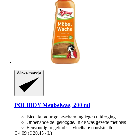
Winkelmandje
POLIBOY
Meubelwas, 200 ml
Biedt langdurige bescherming tegen uitdroging
Onbehandelde, geloogde, in de was gezette meubels
Eenvoudig in gebruik – vloeibare consistentie
€ 4,09
(€ 20,45 / L)