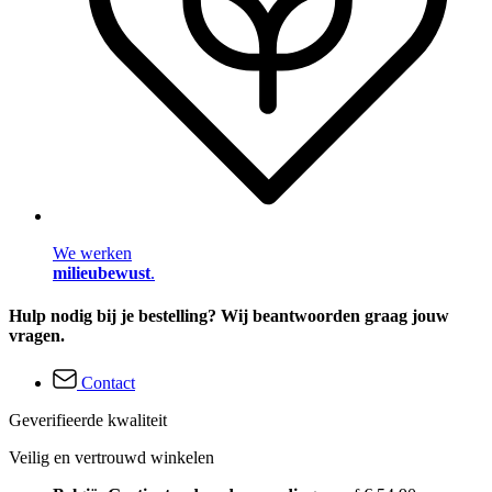
We werken
milieubewust
.
Hulp nodig bij je bestelling? Wij beantwoorden graag jouw
vragen.
Contact
Geverifieerde kwaliteit
Veilig en vertrouwd winkelen