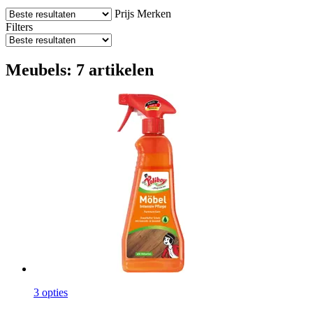
Prijs
Merken
Filters
Meubels: 7 artikelen
3 opties