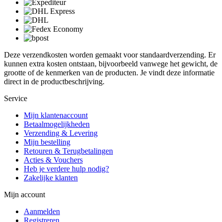
Deze verzendkosten worden gemaakt voor standaardverzending. Er
kunnen extra kosten ontstaan, bijvoorbeeld vanwege het gewicht, de
grootte of de kenmerken van de producten. Je vindt deze informatie
direct in de productbeschrijving.
Service
Mijn klantenaccount
Betaalmogelijkheden
Verzending & Levering
Mijn bestelling
Retouren & Terugbetalingen
Acties & Vouchers
Heb je verdere hulp nodig?
Zakelijke klanten
Mijn account
Aanmelden
Registreren