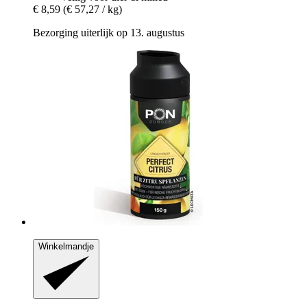
€ 8,59
(€ 57,27 / kg)
Bezorging uiterlijk op 13. augustus
Winkelmandje