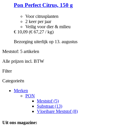
Pon
Perfect Citrus, 150 g
Voor citrusplanten
2 keer per jaar
Veilig voor dier & milieu
€ 10,09
(€ 67,27 / kg)
Bezorging uiterlijk op 13. augustus
Meststof: 5 artikelen
Alle prijzen incl. BTW
Filter
Categorieën
Merken
PON
Meststof (5)
Substraat (13)
Vloeibare Meststof (8)
Uit ons magazine: