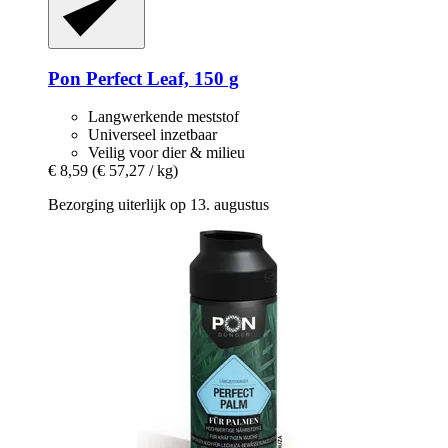
Pon
Perfect Leaf, 150 g
Langwerkende meststof
Universeel inzetbaar
Veilig voor dier & milieu
€ 8,59
(€ 57,27 / kg)
Bezorging uiterlijk op 13. augustus