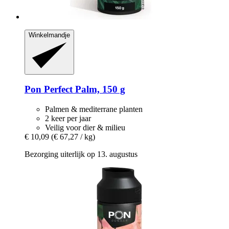
Winkelmandje
Pon
Perfect Palm, 150 g
Palmen & mediterrane planten
2 keer per jaar
Veilig voor dier & milieu
€ 10,09
(€ 67,27 / kg)
Bezorging uiterlijk op 13. augustus