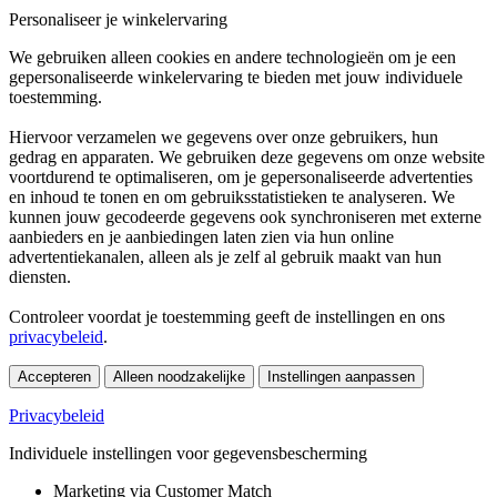
Personaliseer je winkelervaring
We gebruiken alleen cookies en andere technologieën om je een
gepersonaliseerde winkelervaring te bieden met jouw individuele
toestemming.
Hiervoor verzamelen we gegevens over onze gebruikers, hun
gedrag en apparaten. We gebruiken deze gegevens om onze website
voortdurend te optimaliseren, om je gepersonaliseerde advertenties
en inhoud te tonen en om gebruiksstatistieken te analyseren. We
kunnen jouw gecodeerde gegevens ook synchroniseren met externe
aanbieders en je aanbiedingen laten zien via hun online
advertentiekanalen, alleen als je zelf al gebruik maakt van hun
diensten.
Controleer voordat je toestemming geeft de instellingen en ons
privacybeleid
.
Accepteren
Alleen noodzakelijke
Instellingen aanpassen
Privacybeleid
Individuele instellingen voor gegevensbescherming
Marketing via Customer Match