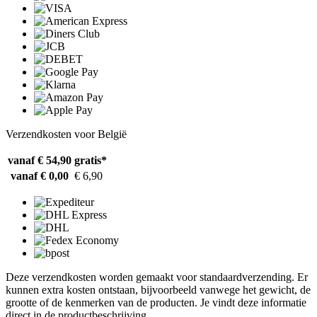
Verzendkosten voor België
vanaf € 54,90
gratis*
vanaf € 0,00
€ 6,90
Deze verzendkosten worden gemaakt voor standaardverzending. Er
kunnen extra kosten ontstaan, bijvoorbeeld vanwege het gewicht, de
grootte of de kenmerken van de producten. Je vindt deze informatie
direct in de productbeschrijving.