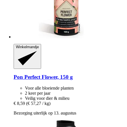
Winkelmandje
Pon
Perfect Flower, 150 g
Voor alle bloeiende planten
2 keer per jaar
Veilig voor dier & milieu
€ 8,59
(€ 57,27 / kg)
Bezorging uiterlijk op 13. augustus