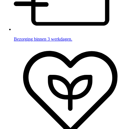
Bezorging binnen 3 werkdagen.