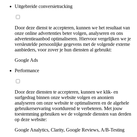
Uitgebreide conversietracking
Door deze dienst te accepteren, kunnen we het resultaat van
onze online advertenties beter volgen, analyseren en ons
advertentieaanbod optimaliseren. Hiervoor vergelijken we je
versleutelde persoonlijke gegevens met de volgende externe
aanbieders, voor zover je hun diensten al gebruikt:
Google Ads
Performance
Door deze diensten te accepteren, kunnen we klik- en
surfgedrag binnen onze website volgen en anoniem
analyseren om onze website te optimaliseren en de algehele
gebruikerservaring voortdurend te verbeteren. Met jouw
toestemming gebruiken we de volgende diensten van derden
op deze website:
Google Analytics, Clarity, Google Reviews, A/B-Testing