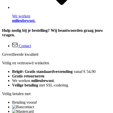
We werken
milieubewust
.
Hulp nodig bij je bestelling? Wij beantwoorden graag jouw
vragen.
Contact
Geverifieerde kwaliteit
Veilig en vertrouwd winkelen
België: Gratis standaardverzending
vanaf € 54,90
Gratis retourneren
We werken
milieubewust
.
Veilige betaling
met SSL-codering
Veilig betalen met
Betaling vooraf