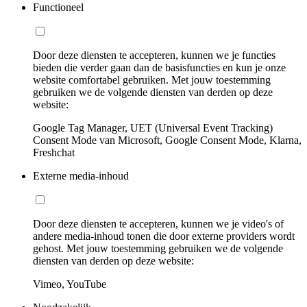
Functioneel
Door deze diensten te accepteren, kunnen we je functies
bieden die verder gaan dan de basisfuncties en kun je onze
website comfortabel gebruiken. Met jouw toestemming
gebruiken we de volgende diensten van derden op deze
website:
Google Tag Manager, UET (Universal Event Tracking)
Consent Mode van Microsoft, Google Consent Mode, Klarna,
Freshchat
Externe media-inhoud
Door deze diensten te accepteren, kunnen we je video's of
andere media-inhoud tonen die door externe providers wordt
gehost. Met jouw toestemming gebruiken we de volgende
diensten van derden op deze website:
Vimeo, YouTube