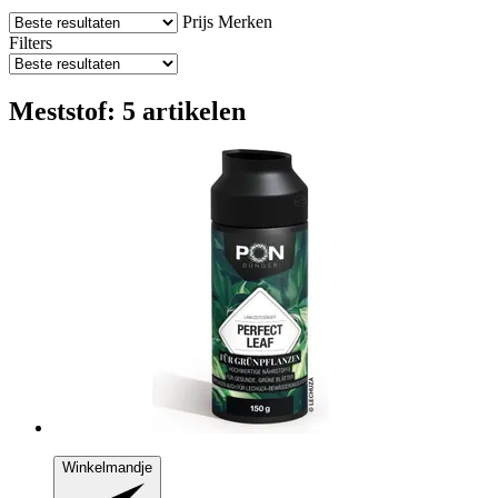
Prijs
Merken
Filters
Meststof: 5 artikelen
Winkelmandje