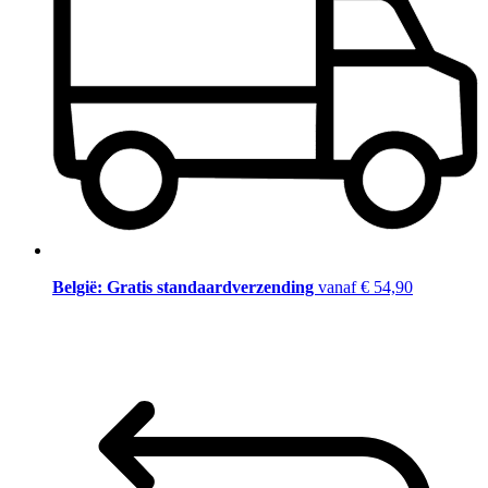
België: Gratis standaardverzending
vanaf € 54,90