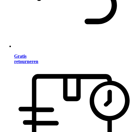
Gratis
retourneren