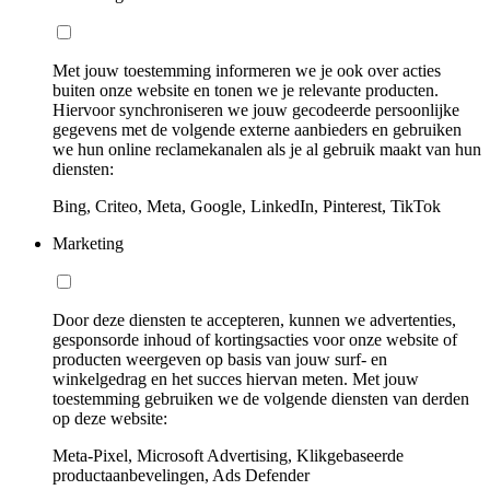
Met jouw toestemming informeren we je ook over acties
buiten onze website en tonen we je relevante producten.
Hiervoor synchroniseren we jouw gecodeerde persoonlijke
gegevens met de volgende externe aanbieders en gebruiken
we hun online reclamekanalen als je al gebruik maakt van hun
diensten:
Bing, Criteo, Meta, Google, LinkedIn, Pinterest, TikTok
Marketing
Door deze diensten te accepteren, kunnen we advertenties,
gesponsorde inhoud of kortingsacties voor onze website of
producten weergeven op basis van jouw surf- en
winkelgedrag en het succes hiervan meten. Met jouw
toestemming gebruiken we de volgende diensten van derden
op deze website:
Meta-Pixel, Microsoft Advertising, Klikgebaseerde
productaanbevelingen, Ads Defender