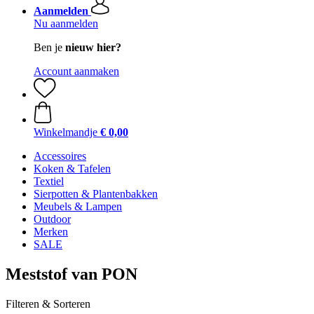
Aanmelden
Nu aanmelden
Ben je
nieuw hier?
Account aanmaken
Winkelmandje
€ 0,00
Accessoires
Koken & Tafelen
Textiel
Sierpotten & Plantenbakken
Meubels & Lampen
Outdoor
Merken
SALE
Meststof van PON
Filteren & Sorteren