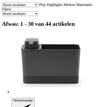
Prijs
Highlights
Merken
Materialen
Filters
Afwas: 1 - 30 van 44 artikelen
Winkelmandje