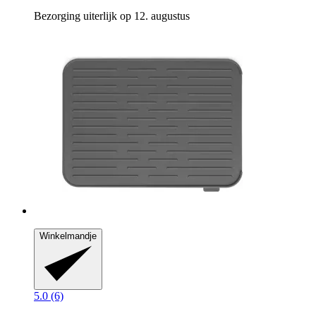
Bezorging uiterlijk op 12. augustus
Winkelmandje
5.0 (6)