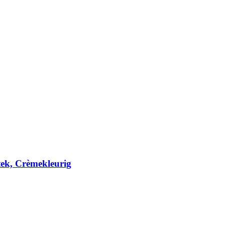
ek, Crèmekleurig