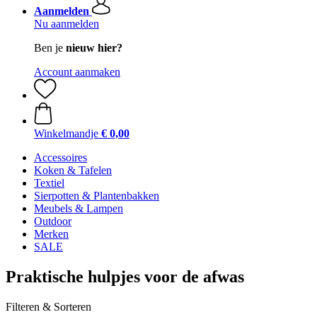
Aanmelden
Nu aanmelden
Ben je
nieuw hier?
Account aanmaken
Winkelmandje
€ 0,00
Accessoires
Koken & Tafelen
Textiel
Sierpotten & Plantenbakken
Meubels & Lampen
Outdoor
Merken
SALE
Praktische hulpjes voor de afwas
Filteren & Sorteren