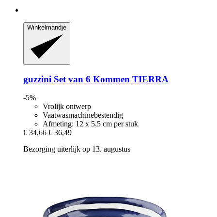
Winkelmandje
guzzini
Set van 6 Kommen TIERRA
-5%
Vrolijk ontwerp
Vaatwasmachinebestendig
Afmeting: 12 x 5,5 cm per stuk
€ 34,66
€ 36,49
Bezorging uiterlijk op 13. augustus