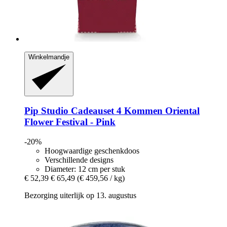
Winkelmandje
Pip Studio
Cadeauset 4 Kommen Oriental
Flower Festival -​ Pink
-20%
Hoogwaardige geschenkdoos
Verschillende designs
Diameter: 12 cm per stuk
€ 52,39
€ 65,49
(€ 459,56 / kg)
Bezorging uiterlijk op 13. augustus