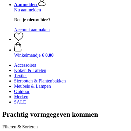
Aanmelden
Nu aanmelden
Ben je
nieuw hier?
Account aanmaken
Winkelmandje
€ 0,00
Accessoires
Koken & Tafelen
Textiel
Sierpotten & Plantenbakken
Meubels & Lampen
Outdoor
Merken
SALE
Prachtig vormgegeven kommen
Filteren & Sorteren