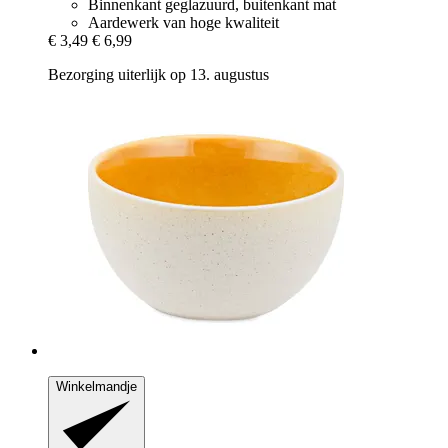
Binnenkant geglazuurd, buitenkant mat
Aardewerk van hoge kwaliteit
€ 3,49
€ 6,99
Bezorging uiterlijk op 13. augustus
Winkelmandje