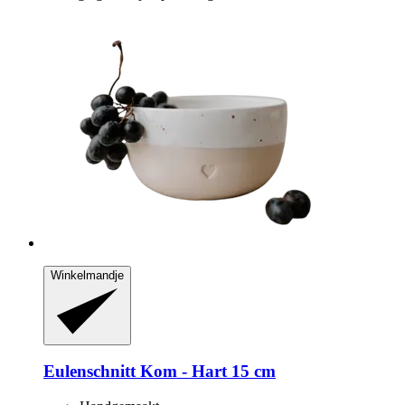
Winkelmandje
Eulenschnitt
Kom -​ Hart 15 cm