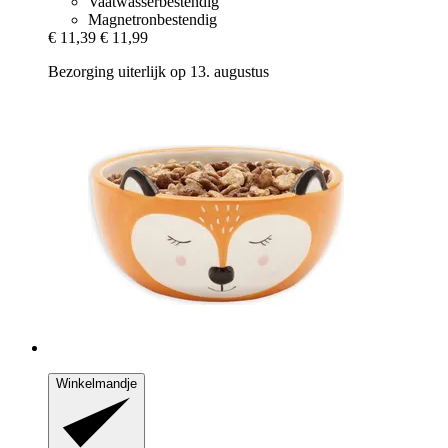
Vaatwasserbestendig
Magnetronbestendig
€ 11,39
€ 11,99
Bezorging uiterlijk op 13. augustus
Winkelmandje