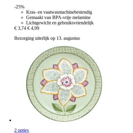
-25%
Kras- en vaatwasmachinebestendig
Gemaakt van BPA-vrije melamine
Lichtgewicht en gebruiksvriendelijk
€ 3,74
€ 4,99
Bezorging uiterlijk op 13. augustus
2 opties