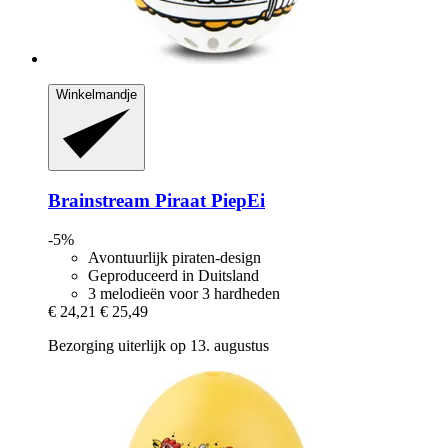
Winkelmandje
Brainstream
Piraat PiepEi
-5%
Avontuurlijk piraten-design
Geproduceerd in Duitsland
3 melodieën voor 3 hardheden
€ 24,21
€ 25,49
Bezorging uiterlijk op 13. augustus