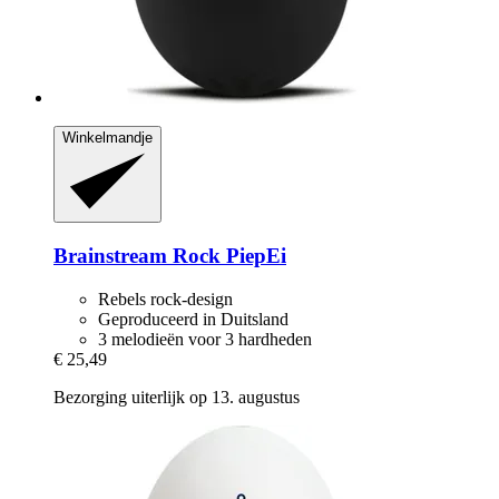
Winkelmandje
Brainstream
Rock PiepEi
Rebels rock-design
Geproduceerd in Duitsland
3 melodieën voor 3 hardheden
€ 25,49
Bezorging uiterlijk op 13. augustus