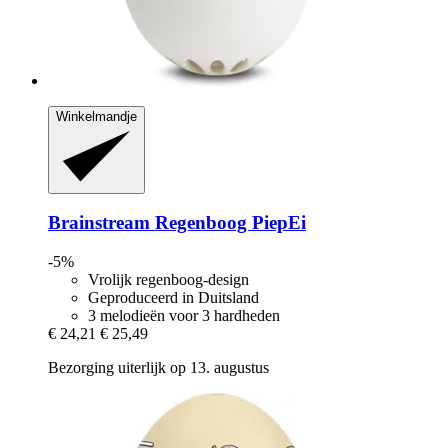
Winkelmandje
Brainstream
Regenboog PiepEi
-5%
Vrolijk regenboog-design
Geproduceerd in Duitsland
3 melodieën voor 3 hardheden
€ 24,21
€ 25,49
Bezorging uiterlijk op 13. augustus