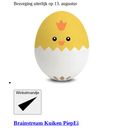
Bezorging uiterlijk op 13. augustus
Winkelmandje
Brainstream
Kuiken PiepEi