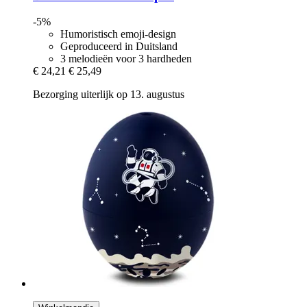
-5%
Humoristisch emoji-design
Geproduceerd in Duitsland
3 melodieën voor 3 hardheden
€ 24,21
€ 25,49
Bezorging uiterlijk op 13. augustus