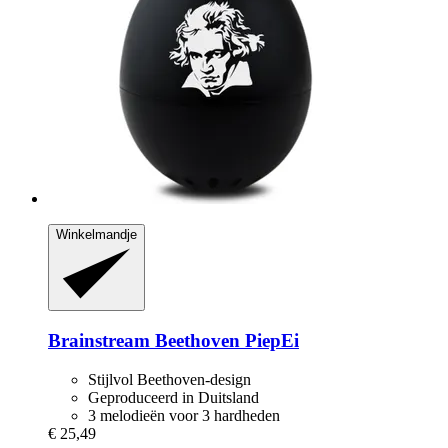
Winkelmandje
Brainstream
Beethoven PiepEi
Stijlvol Beethoven-design
Geproduceerd in Duitsland
3 melodieën voor 3 hardheden
€ 25,49