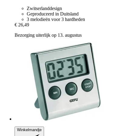
Zwitserlanddesign
Geproduceerd in Duitsland
3 melodieën voor 3 hardheden
€ 26,49
Bezorging uiterlijk op 13. augustus
Winkelmandje