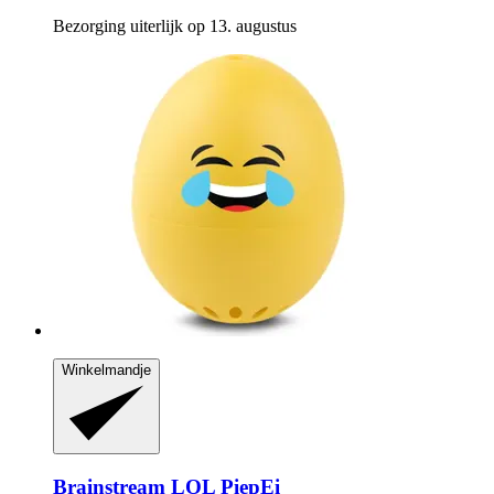
Bezorging uiterlijk op 13. augustus
Winkelmandje
Brainstream
LOL PiepEi