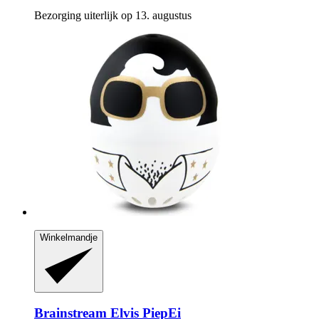
Bezorging uiterlijk op 13. augustus
Winkelmandje
Brainstream
Elvis PiepEi