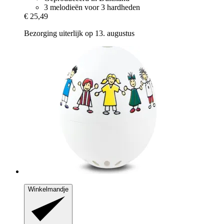
3 melodieën voor 3 hardheden
€ 25,49
Bezorging uiterlijk op 13. augustus
Winkelmandje