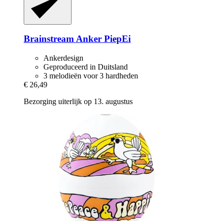
Brainstream
Anker PiepEi
Ankerdesign
Geproduceerd in Duitsland
3 melodieën voor 3 hardheden
€ 26,49
Bezorging uiterlijk op 13. augustus