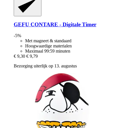
GEFU
CONTARE -​ Digitale Timer
-5%
Met magneet & standaard
Hoogwaardige materialen
Maximaal 99:59 minuten
€ 9,30
€ 9,79
Bezorging uiterlijk op 13. augustus