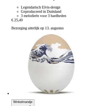
Legendarisch Elvis-design
Geproduceerd in Duitsland
3 melodieën voor 3 hardheden
€ 25,49
Bezorging uiterlijk op 13. augustus
Winkelmandje