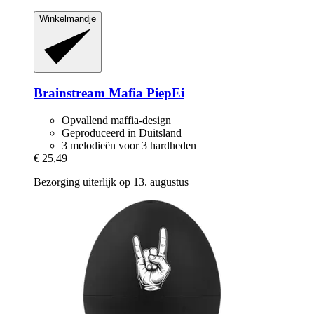
Winkelmandje
Brainstream
Mafia PiepEi
Opvallend maffia-design
Geproduceerd in Duitsland
3 melodieën voor 3 hardheden
€ 25,49
Bezorging uiterlijk op 13. augustus