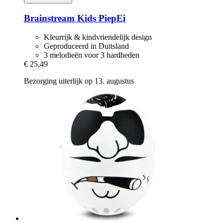
Brainstream
Kids PiepEi
Kleurrijk & kindvriendelijk design
Geproduceerd in Duitsland
3 melodieën voor 3 hardheden
€ 25,49
Bezorging uiterlijk op 13. augustus