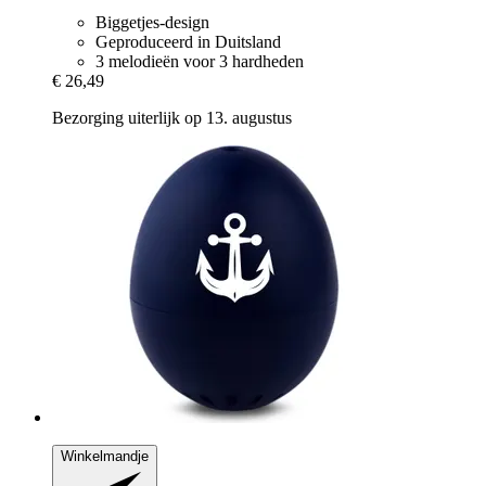
Biggetjes-design
Geproduceerd in Duitsland
3 melodieën voor 3 hardheden
€ 26,49
Bezorging uiterlijk op 13. augustus
Winkelmandje