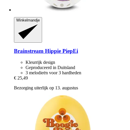
Winkelmandje
Brainstream
Hippie PiepEi
Kleurrijk design
Geproduceerd in Duitsland
3 melodieën voor 3 hardheden
€ 25,49
Bezorging uiterlijk op 13. augustus