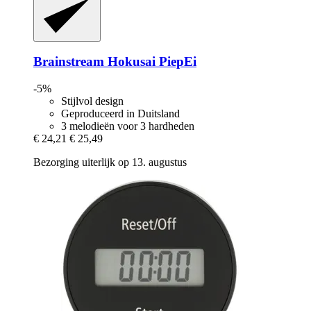
Brainstream
Hokusai PiepEi
-5%
Stijlvol design
Geproduceerd in Duitsland
3 melodieën voor 3 hardheden
€ 24,21
€ 25,49
Bezorging uiterlijk op 13. augustus