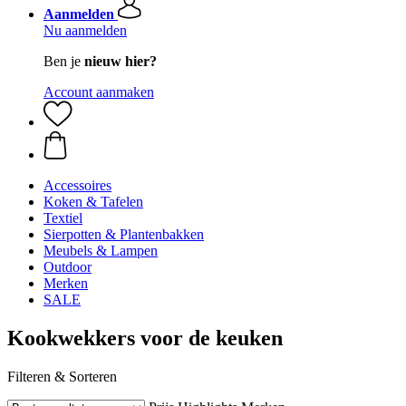
Aanmelden
Nu aanmelden
Ben je
nieuw hier?
Account aanmaken
Accessoires
Koken & Tafelen
Textiel
Sierpotten & Plantenbakken
Meubels & Lampen
Outdoor
Merken
SALE
Kookwekkers voor de keuken
Filteren & Sorteren