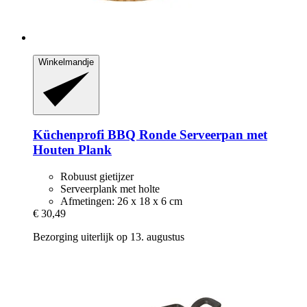
Winkelmandje
Küchenprofi
BBQ Ronde Serveerpan met
Houten Plank
Robuust gietijzer
Serveerplank met holte
Afmetingen: 26 x 18 x 6 cm
€ 30,49
Bezorging uiterlijk op 13. augustus