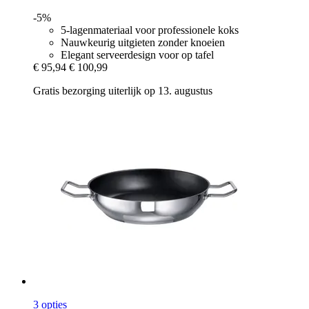
-5%
5-lagenmateriaal voor professionele koks
Nauwkeurig uitgieten zonder knoeien
Elegant serveerdesign voor op tafel
€ 95,94
€ 100,99
Gratis bezorging uiterlijk op 13. augustus
3 opties