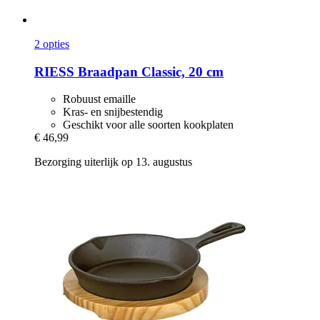
2 opties
RIESS
Braadpan Classic, 20 cm
Robuust emaille
Kras- en snijbestendig
Geschikt voor alle soorten kookplaten
€ 46,99
Bezorging uiterlijk op 13. augustus