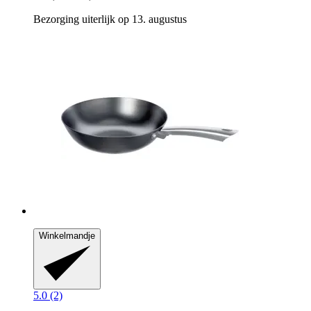
Bezorging uiterlijk op 13. augustus
Winkelmandje
5.0 (2)