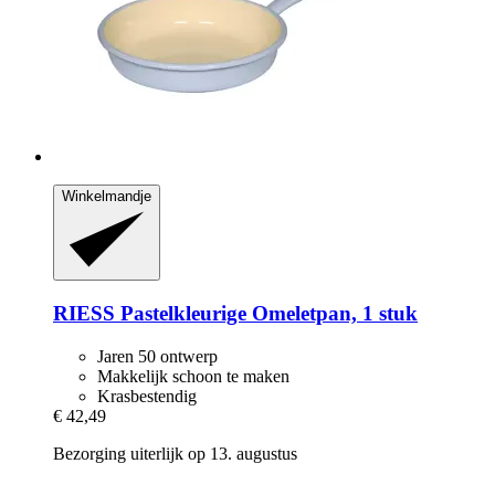
Winkelmandje
RIESS
Pastelkleurige Omeletpan, 1 stuk
Jaren 50 ontwerp
Makkelijk schoon te maken
Krasbestendig
€ 42,49
Bezorging uiterlijk op 13. augustus