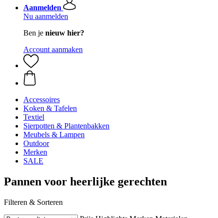
Aanmelden
Nu aanmelden
Ben je
nieuw hier?
Account aanmaken
Accessoires
Koken & Tafelen
Textiel
Sierpotten & Plantenbakken
Meubels & Lampen
Outdoor
Merken
SALE
Pannen voor heerlijke gerechten
Filteren & Sorteren