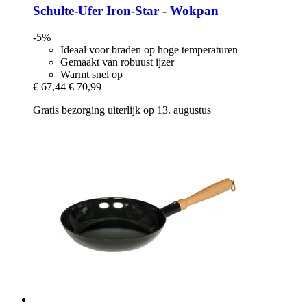
Schulte-Ufer
Iron-​Star -​ Wokpan
-5%
Ideaal voor braden op hoge temperaturen
Gemaakt van robuust ijzer
Warmt snel op
€ 67,44
€ 70,99
Gratis bezorging uiterlijk op 13. augustus