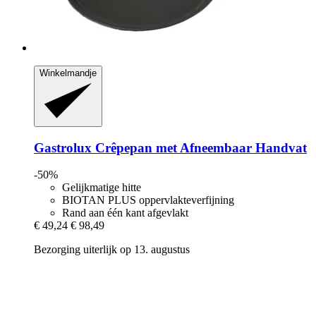
Winkelmandje
Gastrolux
Crêpepan met Afneembaar Handvat
-50%
Gelijkmatige hitte
BIOTAN PLUS oppervlakteverfijning
Rand aan één kant afgevlakt
€ 49,24
€ 98,49
Bezorging uiterlijk op 13. augustus