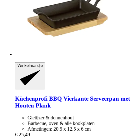
Winkelmandje
Küchenprofi
BBQ Vierkante Serveerpan met
Houten Plank
Gietijzer & dennenhout
Barbecue, oven & alle kookplaten
Afmetingen: 20,5 x 12,5 x 6 cm
€ 25,49