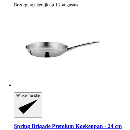
Bezorging uiterlijk op 13. augustus
Winkelmandje
Spring
Brigade Premium Koekenpan -​ 24 cm