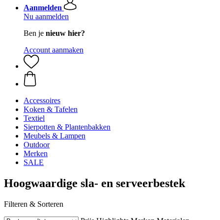
Aanmelden
Nu aanmelden
Ben je
nieuw hier?
Account aanmaken
Accessoires
Koken & Tafelen
Textiel
Sierpotten & Plantenbakken
Meubels & Lampen
Outdoor
Merken
SALE
Hoogwaardige sla- en serveerbestek
Filteren & Sorteren