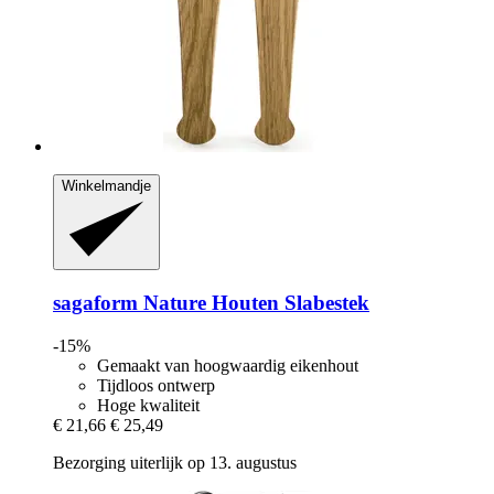
Winkelmandje
sagaform
Nature Houten Slabestek
-15%
Gemaakt van hoogwaardig eikenhout
Tijdloos ontwerp
Hoge kwaliteit
€ 21,66
€ 25,49
Bezorging uiterlijk op 13. augustus