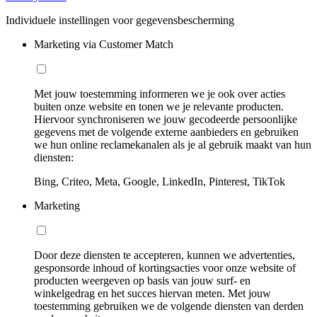
Individuele instellingen voor gegevensbescherming
Marketing via Customer Match
Met jouw toestemming informeren we je ook over acties
buiten onze website en tonen we je relevante producten.
Hiervoor synchroniseren we jouw gecodeerde persoonlijke
gegevens met de volgende externe aanbieders en gebruiken
we hun online reclamekanalen als je al gebruik maakt van hun
diensten:
Bing, Criteo, Meta, Google, LinkedIn, Pinterest, TikTok
Marketing
Door deze diensten te accepteren, kunnen we advertenties,
gesponsorde inhoud of kortingsacties voor onze website of
producten weergeven op basis van jouw surf- en
winkelgedrag en het succes hiervan meten. Met jouw
toestemming gebruiken we de volgende diensten van derden