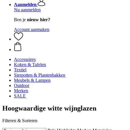
Aanmelden
Nu aanmelden
Ben je
nieuw hier?
Account aanmaken
Accessoires
Koken & Tafelen
Textiel
Sierpotten & Plantenbakken
Meubels & Lampen
Outdoor
Merken
SALE
Hoogwaardige witte wijnglazen
Filteren & Sorteren