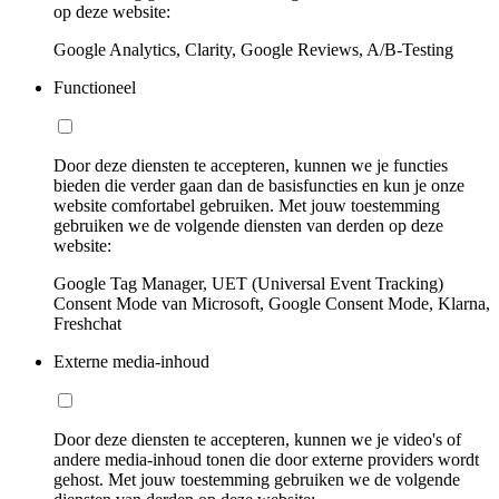
op deze website:
Google Analytics, Clarity, Google Reviews, A/B-Testing
Functioneel
Door deze diensten te accepteren, kunnen we je functies
bieden die verder gaan dan de basisfuncties en kun je onze
website comfortabel gebruiken. Met jouw toestemming
gebruiken we de volgende diensten van derden op deze
website:
Google Tag Manager, UET (Universal Event Tracking)
Consent Mode van Microsoft, Google Consent Mode, Klarna,
Freshchat
Externe media-inhoud
Door deze diensten te accepteren, kunnen we je video's of
andere media-inhoud tonen die door externe providers wordt
gehost. Met jouw toestemming gebruiken we de volgende