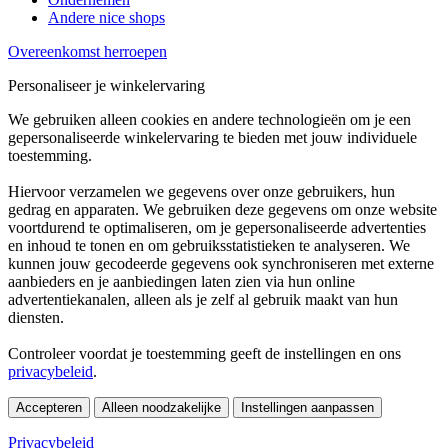
Andere nice shops
Overeenkomst herroepen
Personaliseer je winkelervaring
We gebruiken alleen cookies en andere technologieën om je een
gepersonaliseerde winkelervaring te bieden met jouw individuele
toestemming.
Hiervoor verzamelen we gegevens over onze gebruikers, hun
gedrag en apparaten. We gebruiken deze gegevens om onze website
voortdurend te optimaliseren, om je gepersonaliseerde advertenties
en inhoud te tonen en om gebruiksstatistieken te analyseren. We
kunnen jouw gecodeerde gegevens ook synchroniseren met externe
aanbieders en je aanbiedingen laten zien via hun online
advertentiekanalen, alleen als je zelf al gebruik maakt van hun
diensten.
Controleer voordat je toestemming geeft de instellingen en ons
privacybeleid
.
Accepteren
Alleen noodzakelijke
Instellingen aanpassen
Privacybeleid