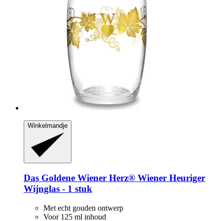
Winkelmandje
Das Goldene Wiener Herz®
Wiener Heuriger
Wijnglas -​ 1 stuk
Met echt gouden ontwerp
Voor 125 ml inhoud