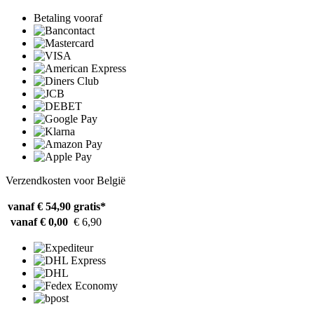
Betaling vooraf
Verzendkosten voor België
vanaf € 54,90
gratis*
vanaf € 0,00
€ 6,90