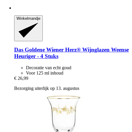
Winkelmandje
Das Goldene Wiener Herz®
Wijnglazen Weense
Heuriger -​ 4 Stuks
Decoratie van echt goud
Voor 125 ml inhoud
€ 26,99
Bezorging uiterlijk op 13. augustus