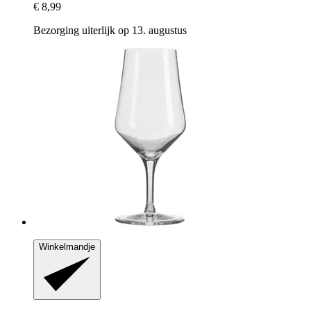
€ 8,99
Bezorging uiterlijk op 13. augustus
Winkelmandje