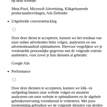
op deze website:
Meta-Pixel, Microsoft Advertising, Klikgebaseerde
productaanbevelingen, Ads Defender
Uitgebreide conversietracking
Door deze dienst te accepteren, kunnen we het resultaat van
onze online advertenties beter volgen, analyseren en ons
advertentieaanbod optimaliseren. Hiervoor vergelijken we je
versleutelde persoonlijke gegevens met de volgende externe
aanbieders, voor zover je hun diensten al gebruikt:
Google Ads
Performance
Door deze diensten te accepteren, kunnen we klik- en
surfgedrag binnen onze website volgen en anoniem
analyseren om onze website te optimaliseren en de algehele
gebruikerservaring voortdurend te verbeteren. Met jouw
toestemming gebruiken we de volgende diensten van derden