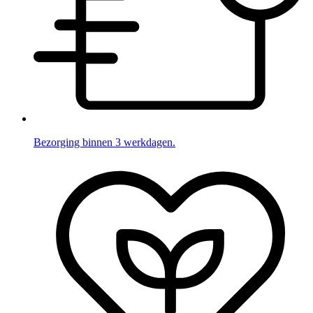
Bezorging binnen 3 werkdagen.