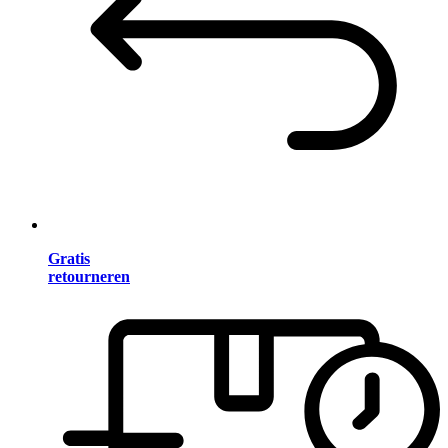
Gratis
retourneren