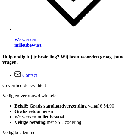
We werken
milieubewust
.
Hulp nodig bij je bestelling? Wij beantwoorden graag jouw
vragen.
Contact
Geverifieerde kwaliteit
Veilig en vertrouwd winkelen
België: Gratis standaardverzending
vanaf € 54,90
Gratis retourneren
We werken
milieubewust
.
Veilige betaling
met SSL-codering
Veilig betalen met