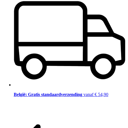
België: Gratis standaardverzending
vanaf € 54,90