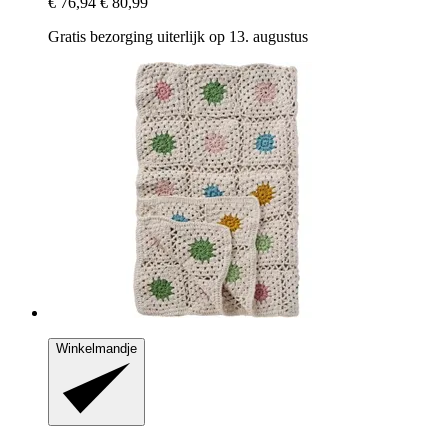
€ 76,94
€ 80,99
Gratis bezorging uiterlijk op 13. augustus
Winkelmandje