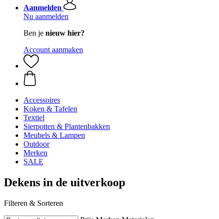
Aanmelden
Nu aanmelden
Ben je
nieuw hier?
Account aanmaken
Accessoires
Koken & Tafelen
Textiel
Sierpotten & Plantenbakken
Meubels & Lampen
Outdoor
Merken
SALE
Dekens in de uitverkoop
Filteren & Sorteren