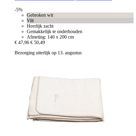
-5%
Gebroken wit
Vilt
Heerlijk zacht
Gemakkelijk te onderhouden
Afmeting: 140 x 200 cm
€ 47,96
€ 50,49
Bezorging uiterlijk op 13. augustus