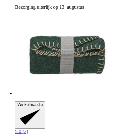
Bezorging uiterlijk op 13. augustus
Winkelmandje
5.0 (2)