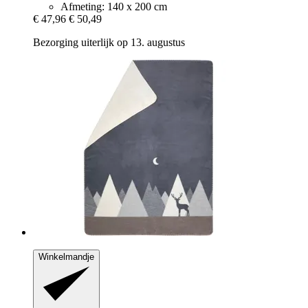
Afmeting: 140 x 200 cm
€ 47,96
€ 50,49
Bezorging uiterlijk op 13. augustus
Winkelmandje