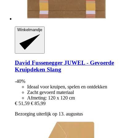
Winkelmandje
David Fussenegger
JUWEL -​ Gevoerde
Kruipdeken Slang
-40%
Ideaal voor kruipen, spelen en ontdekken
Zacht gevoerd materiaal
Afmeting: 120 x 120 cm
€ 51,59
€ 85,99
Bezorging uiterlijk op 13. augustus