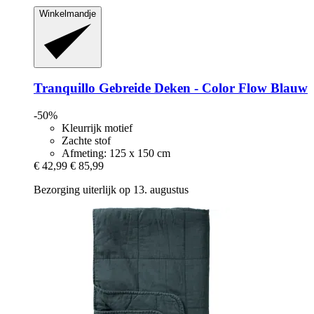
Winkelmandje
Tranquillo
Gebreide Deken -​ Color Flow Blauw
-50%
Kleurrijk motief
Zachte stof
Afmeting: 125 x 150 cm
€ 42,99
€ 85,99
Bezorging uiterlijk op 13. augustus