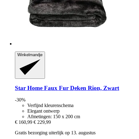
Winkelmandje
Star Home
Faux Fur Deken Rion, Zwart
-30%
Verfijnd kleurenschema
Elegant ontwerp
Afmetingen: 150 x 200 cm
€ 160,99
€ 229,99
Gratis bezorging uiterlijk op 13. augustus