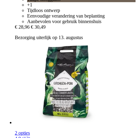
+1
Tijdloos ontwerp
Eenvoudige verandering van beplanting
Aanbevolen voor gebruik binnenshuis
€ 28,96
€ 30,49
Bezorging uiterlijk op 13. augustus
2 opties