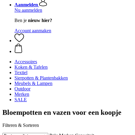
Aanmelden
Nu aanmelden
Ben je
nieuw hier?
Account aanmaken
Accessoires
Koken & Tafelen
Textiel
Sierpotten & Plantenbakken
Meubels & Lampen
Outdoor
Merken
SALE
Bloempotten en vazen voor een koopje
Filteren & Sorteren