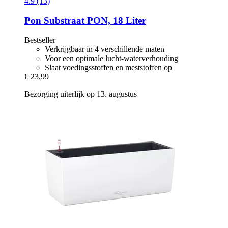
4.9 (13)
Pon
Substraat PON, 18 Liter
Bestseller
Verkrijgbaar in 4 verschillende maten
Voor een optimale lucht-waterverhouding
Slaat voedingsstoffen en meststoffen op
€ 23,99
Bezorging uiterlijk op 13. augustus