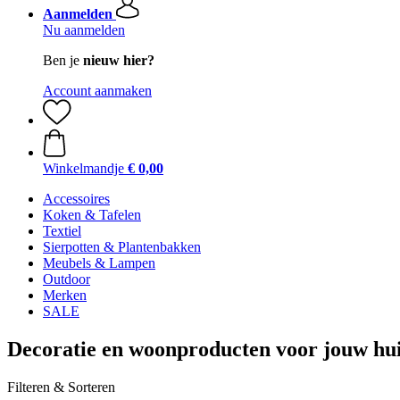
Aanmelden
Nu aanmelden
Ben je
nieuw hier?
Account aanmaken
Winkelmandje
€ 0,00
Accessoires
Koken & Tafelen
Textiel
Sierpotten & Plantenbakken
Meubels & Lampen
Outdoor
Merken
SALE
Decoratie en woonproducten voor jouw hu
Filteren & Sorteren