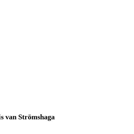
is van Strömshaga