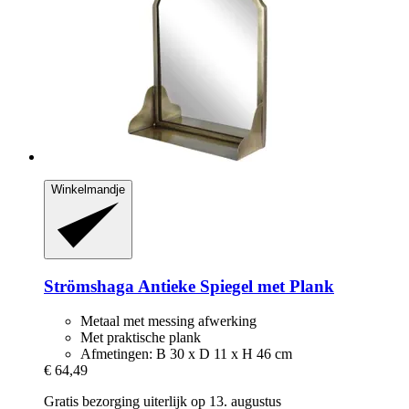
Winkelmandje
Strömshaga
Antieke Spiegel met Plank
Metaal met messing afwerking
Met praktische plank
Afmetingen: B 30 x D 11 x H 46 cm
€ 64,49
Gratis bezorging uiterlijk op 13. augustus