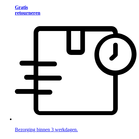
Gratis
retourneren
Bezorging binnen 3 werkdagen.