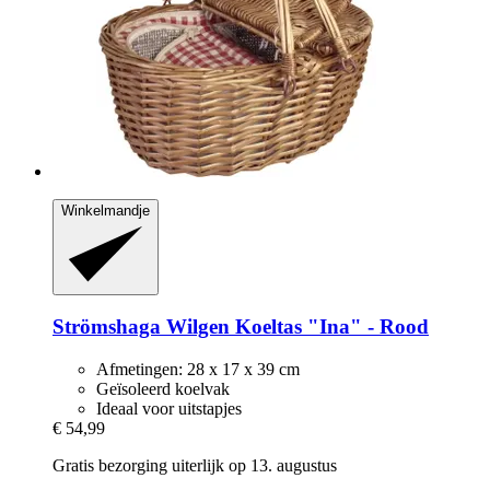
Winkelmandje
Strömshaga
Wilgen Koeltas "Ina" -​ Rood
Afmetingen: 28 x 17 x 39 cm
Geïsoleerd koelvak
Ideaal voor uitstapjes
€ 54,99
Gratis bezorging uiterlijk op 13. augustus