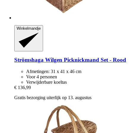
Winkelmandje
Strömshaga
Wilgen Picknickmand Set -​ Rood
Afmetingen: 31 x 41 x 46 cm
Voor 4 personen
Verwijderbare koeltas
€ 136,99
Gratis bezorging uiterlijk op 13. augustus