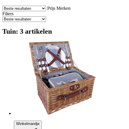
Prijs
Merken
Filters
Tuin: 3 artikelen
Winkelmandje