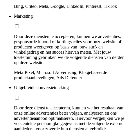
Bing, Criteo, Meta, Google, LinkedIn, Pinterest, TikTok
Marketing
Door deze diensten te accepteren, kunnen we advertenties,
gesponsorde inhoud of kortingsacties voor onze website of
producten weergeven op basis van jouw surf- en
winkelgedrag en het succes hiervan meten. Met jouw
toestemming gebruiken we de volgende diensten van derden
op deze website:
Meta-Pixel, Microsoft Advertising, Klikgebaseerde
productaanbevelingen, Ads Defender
Uitgebreide conversietracking
Door deze dienst te accepteren, kunnen we het resultaat van
onze online advertenties beter volgen, analyseren en ons
advertentieaanbod optimaliseren. Hiervoor vergelijken we je
versleutelde persoonlijke gegevens met de volgende externe
aanbieders, voor zover je hun diensten al gebruikt: