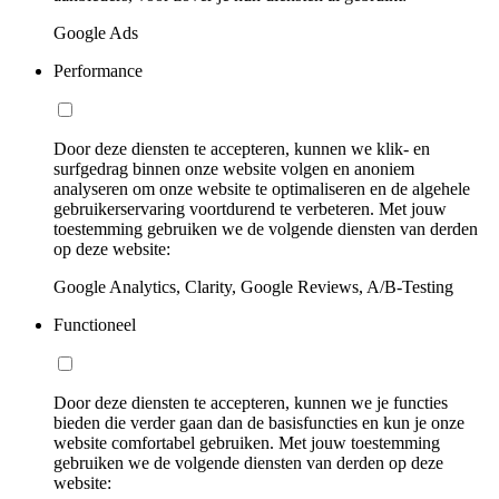
Google Ads
Performance
Door deze diensten te accepteren, kunnen we klik- en
surfgedrag binnen onze website volgen en anoniem
analyseren om onze website te optimaliseren en de algehele
gebruikerservaring voortdurend te verbeteren. Met jouw
toestemming gebruiken we de volgende diensten van derden
op deze website:
Google Analytics, Clarity, Google Reviews, A/B-Testing
Functioneel
Door deze diensten te accepteren, kunnen we je functies
bieden die verder gaan dan de basisfuncties en kun je onze
website comfortabel gebruiken. Met jouw toestemming
gebruiken we de volgende diensten van derden op deze
website: