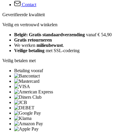
Contact
Geverifieerde kwaliteit
Veilig en vertrouwd winkelen
België: Gratis standaardverzending
vanaf € 54,90
Gratis retourneren
We werken
milieubewust
.
Veilige betaling
met SSL-codering
Veilig betalen met
Betaling vooraf