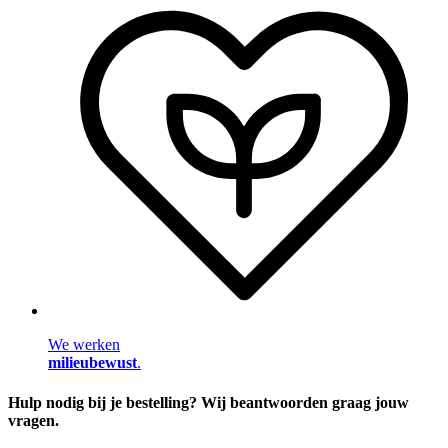
We werken
milieubewust
.
Hulp nodig bij je bestelling? Wij beantwoorden graag jouw
vragen.