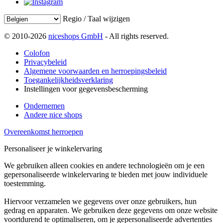
Regio / Taal wijzigen
© 2010-2026
niceshops GmbH
- All rights reserved.
Colofon
Privacybeleid
Algemene voorwaarden en herroepingsbeleid
Toegankelijkheidsverklaring
Instellingen voor gegevensbescherming
Ondernemen
Andere nice shops
Overeenkomst herroepen
Personaliseer je winkelervaring
We gebruiken alleen cookies en andere technologieën om je een
gepersonaliseerde winkelervaring te bieden met jouw individuele
toestemming.
Hiervoor verzamelen we gegevens over onze gebruikers, hun
gedrag en apparaten. We gebruiken deze gegevens om onze website
voortdurend te optimaliseren, om je gepersonaliseerde advertenties