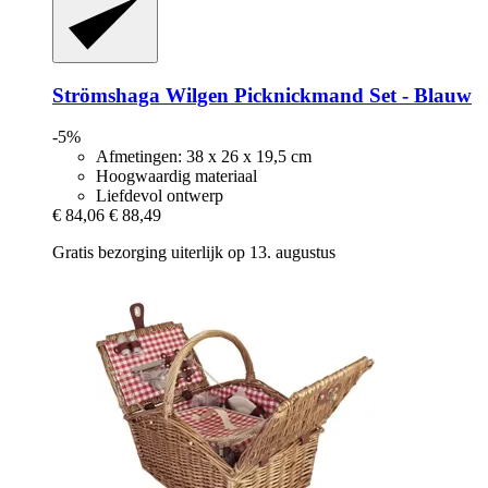
Strömshaga
Wilgen Picknickmand Set -​ Blauw
-5%
Afmetingen: 38 x 26 x 19,5 cm
Hoogwaardig materiaal
Liefdevol ontwerp
€ 84,06
€ 88,49
Gratis bezorging uiterlijk op 13. augustus