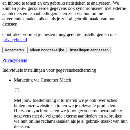
en inhoud te tonen en om gebruiksstatistieken te analyseren. We
kunnen jouw gecodeerde gegevens ook synchroniseren met externe
aanbieders en je aanbiedingen laten zien via hun online
advertentiekanalen, alleen als je zelf al gebruik maakt van hun
diensten.
Controleer voordat je toestemming geeft de instellingen en ons
privacybeleid
.
Accepteren
Alleen noodzakelijke
Instellingen aanpassen
Privacybeleid
Individuele instellingen voor gegevensbescherming
Marketing via Customer Match
Met jouw toestemming informeren we je ook over acties
buiten onze website en tonen we je relevante producten.
Hiervoor synchroniseren we jouw gecodeerde persoonlijke
gegevens met de volgende externe aanbieders en gebruiken
we hun online reclamekanalen als je al gebruik maakt van hun
diensten: