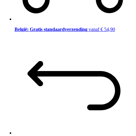
België: Gratis standaardverzending
vanaf € 54,90