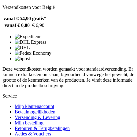
Verzendkosten voor België
vanaf € 54,90
gratis*
vanaf € 0,00
€ 6,90
Deze verzendkosten worden gemaakt voor standaardverzending. Er
kunnen extra kosten ontstaan, bijvoorbeeld vanwege het gewicht, de
grootte of de kenmerken van de producten. Je vindt deze informatie
direct in de productbeschrijving.
Service
Mijn klantenaccount
Betaalmogelijkheden
Verzending & Levering
Mijn bestelling
Retouren & Terugbetalingen
Acties & Vouchers