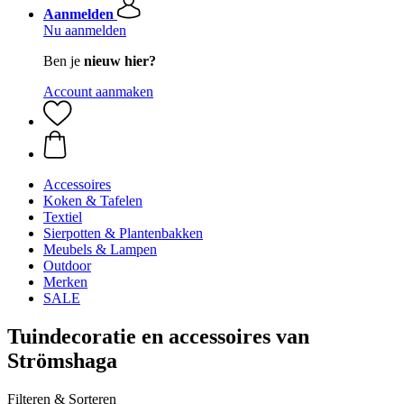
Aanmelden
Nu aanmelden
Ben je
nieuw hier?
Account aanmaken
Accessoires
Koken & Tafelen
Textiel
Sierpotten & Plantenbakken
Meubels & Lampen
Outdoor
Merken
SALE
Tuindecoratie en accessoires van
Strömshaga
Filteren & Sorteren