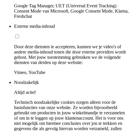
Google Tag Manager, UET (Universal Event Tracking)
Consent Mode van Microsoft, Google Consent Mode, Klarna,
Freshchat
Externe media-inhoud
Door deze diensten te accepteren, kunnen we je video's of
andere media-inhoud tonen die door externe providers wordt
gehost. Met jouw toestemming gebruiken we de volgende
diensten van derden op deze website:
Vimeo, YouTube
Noodzakelijk
Altijd actief
Technisch noodzakelijke cookies zorgen alleen voor de
basisfuncties van onze website. Ze worden bijvoorbeeld
gebruikt om producten in jouw winkelmandje te verzamelen
of om in te loggen op jouw klantenaccount. Het is voor ons
niet mogelijk om hiermee conclusies over jou te trekken en
gegevens die als gevolg hiervan worden verzameld, zullen