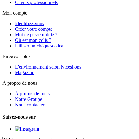
Clients professionnels
Mon compte
Identifiez-vous
Créer votre compte
Mot de passe oublié ?
Où est mon colis ?
Utiliser un chèque-cadeau
En savoir plus
L'environnement selon Niceshops
Magazine
À propos de nous
À propos de nous
Notre Groupe
Nous contacter
Suivez-nous sur