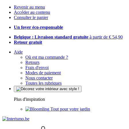
Revenir au menu
Accéder au contenu
Consulter le panier
Un foyer éco-responsable
Belgique : Livraison standard gratuite
à partir de € 54,90
Retour gratuit
Aide
Où est ma commande ?
Retours
Frais d'envoi
Modes de paiement
Nous contacter
Toutes les rubriques
Plus d'inspiration
Tout pour votre jardin