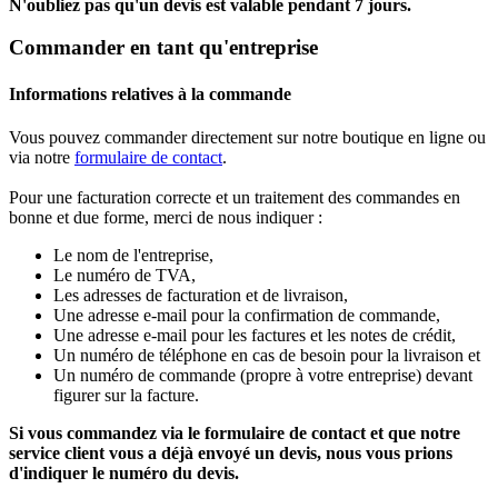
N'oubliez pas qu'un devis est valable pendant 7 jours.
Commander en tant qu'entreprise
Informations relatives à la commande
Vous pouvez commander directement sur notre boutique en ligne ou
via notre
formulaire de contact
.
Pour une facturation correcte et un traitement des commandes en
bonne et due forme, merci de nous indiquer :
Le nom de l'entreprise,
Le numéro de TVA,
Les adresses de facturation et de livraison,
Une adresse e-mail pour la confirmation de commande,
Une adresse e-mail pour les factures et les notes de crédit,
Un numéro de téléphone en cas de besoin pour la livraison et
Un numéro de commande (propre à votre entreprise) devant
figurer sur la facture.
Si vous commandez via le formulaire de contact et que notre
service client vous a déjà envoyé un devis, nous vous prions
d'indiquer le numéro du devis.