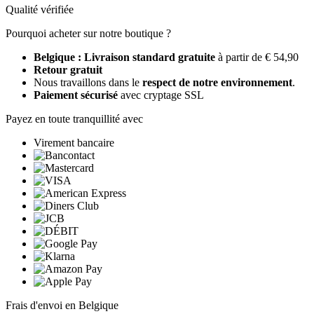
Qualité vérifiée
Pourquoi acheter sur notre boutique ?
Belgique : Livraison standard gratuite
à partir de € 54,90
Retour gratuit
Nous travaillons dans le
respect de notre environnement
.
Paiement sécurisé
avec cryptage SSL
Payez en toute tranquillité avec
Virement bancaire
Frais d'envoi en Belgique