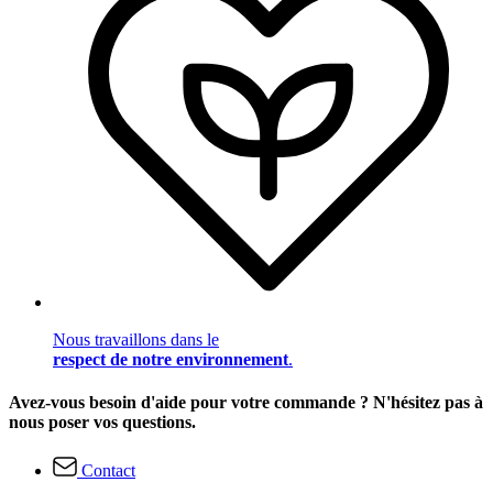
Nous travaillons dans le
respect de notre environnement
.
Avez-vous besoin d'aide pour votre commande ? N'hésitez pas à
nous poser vos questions.
Contact