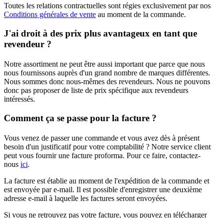
Toutes les relations contractuelles sont régies exclusivement par nos
Conditions générales de vente
au moment de la commande.
J'ai droit à des prix plus avantageux en tant que
revendeur ?
Notre assortiment ne peut être aussi important que parce que nous
nous fournissons auprès d'un grand nombre de marques différentes.
Nous sommes donc nous-mêmes des revendeurs. Nous ne pouvons
donc pas proposer de liste de prix spécifique aux revendeurs
intéressés.
Comment ça se passe pour la facture ?
Vous venez de passer une commande et vous avez dès à présent
besoin d'un justificatif pour votre comptabilité ? Notre service client
peut vous fournir une facture proforma. Pour ce faire, contactez-
nous
ici
.
La facture est établie au moment de l'expédition de la commande et
est envoyée par e-mail. Il est possible d'enregistrer une deuxième
adresse e-mail à laquelle les factures seront envoyées.
Si vous ne retrouvez pas votre facture, vous pouvez en télécharger