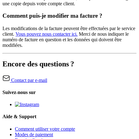
une copie depuis votre compte client.
Comment puis-je modifier ma facture ?
Les modifications de la facture peuvent être effectuées par le service
client.
Vous pouvez nous contacter ici.
Merci de nous indiquer le
numéro de facture en question et les données qui doivent être
modifiées.
Encore des questions ?
Contact par e-mail
Suivez-nous sur
Aide & Support
Comment utiliser votre compte
Modes de paiement