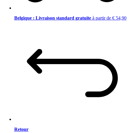
Belgique : Livraison standard gratuite
à partir de € 54,90
Retour