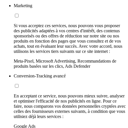
Marketing
Si vous acceptez ces services, nous pouvons vous proposer
des publicités adaptées à vos centres d'intérêt, des contenus
sponsorisés ou des offres de réduction sur notre site ou nos
produits en fonction des pages que vous consultez et de vos
achats, tout en évaluant leur succès. Avec votre accord, nous
utilisons les services tiers suivants sur ce site internet :
Meta-Pixel, Microsoft Advertising, Recommandations de
produits basées sur les clics, Ads Defender
Conversion-Tracking avancé
En acceptant ce service, nous pouvons mieux suivre, analyser
et optimiser l'efficacité de nos publicités en ligne. Pour ce
faire, nous comparons vos données personnelles cryptées avec
celles des fournisseurs externes suivants, à condition que vous
utilisiez déjà leurs services :
Google Ads