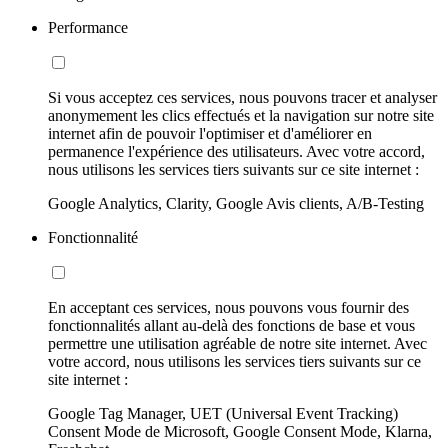
Performance
Si vous acceptez ces services, nous pouvons tracer et analyser
anonymement les clics effectués et la navigation sur notre site
internet afin de pouvoir l'optimiser et d'améliorer en
permanence l'expérience des utilisateurs. Avec votre accord,
nous utilisons les services tiers suivants sur ce site internet :
Google Analytics, Clarity, Google Avis clients, A/B-Testing
Fonctionnalité
En acceptant ces services, nous pouvons vous fournir des
fonctionnalités allant au-delà des fonctions de base et vous
permettre une utilisation agréable de notre site internet. Avec
votre accord, nous utilisons les services tiers suivants sur ce
site internet :
Google Tag Manager, UET (Universal Event Tracking)
Consent Mode de Microsoft, Google Consent Mode, Klarna,