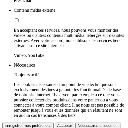
Freshchat
Contenu média externe
En acceptant ces services, nous pouvons vous montrer des
vidéos ou d'autres contenus multimédia hébergés sur des sites
externes. Avec votre accord, nous utilisons les services tiers
suivants sur ce site internet :
Vimeo, YouTube
Nécessaires
Toujours actif
Les cookies nécessaires d'un point de vue technique sont
exclusivement destinés à garantir les fonctionnalités de base
de notre site internet. Ils servent par exemple à ce que vous
puissiez collecter des produits dans votre panier ou à vous
connecter à votre compte client. Il ne nous est pas possible de
remonter jusqu'à vous et les données qui en résultent ne sont
en aucun cas transmises à des tiers.
Enregistrer mes préférences
Accepter
Nécessaires uniquement