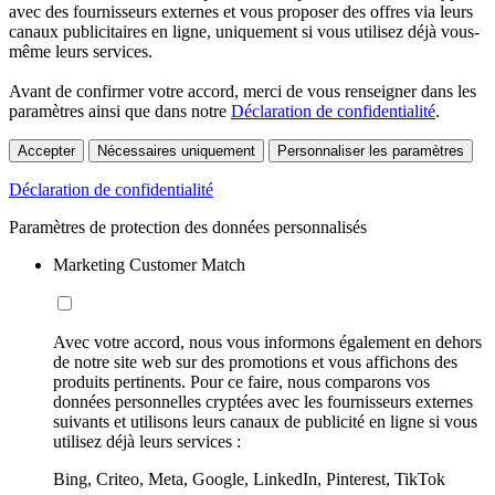
avec des fournisseurs externes et vous proposer des offres via leurs
canaux publicitaires en ligne, uniquement si vous utilisez déjà vous-
même leurs services.
Avant de confirmer votre accord, merci de vous renseigner dans les
paramètres ainsi que dans notre
Déclaration de confidentialité
.
Accepter
Nécessaires uniquement
Personnaliser les paramètres
Déclaration de confidentialité
Paramètres de protection des données personnalisés
Marketing Customer Match
Avec votre accord, nous vous informons également en dehors
de notre site web sur des promotions et vous affichons des
produits pertinents. Pour ce faire, nous comparons vos
données personnelles cryptées avec les fournisseurs externes
suivants et utilisons leurs canaux de publicité en ligne si vous
utilisez déjà leurs services :
Bing, Criteo, Meta, Google, LinkedIn, Pinterest, TikTok