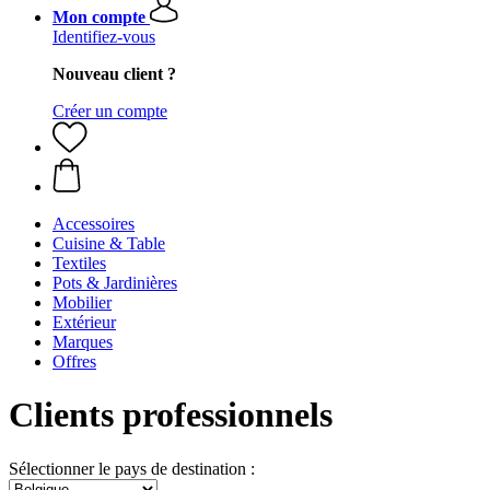
Mon compte
Identifiez-vous
Nouveau client ?
Créer un compte
Accessoires
Cuisine & Table
Textiles
Pots & Jardinières
Mobilier
Extérieur
Marques
Offres
Clients professionnels
Sélectionner le pays de destination :