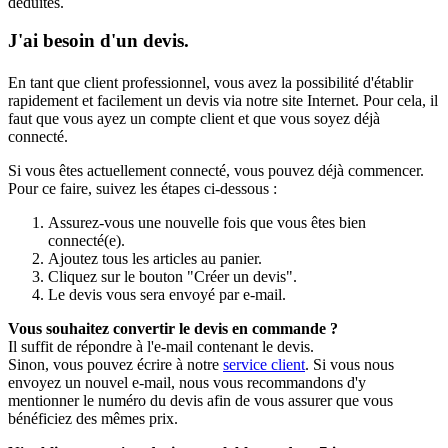
déduites.
J'ai besoin d'un devis.
En tant que client professionnel, vous avez la possibilité d'établir
rapidement et facilement un devis via notre site Internet. Pour cela, il
faut que vous ayez un compte client et que vous soyez déjà
connecté.
Si vous êtes actuellement connecté, vous pouvez déjà commencer.
Pour ce faire, suivez les étapes ci-dessous :
Assurez-vous une nouvelle fois que vous êtes bien
connecté(e).
Ajoutez tous les articles au panier.
Cliquez sur le bouton "Créer un devis".
Le devis vous sera envoyé par e-mail.
Vous souhaitez convertir le devis en commande ?
Il suffit de répondre à l'e-mail contenant le devis.
Sinon, vous pouvez écrire à notre
service client
. Si vous nous
envoyez un nouvel e-mail, nous vous recommandons d'y
mentionner le numéro du devis afin de vous assurer que vous
bénéficiez des mêmes prix.