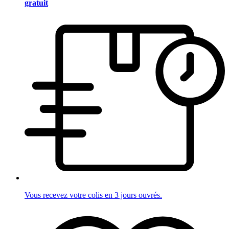
gratuit
Vous recevez votre colis en 3 jours ouvrés.