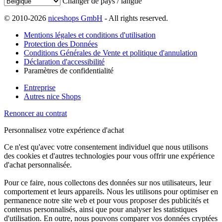
Changer de pays / langue
© 2010-2026
niceshops GmbH
- All rights reserved.
Mentions légales et conditions d'utilisation
Protection des Données
Conditions Générales de Vente et politique d'annulation
Déclaration d'accessibilité
Paramètres de confidentialité
Entreprise
Autres nice Shops
Renoncer au contrat
Personnalisez votre expérience d'achat
Ce n'est qu'avec votre consentement individuel que nous utilisons
des cookies et d'autres technologies pour vous offrir une expérience
d'achat personnalisée.
Pour ce faire, nous collectons des données sur nos utilisateurs, leur
comportement et leurs appareils. Nous les utilisons pour optimiser en
permanence notre site web et pour vous proposer des publicités et
contenus personnalisés, ainsi que pour analyser les statistiques
d'utilisation. En outre, nous pouvons comparer vos données cryptées