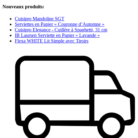
Nouveaux produits:
Cuisipro Mandoline SGT
Serviettes en Papier « Couronne d’Automne »
Cuisipro Elegance - Cuillère à Spaghetti, 31 cm
IB Laursen Serviette en Papier « Lavande »
Flexa WHITE Lit Simple avec Tiroirs