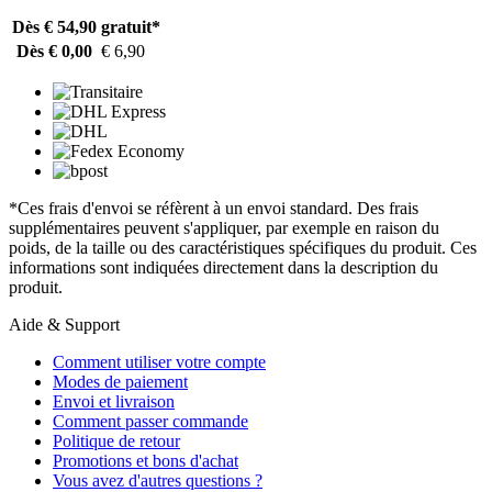
Dès € 54,90
gratuit*
Dès € 0,00
€ 6,90
*Ces frais d'envoi se réfèrent à un envoi standard. Des frais
supplémentaires peuvent s'appliquer, par exemple en raison du
poids, de la taille ou des caractéristiques spécifiques du produit. Ces
informations sont indiquées directement dans la description du
produit.
Aide & Support
Comment utiliser votre compte
Modes de paiement
Envoi et livraison
Comment passer commande
Politique de retour
Promotions et bons d'achat
Vous avez d'autres questions ?