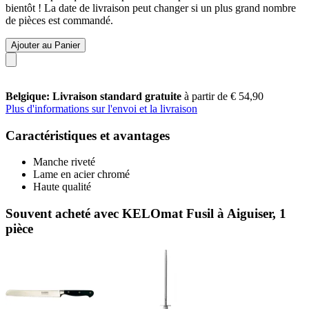
bientôt ! La date de livraison peut changer si un plus grand nombre
de pièces est commandé.
Ajouter au Panier
Belgique: Livraison standard gratuite
à partir de € 54,90
Plus d'informations sur l'envoi et la livraison
Caractéristiques et avantages
Manche riveté
Lame en acier chromé
Haute qualité
Souvent acheté avec KELOmat Fusil à Aiguiser, 1
pièce