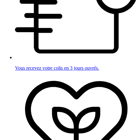
Vous recevez votre colis en 3 jours ouvrés.