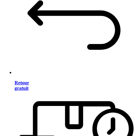
Retour
gratuit