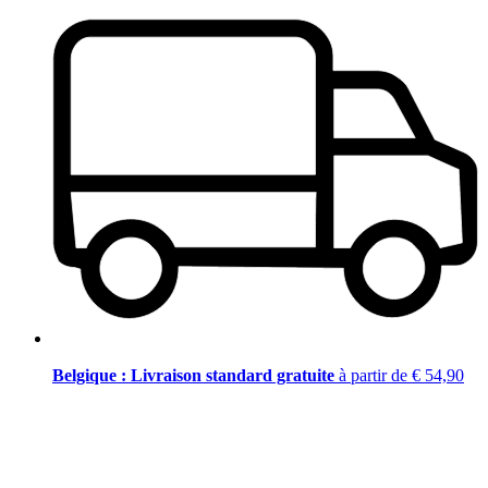
Belgique : Livraison standard gratuite
à partir de € 54,90