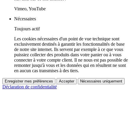
Vimeo, YouTube
Nécessaires
Toujours actif
Les cookies nécessaires d'un point de vue technique sont
exclusivement destinés à garantir les fonctionnalités de base
de notre site internet. Ils servent par exemple à ce que vous
puissiez collecter des produits dans votre panier ou à vous
connecter à votre compte client. Il ne nous est pas possible de
remonter jusqu'à vous et les données qui en résultent ne sont
en aucun cas transmises à des tiers.
Enregistrer mes préférences
Accepter
Nécessaires uniquement
Déclaration de confidentialité