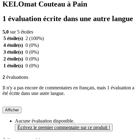
KELOmat Couteau à Pain
1 évaluation écrite dans une autre langue
5,0
sur 5 étoiles
5 étoile(s)
2
(100%)
4 étoile(s)
0
(0%)
3 étoile(s)
0
(0%)
2 étoile(s)
0
(0%)
1 étoile(s)
0
(0%)
2
évaluations
Il n'y a pas encore de commentaires en français, mais 1 évaluation a
été écrite dans une autre langue.
Afficher
Aucune évaluation disponible.
Écrivez le premier commentaire sur ce produit !