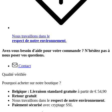
Nous travaillons dans le
respect de notre environnement
.
Avez-vous besoin d'aide pour votre commande ? N'hésitez pas à
nous poser vos questions.
Contact
Qualité vérifiée
Pourquoi acheter sur notre boutique ?
Belgique : Livraison standard gratuite
à partir de € 54,90
Retour gratuit
Nous travaillons dans le
respect de notre environnement
.
Paiement sécurisé
avec cryptage SSL