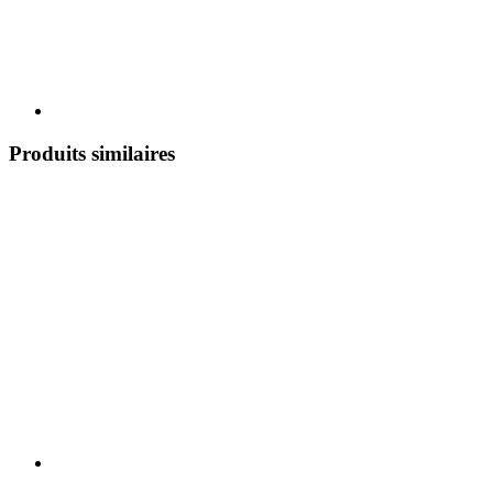
Produits similaires