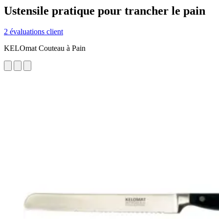
Ustensile pratique pour trancher le pain
2 évaluations client
KELOmat Couteau à Pain