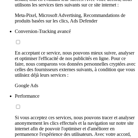
utilisons les services tiers suivants sur ce site internet :
Meta-Pixel, Microsoft Advertising, Recommandations de
produits basées sur les clics, Ads Defender
Conversion-Tracking avancé
En acceptant ce service, nous pouvons mieux suivre, analyser
et optimiser l'efficacité de nos publicités en ligne. Pour ce
faire, nous comparons vos données personnelles cryptées avec
celles des fournisseurs externes suivants, à condition que vous
utilisiez déjà leurs services :
Google Ads
Performance
Si vous acceptez ces services, nous pouvons tracer et analyser
anonymement les clics effectués et la navigation sur notre site
internet afin de pouvoir l'optimiser et d'améliorer en
permanence l'expérience des utilisateurs. Avec votre accord,