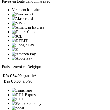
Payez en toute tranquillité avec
Virement bancaire
Frais d'envoi en Belgique
Dès € 54,90
gratuit*
Dès € 0,00
€ 6,90