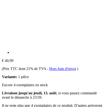
€ 40,99
(Prix TTC dont 21% de TVA
-
Hors frais d'envoi
)
Variante:
1 pièce
Encore 4 exemplaires en stock
Livraison jusqu'au jeudi, 13. août
, si vous passez commande
avant le
dimanche à 23:59
.
Il ne reste plus que 4 exemplaires de ce produit. D'autres arriveront