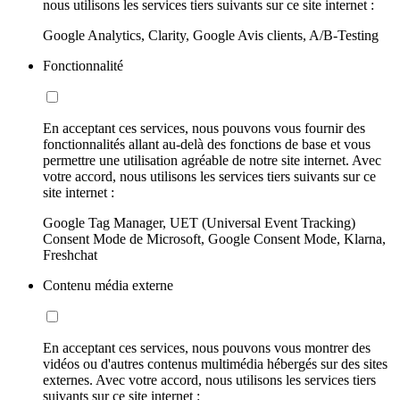
nous utilisons les services tiers suivants sur ce site internet :
Google Analytics, Clarity, Google Avis clients, A/B-Testing
Fonctionnalité
En acceptant ces services, nous pouvons vous fournir des
fonctionnalités allant au-delà des fonctions de base et vous
permettre une utilisation agréable de notre site internet. Avec
votre accord, nous utilisons les services tiers suivants sur ce
site internet :
Google Tag Manager, UET (Universal Event Tracking)
Consent Mode de Microsoft, Google Consent Mode, Klarna,
Freshchat
Contenu média externe
En acceptant ces services, nous pouvons vous montrer des
vidéos ou d'autres contenus multimédia hébergés sur des sites
externes. Avec votre accord, nous utilisons les services tiers
suivants sur ce site internet :