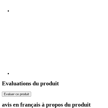
Evaluations du produit
Evaluer ce produit
avis en français à propos du produit