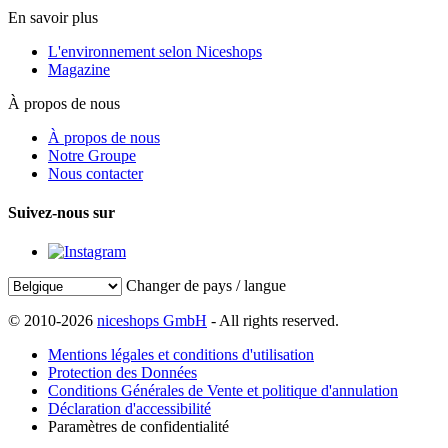
En savoir plus
L'environnement selon Niceshops
Magazine
À propos de nous
À propos de nous
Notre Groupe
Nous contacter
Suivez-nous sur
Changer de pays / langue
© 2010-2026
niceshops GmbH
- All rights reserved.
Mentions légales et conditions d'utilisation
Protection des Données
Conditions Générales de Vente et politique d'annulation
Déclaration d'accessibilité
Paramètres de confidentialité