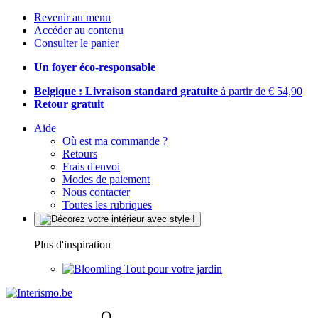
Revenir au menu
Accéder au contenu
Consulter le panier
Un foyer éco-responsable
Belgique : Livraison standard gratuite
à partir de € 54,90
Retour gratuit
Aide
Où est ma commande ?
Retours
Frais d'envoi
Modes de paiement
Nous contacter
Toutes les rubriques
Plus d'inspiration
Tout pour votre jardin