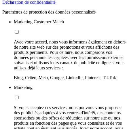
Déclaration de confidentialité
Paramètres de protection des données personnalisés
Marketing Customer Match
Avec votre accord, nous vous informons également en dehors
de notre site web sur des promotions et vous affichons des
produits pertinents. Pour ce faire, nous comparons vos
données personnelles cryptées avec les fournisseurs externes
suivants et utilisons leurs canaux de publicité en ligne si vous
utilisez déjà leurs services :
Bing, Criteo, Meta, Google, LinkedIn, Pinterest, TikTok
Marketing
Si vous acceptez ces services, nous pouvons vous proposer
des publicités adaptées à vos centres d'intérêt, des contenus
sponsorisés ou des offres de réduction sur notre site ou nos
produits en fonction des pages que vous consultez et de vos
achats, tout en évaluant leur succès. Avec votre accord, nous