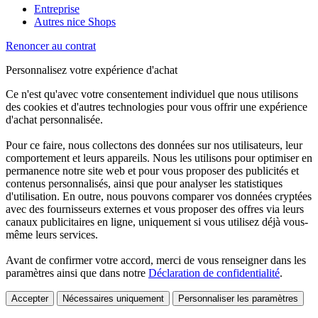
Entreprise
Autres nice Shops
Renoncer au contrat
Personnalisez votre expérience d'achat
Ce n'est qu'avec votre consentement individuel que nous utilisons
des cookies et d'autres technologies pour vous offrir une expérience
d'achat personnalisée.
Pour ce faire, nous collectons des données sur nos utilisateurs, leur
comportement et leurs appareils. Nous les utilisons pour optimiser en
permanence notre site web et pour vous proposer des publicités et
contenus personnalisés, ainsi que pour analyser les statistiques
d'utilisation. En outre, nous pouvons comparer vos données cryptées
avec des fournisseurs externes et vous proposer des offres via leurs
canaux publicitaires en ligne, uniquement si vous utilisez déjà vous-
même leurs services.
Avant de confirmer votre accord, merci de vous renseigner dans les
paramètres ainsi que dans notre
Déclaration de confidentialité
.
Accepter
Nécessaires uniquement
Personnaliser les paramètres