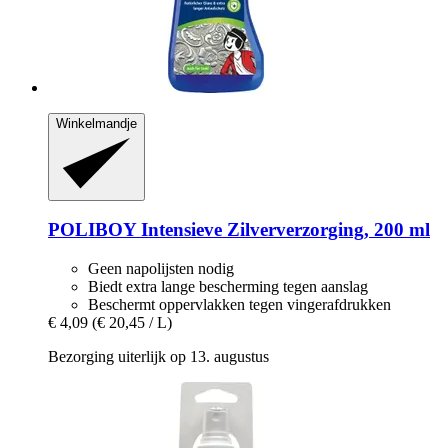
Winkelmandje
POLIBOY
Intensieve Zilververzorging, 200 ml
Geen napolijsten nodig
Biedt extra lange bescherming tegen aanslag
Beschermt oppervlakken tegen vingerafdrukken
€ 4,09
(€ 20,45 / L)
Bezorging uiterlijk op 13. augustus