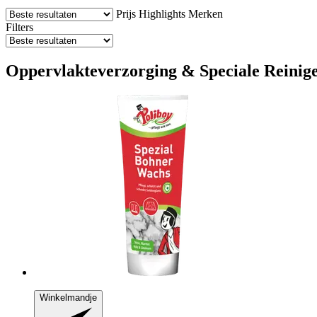
Prijs
Highlights
Merken
Filters
Oppervlakteverzorging & Speciale Reiniger
Winkelmandje