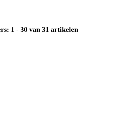
s: 1 - 30 van 31 artikelen