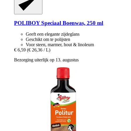
POLIBOY
Speciaal Boenwas, 250 ml
Geeft een elegante zijdeglans
Geschikt om te polijsten
Voor steen, marmer, hout & linoleum
€ 6,59
(€ 26,36 / L)
Bezorging uiterlijk op 13. augustus