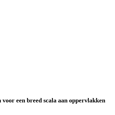
n voor een breed scala aan oppervlakken