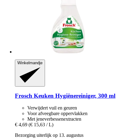
Winkelmandje
Frosch
Keuken Hygiënereiniger, 300 ml
Verwijdert vuil en geuren
Voor afveegbare oppervlakken
Met jeneverbessenextracten
€ 4,69
(€ 15,63 / L)
Bezorging uiterlijk op 13. augustus