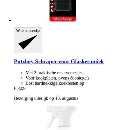
Winkelmandje
Putzboy
Schraper voor Glaskeramiek
Met 2 praktische reservemesjes
Voor kookplaten, ovens & spiegels
Lost hardnekkige koekresten op
€ 3,09
Bezorging uiterlijk op 13. augustus