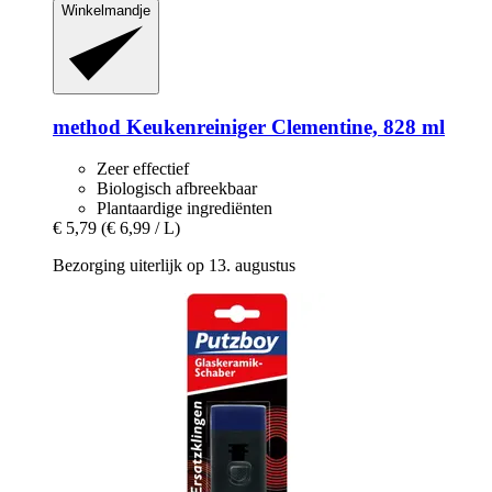
Winkelmandje
method
Keukenreiniger Clementine, 828 ml
Zeer effectief
Biologisch afbreekbaar
Plantaardige ingrediënten
€ 5,79
(€ 6,99 / L)
Bezorging uiterlijk op 13. augustus