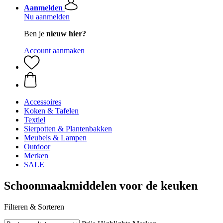
Aanmelden
Nu aanmelden
Ben je
nieuw hier?
Account aanmaken
Accessoires
Koken & Tafelen
Textiel
Sierpotten & Plantenbakken
Meubels & Lampen
Outdoor
Merken
SALE
Schoonmaakmiddelen voor de keuken
Filteren & Sorteren