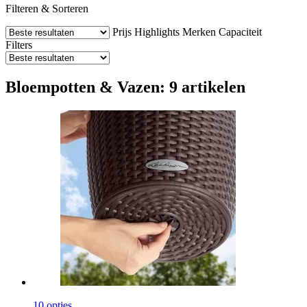
Filteren & Sorteren
Prijs
Highlights
Merken
Capaciteit
Filters
Bloempotten & Vazen: 9 artikelen
10 opties