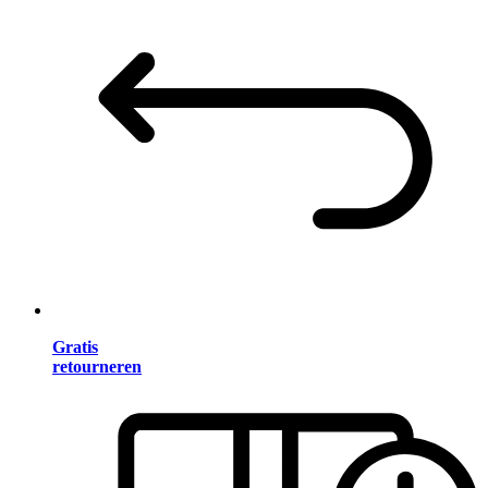
Gratis
retourneren