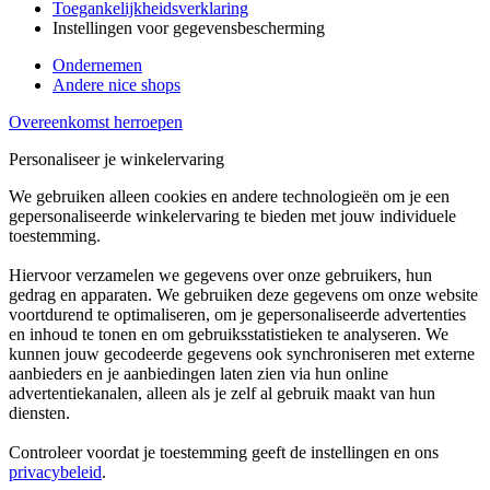
Toegankelijkheidsverklaring
Instellingen voor gegevensbescherming
Ondernemen
Andere nice shops
Overeenkomst herroepen
Personaliseer je winkelervaring
We gebruiken alleen cookies en andere technologieën om je een
gepersonaliseerde winkelervaring te bieden met jouw individuele
toestemming.
Hiervoor verzamelen we gegevens over onze gebruikers, hun
gedrag en apparaten. We gebruiken deze gegevens om onze website
voortdurend te optimaliseren, om je gepersonaliseerde advertenties
en inhoud te tonen en om gebruiksstatistieken te analyseren. We
kunnen jouw gecodeerde gegevens ook synchroniseren met externe
aanbieders en je aanbiedingen laten zien via hun online
advertentiekanalen, alleen als je zelf al gebruik maakt van hun
diensten.
Controleer voordat je toestemming geeft de instellingen en ons
privacybeleid
.