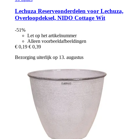
Lechuza
Reserveonderdelen voor Lechuza,
Overloopdeksel, NIDO Cottage Wit
-51%
Let op het artikelnummer
Alleen voorbeeldafbeeldingen
€ 0,19
€ 0,39
Bezorging uiterlijk op 13. augustus