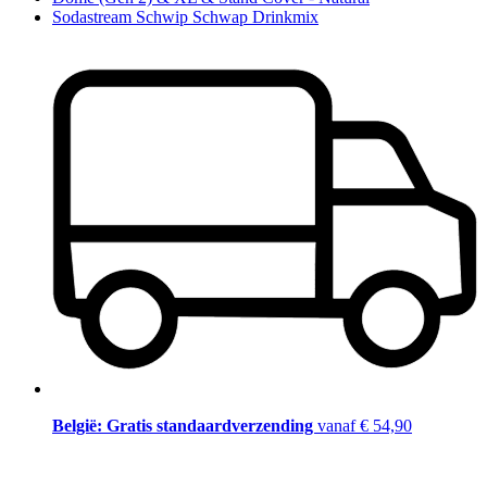
Sodastream Schwip Schwap Drinkmix
België: Gratis standaardverzending
vanaf € 54,90