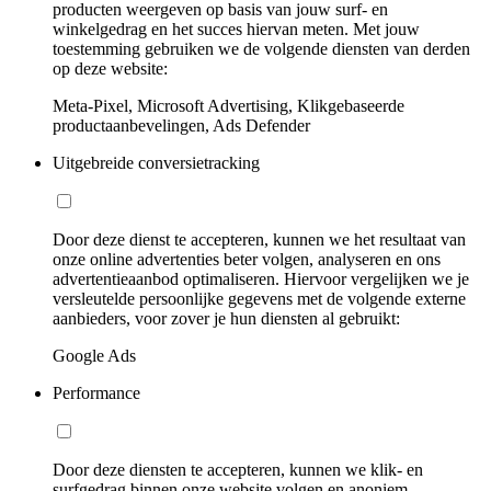
producten weergeven op basis van jouw surf- en
winkelgedrag en het succes hiervan meten. Met jouw
toestemming gebruiken we de volgende diensten van derden
op deze website:
Meta-Pixel, Microsoft Advertising, Klikgebaseerde
productaanbevelingen, Ads Defender
Uitgebreide conversietracking
Door deze dienst te accepteren, kunnen we het resultaat van
onze online advertenties beter volgen, analyseren en ons
advertentieaanbod optimaliseren. Hiervoor vergelijken we je
versleutelde persoonlijke gegevens met de volgende externe
aanbieders, voor zover je hun diensten al gebruikt:
Google Ads
Performance
Door deze diensten te accepteren, kunnen we klik- en
surfgedrag binnen onze website volgen en anoniem