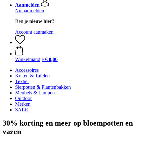
Aanmelden
Nu aanmelden
Ben je
nieuw hier?
Account aanmaken
Winkelmandje
€ 0,00
Accessoires
Koken & Tafelen
Textiel
Sierpotten & Plantenbakken
Meubels & Lampen
Outdoor
Merken
SALE
30% korting en meer op bloempotten en
vazen