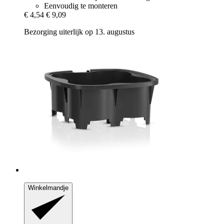
Eenvoudig te monteren
€ 4,54
€ 9,09
Bezorging uiterlijk op 13. augustus
Winkelmandje