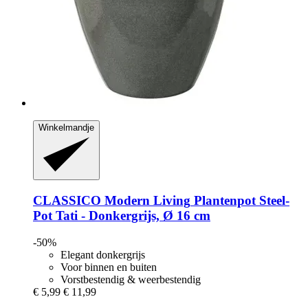
Winkelmandje
CLASSICO Modern Living
Plantenpot Steel-​
Pot Tati -​ Donkergrijs, Ø 16 cm
-50%
Elegant donkergrijs
Voor binnen en buiten
Vorstbestendig & weerbestendig
€ 5,99
€ 11,99