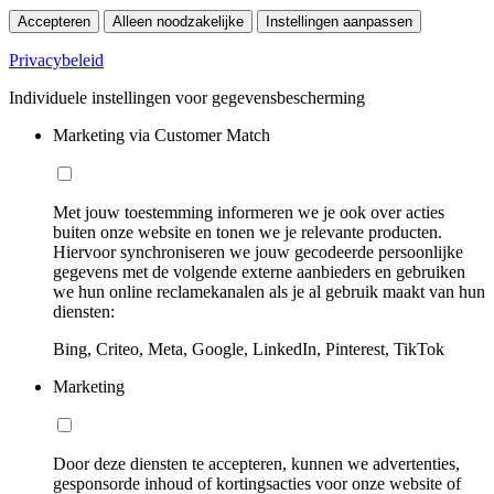
Accepteren
Alleen noodzakelijke
Instellingen aanpassen
Privacybeleid
Individuele instellingen voor gegevensbescherming
Marketing via Customer Match
Met jouw toestemming informeren we je ook over acties
buiten onze website en tonen we je relevante producten.
Hiervoor synchroniseren we jouw gecodeerde persoonlijke
gegevens met de volgende externe aanbieders en gebruiken
we hun online reclamekanalen als je al gebruik maakt van hun
diensten:
Bing, Criteo, Meta, Google, LinkedIn, Pinterest, TikTok
Marketing
Door deze diensten te accepteren, kunnen we advertenties,
gesponsorde inhoud of kortingsacties voor onze website of