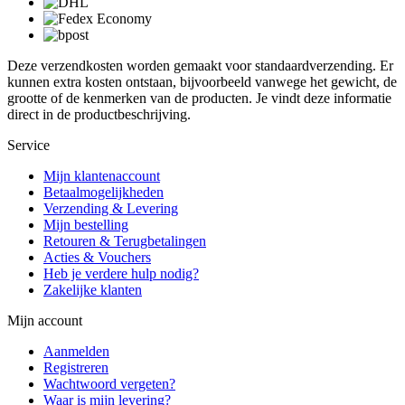
Deze verzendkosten worden gemaakt voor standaardverzending. Er
kunnen extra kosten ontstaan, bijvoorbeeld vanwege het gewicht, de
grootte of de kenmerken van de producten. Je vindt deze informatie
direct in de productbeschrijving.
Service
Mijn klantenaccount
Betaalmogelijkheden
Verzending & Levering
Mijn bestelling
Retouren & Terugbetalingen
Acties & Vouchers
Heb je verdere hulp nodig?
Zakelijke klanten
Mijn account
Aanmelden
Registreren
Wachtwoord vergeten?
Waar is mijn levering?