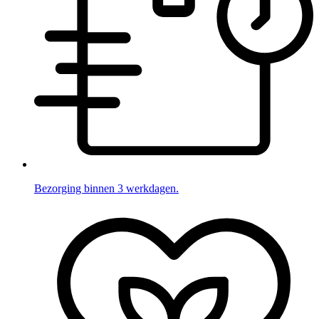
Bezorging binnen 3 werkdagen.