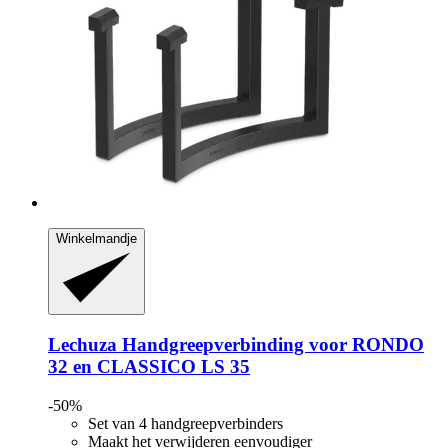
Winkelmandje
Lechuza
Handgreepverbinding voor RONDO
32 en CLASSICO LS 35
-50%
Set van 4 handgreepverbinders
Maakt het verwijderen eenvoudiger