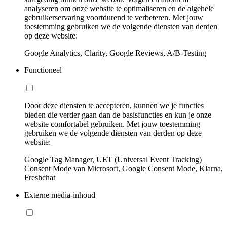
analyseren om onze website te optimaliseren en de algehele
gebruikerservaring voortdurend te verbeteren. Met jouw
toestemming gebruiken we de volgende diensten van derden
op deze website:
Google Analytics, Clarity, Google Reviews, A/B-Testing
Functioneel
Door deze diensten te accepteren, kunnen we je functies
bieden die verder gaan dan de basisfuncties en kun je onze
website comfortabel gebruiken. Met jouw toestemming
gebruiken we de volgende diensten van derden op deze
website:
Google Tag Manager, UET (Universal Event Tracking)
Consent Mode van Microsoft, Google Consent Mode, Klarna,
Freshchat
Externe media-inhoud