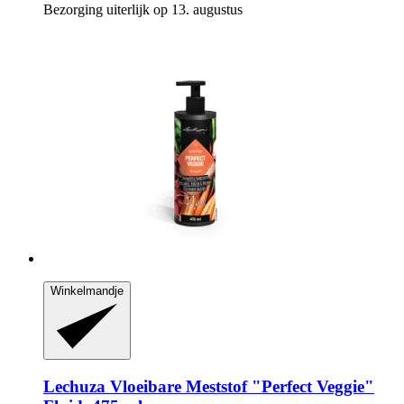
Bezorging uiterlijk op 13. augustus
Winkelmandje
Lechuza
Vloeibare Meststof "Perfect Veggie"