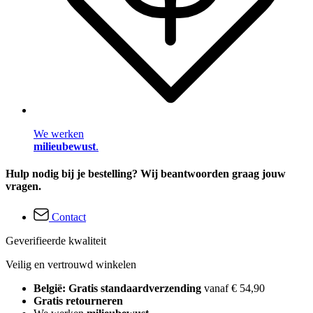
We werken
milieubewust
.
Hulp nodig bij je bestelling? Wij beantwoorden graag jouw
vragen.
Contact
Geverifieerde kwaliteit
Veilig en vertrouwd winkelen
België: Gratis standaardverzending
vanaf € 54,90
Gratis retourneren