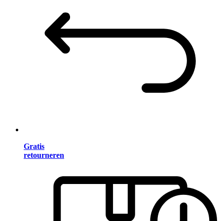
Gratis
retourneren