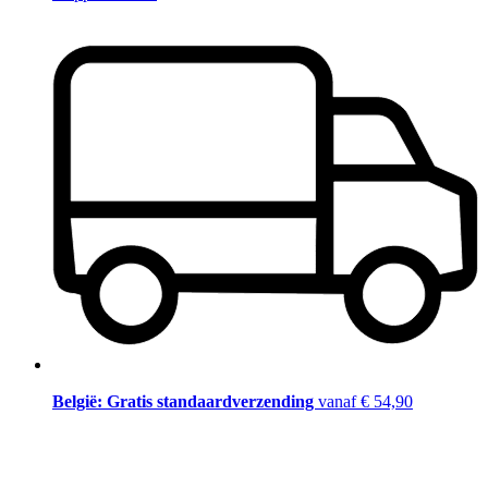
België: Gratis standaardverzending
vanaf € 54,90