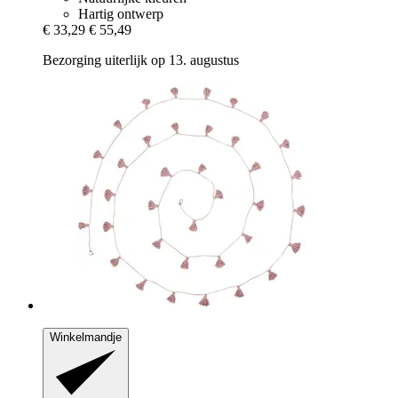
Hartig ontwerp
€ 33,29
€ 55,49
Bezorging uiterlijk op 13. augustus
Winkelmandje