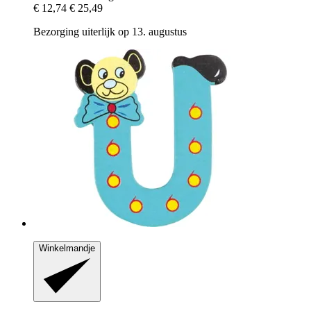
€ 12,74
€ 25,49
Bezorging uiterlijk op 13. augustus
Winkelmandje