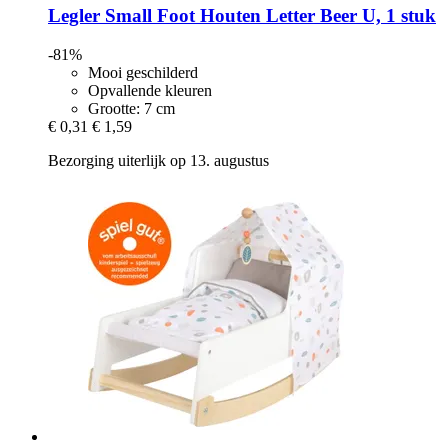
Legler Small Foot
Houten Letter Beer U, 1 stuk
-81%
Mooi geschilderd
Opvallende kleuren
Grootte: 7 cm
€ 0,31
€ 1,59
Bezorging uiterlijk op 13. augustus