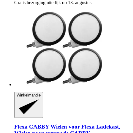
Gratis bezorging uiterlijk op 13. augustus
Winkelmandje
Flexa
CABBY Wielen voor Flexa Ladekast,