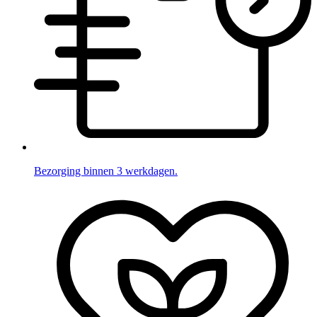
Bezorging binnen 3 werkdagen.