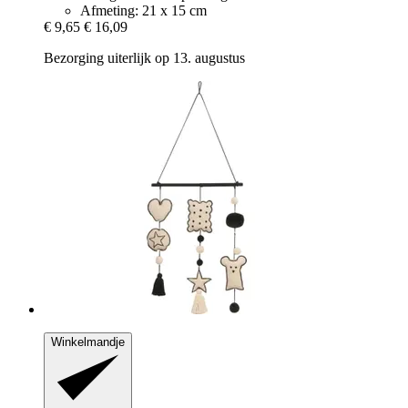
Afmeting: 21 x 15 cm
€ 9,65
€ 16,09
Bezorging uiterlijk op 13. augustus
Winkelmandje