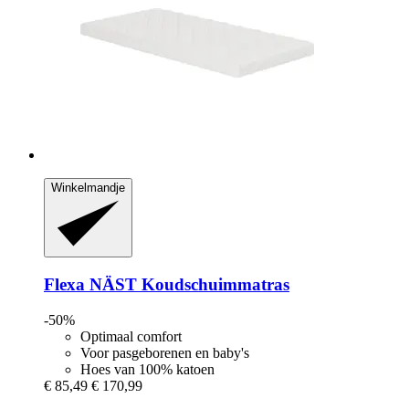
Winkelmandje
Flexa
NÄST Koudschuimmatras
-50%
Optimaal comfort
Voor pasgeborenen en baby's
Hoes van 100% katoen
€ 85,49
€ 170,99