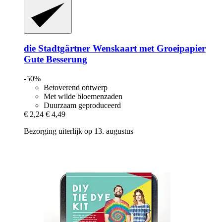
die Stadtgärtner
Wenskaart met Groeipapier
Gute Besserung
-50%
Betoverend ontwerp
Met wilde bloemenzaden
Duurzaam geproduceerd
€ 2,24
€ 4,49
Bezorging uiterlijk op 13. augustus