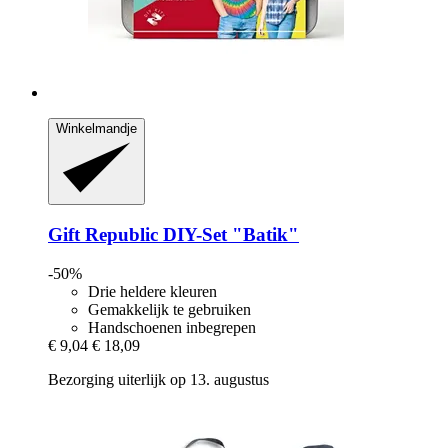
Winkelmandje
Gift Republic
DIY-​Set "Batik"
-50%
Drie heldere kleuren
Gemakkelijk te gebruiken
Handschoenen inbegrepen
€ 9,04
€ 18,09
Bezorging uiterlijk op 13. augustus