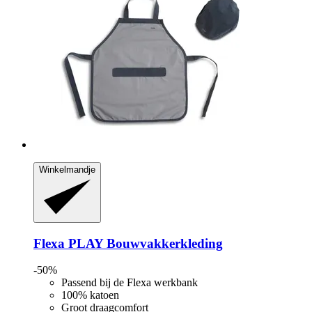
Winkelmandje
Flexa
PLAY Bouwvakkerkleding
-50%
Passend bij de Flexa werkbank
100% katoen
Groot draagcomfort