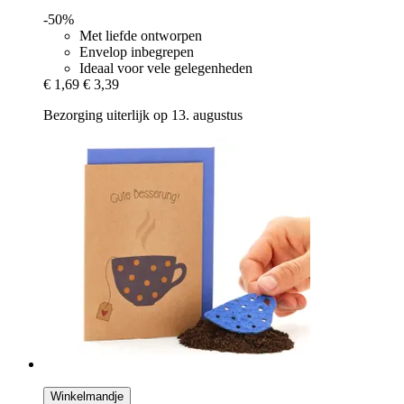
-50%
Met liefde ontworpen
Envelop inbegrepen
Ideaal voor vele gelegenheden
€ 1,69
€ 3,39
Bezorging uiterlijk op 13. augustus
Winkelmandje