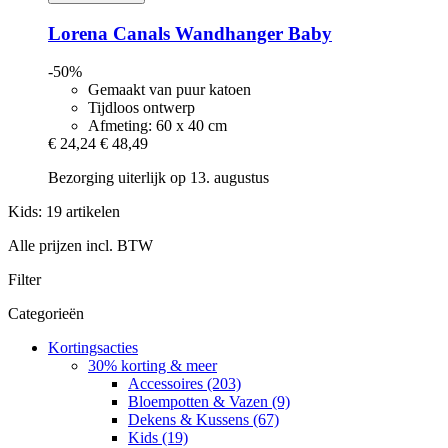
Lorena Canals
Wandhanger Baby
-50%
Gemaakt van puur katoen
Tijdloos ontwerp
Afmeting: 60 x 40 cm
€ 24,24
€ 48,49
Bezorging uiterlijk op 13. augustus
Kids: 19 artikelen
Alle prijzen incl. BTW
Filter
Categorieën
Kortingsacties
30% korting & meer
Accessoires (203)
Bloempotten & Vazen (9)
Dekens & Kussens (67)
Kids (19)