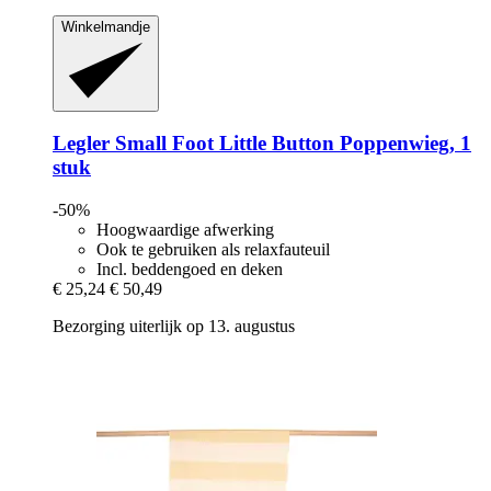
Winkelmandje
Legler Small Foot
Little Button Poppenwieg, 1
stuk
-50%
Hoogwaardige afwerking
Ook te gebruiken als relaxfauteuil
Incl. beddengoed en deken
€ 25,24
€ 50,49
Bezorging uiterlijk op 13. augustus