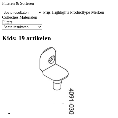
Filteren & Sorteren
Prijs
Highlights
Producttype
Merken
Collecties
Materialen
Filters
Kids: 19 artikelen