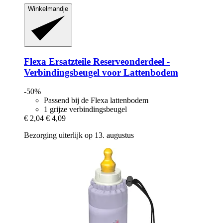
Winkelmandje
Flexa Ersatzteile
Reserveonderdeel -​
Verbindingsbeugel voor Lattenbodem
-50%
Passend bij de Flexa lattenbodem
1 grijze verbindingsbeugel
€ 2,04
€ 4,09
Bezorging uiterlijk op 13. augustus