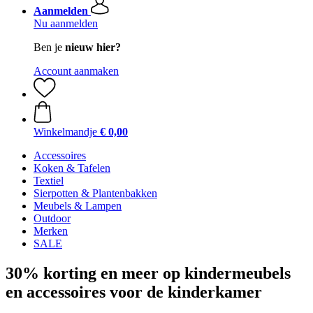
Aanmelden
Nu aanmelden
Ben je
nieuw hier?
Account aanmaken
Winkelmandje
€ 0,00
Accessoires
Koken & Tafelen
Textiel
Sierpotten & Plantenbakken
Meubels & Lampen
Outdoor
Merken
SALE
30% korting en meer op kindermeubels
en accessoires voor de kinderkamer