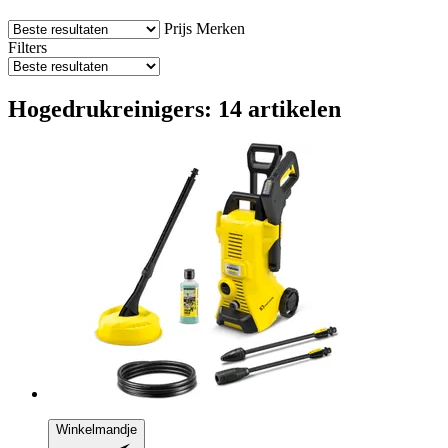
Prijs
Merken
Filters
Hogedrukreinigers: 14 artikelen
Winkelmandje