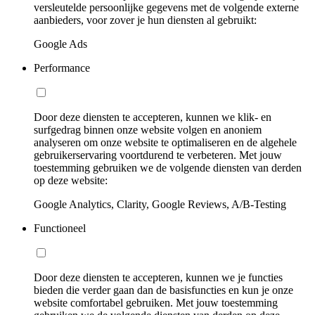
versleutelde persoonlijke gegevens met de volgende externe
aanbieders, voor zover je hun diensten al gebruikt:
Google Ads
Performance
Door deze diensten te accepteren, kunnen we klik- en
surfgedrag binnen onze website volgen en anoniem
analyseren om onze website te optimaliseren en de algehele
gebruikerservaring voortdurend te verbeteren. Met jouw
toestemming gebruiken we de volgende diensten van derden
op deze website:
Google Analytics, Clarity, Google Reviews, A/B-Testing
Functioneel
Door deze diensten te accepteren, kunnen we je functies
bieden die verder gaan dan de basisfuncties en kun je onze
website comfortabel gebruiken. Met jouw toestemming