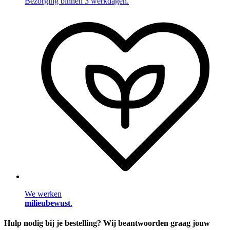
Bezorging binnen 3 werkdagen.
We werken
milieubewust
.
Hulp nodig bij je bestelling? Wij beantwoorden graag jouw