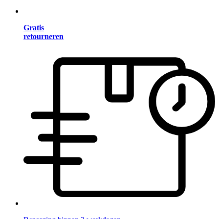
Gratis
retourneren