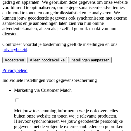
gedrag en apparaten. We gebruiken deze gegevens om onze website
voortdurend te optimaliseren, om je gepersonaliseerde advertenties
en inhoud te tonen en om gebruiksstatistieken te analyseren. We
kunnen jouw gecodeerde gegevens ook synchroniseren met externe
aanbieders en je aanbiedingen laten zien via hun online
advertentiekanalen, alleen als je zelf al gebruik maakt van hun
diensten.
Controleer voordat je toestemming geeft de instellingen en ons
privacybeleid
.
Accepteren
Alleen noodzakelijke
Instellingen aanpassen
Privacybeleid
Individuele instellingen voor gegevensbescherming
Marketing via Customer Match
Met jouw toestemming informeren we je ook over acties
buiten onze website en tonen we je relevante producten.
Hiervoor synchroniseren we jouw gecodeerde persoonlijke
gegevens met de volgende externe aanbieders en gebruiken