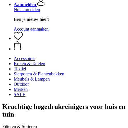
Aanmelden
Nu aanmelden
Ben je
nieuw hier?
Account aanmaken
Accessoires
Koken & Tafelen
Textiel
Sierpotten & Plantenbakken
Meubels & Lampen
Outdoor
Merken
SALE
Krachtige hogedrukreinigers voor huis en
tuin
Filteren & Sorteren