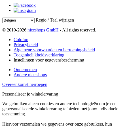
Regio / Taal wijzigen
© 2010-2026
niceshops GmbH
- All rights reserved.
Colofon
Privacybeleid
Algemene voorwaarden en herroepingsbeleid
Toegankelijkheidsverklaring
Instellingen voor gegevensbescherming
Ondernemen
Andere nice shops
Overeenkomst herroepen
Personaliseer je winkelervaring
We gebruiken alleen cookies en andere technologieën om je een
gepersonaliseerde winkelervaring te bieden met jouw individuele
toestemming.
Hiervoor verzamelen we gegevens over onze gebruikers, hun