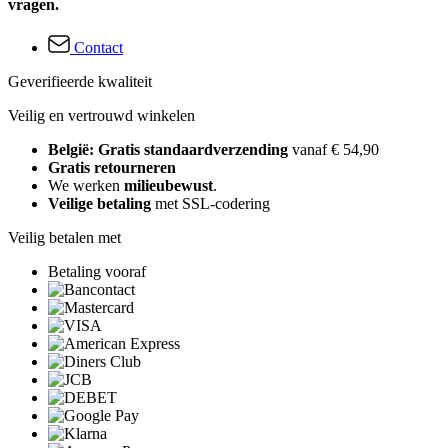
vragen.
Contact
Geverifieerde kwaliteit
Veilig en vertrouwd winkelen
België: Gratis standaardverzending
vanaf € 54,90
Gratis retourneren
We werken
milieubewust
.
Veilige betaling
met SSL-codering
Veilig betalen met
Betaling vooraf