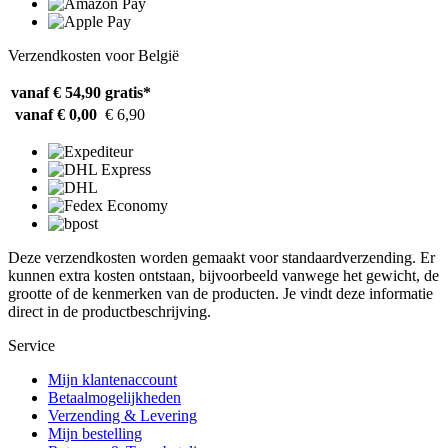
Verzendkosten voor België
vanaf € 54,90
gratis*
vanaf € 0,00
€ 6,90
Deze verzendkosten worden gemaakt voor standaardverzending. Er
kunnen extra kosten ontstaan, bijvoorbeeld vanwege het gewicht, de
grootte of de kenmerken van de producten. Je vindt deze informatie
direct in de productbeschrijving.
Service
Mijn klantenaccount
Betaalmogelijkheden
Verzending & Levering
Mijn bestelling