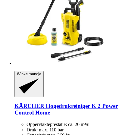
Winkelmandje
KÄRCHER
Hogedrukreiniger K 2 Power
Control Home
Oppervlakteprestatie: ca. 20 m²/u
Druk: max. 110 bar