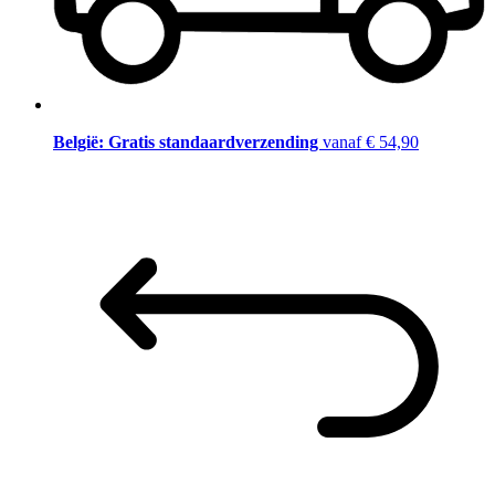
België: Gratis standaardverzending
vanaf € 54,90