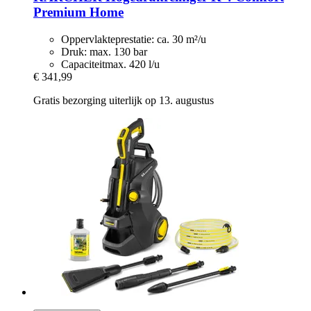
Premium Home
Oppervlakteprestatie: ca. 30 m²/u
Druk: max. 130 bar
Capaciteitmax. 420 l/u
€ 341,99
Gratis bezorging uiterlijk op 13. augustus