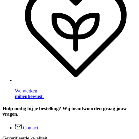
We werken
milieubewust
.
Hulp nodig bij je bestelling? Wij beantwoorden graag jouw
vragen.
Contact
Geverifieerde kwaliteit