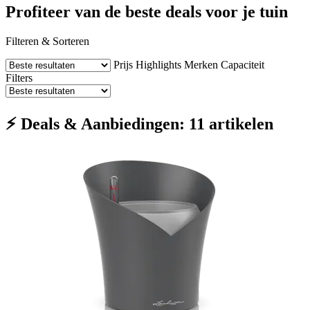
Profiteer van de beste deals voor je tuin
Filteren & Sorteren
Prijs
Highlights
Merken
Capaciteit
Filters
⚡ Deals & Aanbiedingen: 11 artikelen