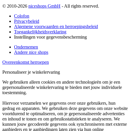
© 2010-2026
niceshops GmbH
- All rights reserved.
Colofon
Privacybeleid
Algemene voorwaarden en herroepingsbeleid
Toegankelijkheidsverklaring
Instellingen voor gegevensbescherming
Ondernemen
Andere nice shops
Overeenkomst herroepen
Personaliseer je winkelervaring
We gebruiken alleen cookies en andere technologieën om je een
gepersonaliseerde winkelervaring te bieden met jouw individuele
toestemming.
Hiervoor verzamelen we gegevens over onze gebruikers, hun
gedrag en apparaten. We gebruiken deze gegevens om onze website
voortdurend te optimaliseren, om je gepersonaliseerde advertenties
en inhoud te tonen en om gebruiksstatistieken te analyseren. We
kunnen jouw gecodeerde gegevens ook synchroniseren met externe
aanbieders en je aanbiedingen laten zien via hun online