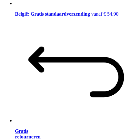
België: Gratis standaardverzending
vanaf € 54,90
Gratis
retourneren