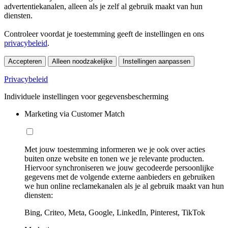
advertentiekanalen, alleen als je zelf al gebruik maakt van hun
diensten.
Controleer voordat je toestemming geeft de instellingen en ons
privacybeleid
.
Accepteren
Alleen noodzakelijke
Instellingen aanpassen
Privacybeleid
Individuele instellingen voor gegevensbescherming
Marketing via Customer Match
Met jouw toestemming informeren we je ook over acties
buiten onze website en tonen we je relevante producten.
Hiervoor synchroniseren we jouw gecodeerde persoonlijke
gegevens met de volgende externe aanbieders en gebruiken
we hun online reclamekanalen als je al gebruik maakt van hun
diensten:
Bing, Criteo, Meta, Google, LinkedIn, Pinterest, TikTok