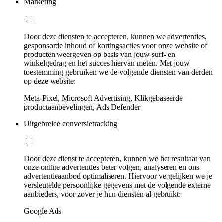
Marketing
Door deze diensten te accepteren, kunnen we advertenties,
gesponsorde inhoud of kortingsacties voor onze website of
producten weergeven op basis van jouw surf- en
winkelgedrag en het succes hiervan meten. Met jouw
toestemming gebruiken we de volgende diensten van derden
op deze website:
Meta-Pixel, Microsoft Advertising, Klikgebaseerde
productaanbevelingen, Ads Defender
Uitgebreide conversietracking
Door deze dienst te accepteren, kunnen we het resultaat van
onze online advertenties beter volgen, analyseren en ons
advertentieaanbod optimaliseren. Hiervoor vergelijken we je
versleutelde persoonlijke gegevens met de volgende externe
aanbieders, voor zover je hun diensten al gebruikt:
Google Ads