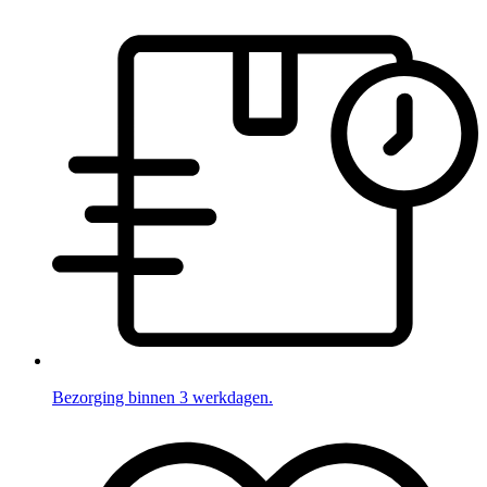
Bezorging binnen 3 werkdagen.