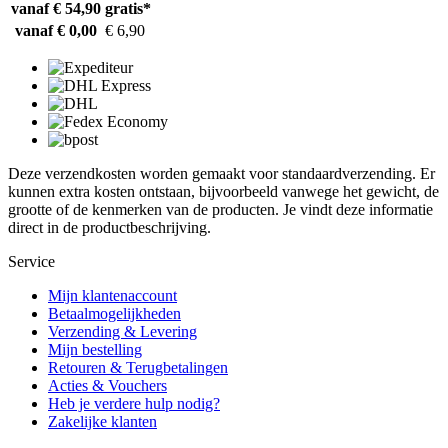
vanaf € 54,90
gratis*
vanaf € 0,00
€ 6,90
Deze verzendkosten worden gemaakt voor standaardverzending. Er
kunnen extra kosten ontstaan, bijvoorbeeld vanwege het gewicht, de
grootte of de kenmerken van de producten. Je vindt deze informatie
direct in de productbeschrijving.
Service
Mijn klantenaccount
Betaalmogelijkheden
Verzending & Levering
Mijn bestelling
Retouren & Terugbetalingen
Acties & Vouchers
Heb je verdere hulp nodig?
Zakelijke klanten