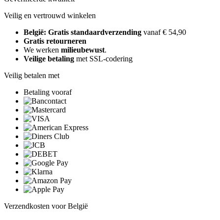
Veilig en vertrouwd winkelen
België: Gratis standaardverzending
vanaf € 54,90
Gratis retourneren
We werken
milieubewust
.
Veilige betaling
met SSL-codering
Veilig betalen met
Betaling vooraf
Verzendkosten voor België