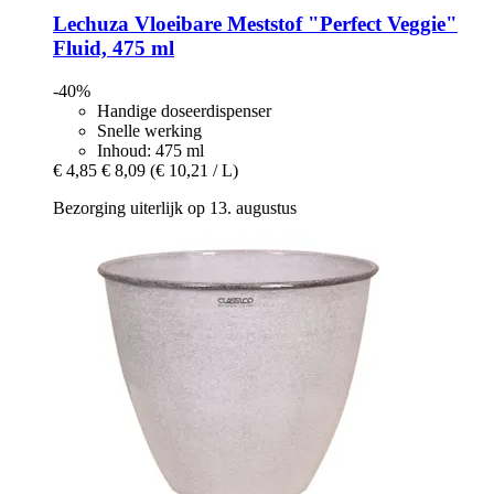
Lechuza
Vloeibare Meststof "Perfect Veggie"
Fluid, 475 ml
-40%
Handige doseerdispenser
Snelle werking
Inhoud: 475 ml
€ 4,85
€ 8,09
(€ 10,21 / L)
Bezorging uiterlijk op 13. augustus