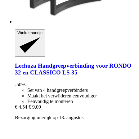
Winkelmandje
Lechuza
Handgreepverbinding voor RONDO
32 en CLASSICO LS 35
-50%
Set van 4 handgreepverbinders
Maakt het verwijderen eenvoudiger
Eenvoudig te monteren
€ 4,54
€ 9,09
Bezorging uiterlijk op 13. augustus