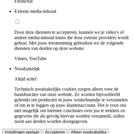
Freshchat
Externe media-inhoud
Door deze diensten te accepteren, kunnen we je video's of
andere media-inhoud tonen die door externe providers wordt
gehost. Met jouw toestemming gebruiken we de volgende
diensten van derden op deze website:
Vimeo, YouTube
Noodzakelijk
Altijd actief
Technisch noodzakelijke cookies zorgen alleen voor de
basisfuncties van onze website. Ze worden bijvoorbeeld
gebruikt om producten in jouw winkelmandje te verzamelen
of om in te loggen op jouw klantenaccount. Het is voor ons
niet mogelijk om hiermee conclusies over jou te trekken en
gegevens die als gevolg hiervan worden verzameld, zullen
nooit aan derden worden doorgegeven.
Instellingen opslaan
Accepteren
Alleen noodzakelijke