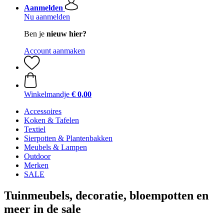
Aanmelden
Nu aanmelden
Ben je
nieuw hier?
Account aanmaken
Winkelmandje
€ 0,00
Accessoires
Koken & Tafelen
Textiel
Sierpotten & Plantenbakken
Meubels & Lampen
Outdoor
Merken
SALE
Tuinmeubels, decoratie, bloempotten en
meer in de sale