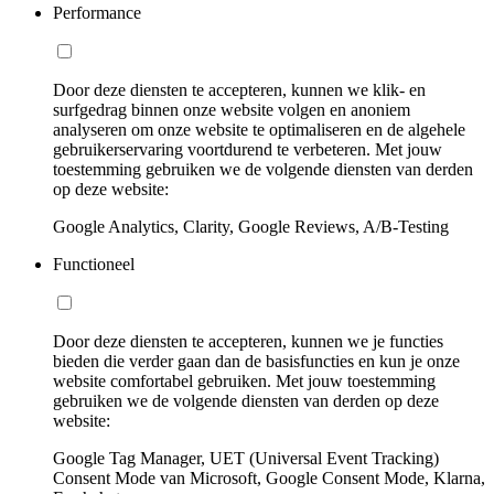
Performance
Door deze diensten te accepteren, kunnen we klik- en
surfgedrag binnen onze website volgen en anoniem
analyseren om onze website te optimaliseren en de algehele
gebruikerservaring voortdurend te verbeteren. Met jouw
toestemming gebruiken we de volgende diensten van derden
op deze website:
Google Analytics, Clarity, Google Reviews, A/B-Testing
Functioneel
Door deze diensten te accepteren, kunnen we je functies
bieden die verder gaan dan de basisfuncties en kun je onze
website comfortabel gebruiken. Met jouw toestemming
gebruiken we de volgende diensten van derden op deze
website:
Google Tag Manager, UET (Universal Event Tracking)
Consent Mode van Microsoft, Google Consent Mode, Klarna,