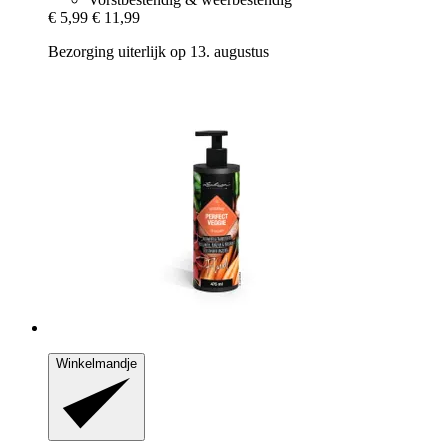
€ 5,99
€ 11,99
Bezorging uiterlijk op 13. augustus
Winkelmandje