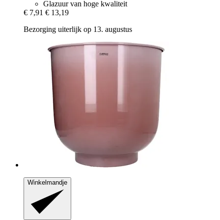
Glazuur van hoge kwaliteit
€ 7,91
€ 13,19
Bezorging uiterlijk op 13. augustus
Winkelmandje