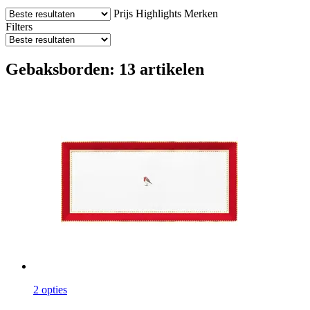
Prijs
Highlights
Merken
Filters
Gebaksborden: 13 artikelen
2 opties