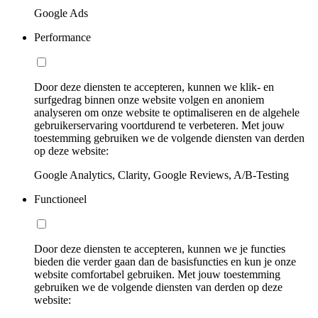
Google Ads
Performance
Door deze diensten te accepteren, kunnen we klik- en
surfgedrag binnen onze website volgen en anoniem
analyseren om onze website te optimaliseren en de algehele
gebruikerservaring voortdurend te verbeteren. Met jouw
toestemming gebruiken we de volgende diensten van derden
op deze website:
Google Analytics, Clarity, Google Reviews, A/B-Testing
Functioneel
Door deze diensten te accepteren, kunnen we je functies
bieden die verder gaan dan de basisfuncties en kun je onze
website comfortabel gebruiken. Met jouw toestemming
gebruiken we de volgende diensten van derden op deze
website: