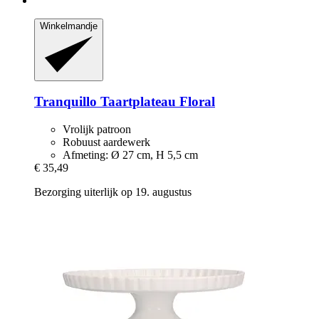
Winkelmandje
Tranquillo
Taartplateau Floral
Vrolijk patroon
Robuust aardewerk
Afmeting: Ø 27 cm, H 5,5 cm
€ 35,49
Bezorging uiterlijk op 19. augustus