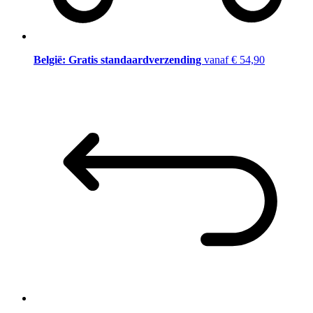
België: Gratis standaardverzending
vanaf € 54,90