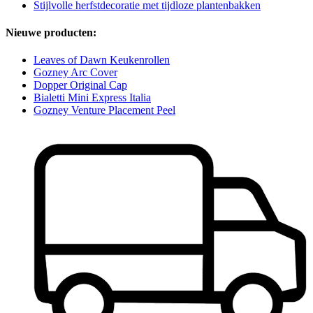
Stijlvolle herfstdecoratie met tijdloze plantenbakken
Nieuwe producten:
Leaves of Dawn Keukenrollen
Gozney Arc Cover
Dopper Original Cap
Bialetti Mini Express Italia
Gozney Venture Placement Peel