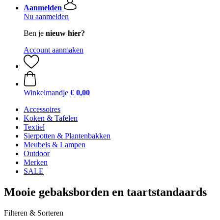
Aanmelden
Nu aanmelden
Ben je
nieuw hier?
Account aanmaken
Winkelmandje
€ 0,00
Accessoires
Koken & Tafelen
Textiel
Sierpotten & Plantenbakken
Meubels & Lampen
Outdoor
Merken
SALE
Mooie gebaksborden en taartstandaards
Filteren & Sorteren