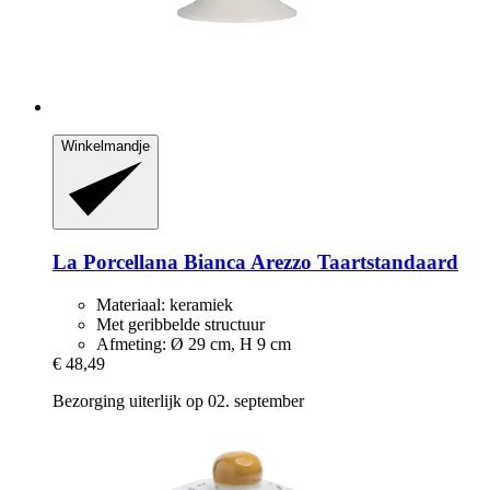
Winkelmandje
La Porcellana Bianca
Arezzo Taartstandaard
Materiaal: keramiek
Met geribbelde structuur
Afmeting: Ø 29 cm, H 9 cm
€ 48,49
Bezorging uiterlijk op 02. september