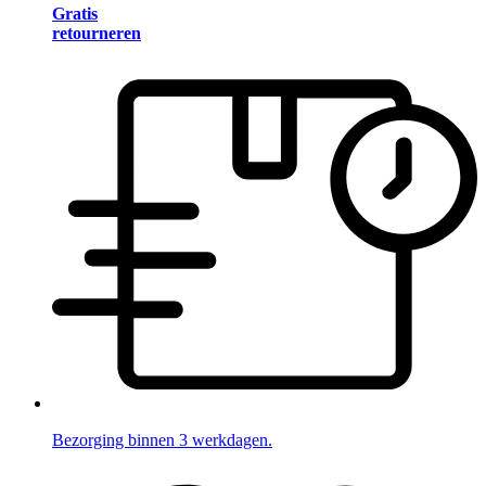
Gratis
retourneren
Bezorging binnen 3 werkdagen.