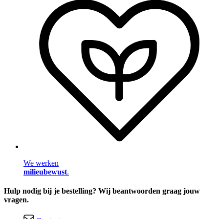
We werken
milieubewust
.
Hulp nodig bij je bestelling? Wij beantwoorden graag jouw
vragen.