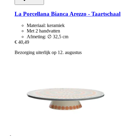
La Porcellana Bianca
Arezzo -​ Taartschaal
Materiaal: keramiek
Met 2 handvatten
Afmeting: ∅ 32,5 cm
€ 40,49
Bezorging uiterlijk op 12. augustus