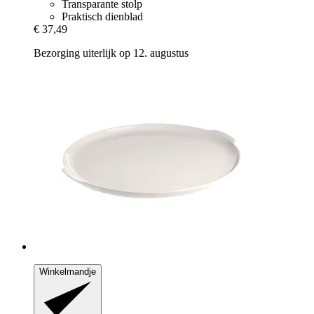
Transparante stolp
Praktisch dienblad
€ 37,49
Bezorging uiterlijk op 12. augustus
Winkelmandje