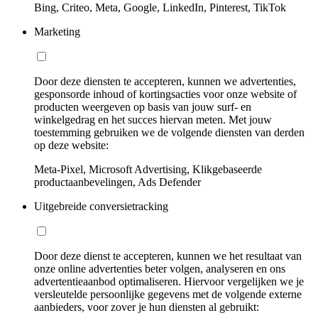
Bing, Criteo, Meta, Google, LinkedIn, Pinterest, TikTok
Marketing
Door deze diensten te accepteren, kunnen we advertenties,
gesponsorde inhoud of kortingsacties voor onze website of
producten weergeven op basis van jouw surf- en
winkelgedrag en het succes hiervan meten. Met jouw
toestemming gebruiken we de volgende diensten van derden
op deze website:
Meta-Pixel, Microsoft Advertising, Klikgebaseerde
productaanbevelingen, Ads Defender
Uitgebreide conversietracking
Door deze dienst te accepteren, kunnen we het resultaat van
onze online advertenties beter volgen, analyseren en ons
advertentieaanbod optimaliseren. Hiervoor vergelijken we je
versleutelde persoonlijke gegevens met de volgende externe
aanbieders, voor zover je hun diensten al gebruikt: