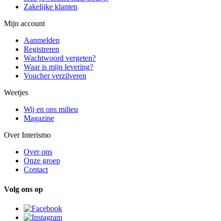
Zakelijke klanten
Mijn account
Aanmelden
Registreren
Wachtwoord vergeten?
Waar is mijn levering?
Voucher verzilveren
Weetjes
Wij en ons milieu
Magazine
Over Interismo
Over ons
Onze groep
Contact
Volg ons op