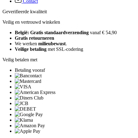
Contact
Geverifieerde kwaliteit
Veilig en vertrouwd winkelen
België: Gratis standaardverzending
vanaf € 54,90
Gratis retourneren
We werken
milieubewust
.
Veilige betaling
met SSL-codering
Veilig betalen met
Betaling vooraf