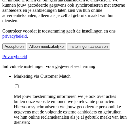
kunnen jouw gecodeerde gegevens ook synchroniseren met externe
aanbieders en je aanbiedingen laten zien via hun online
advertentiekanalen, alleen als je zelf al gebruik maakt van hun
diensten.
Controleer voordat je toestemming geeft de instellingen en ons
privacybeleid
.
Accepteren
Alleen noodzakelijke
Instellingen aanpassen
Privacybeleid
Individuele instellingen voor gegevensbescherming
Marketing via Customer Match
Met jouw toestemming informeren we je ook over acties
buiten onze website en tonen we je relevante producten.
Hiervoor synchroniseren we jouw gecodeerde persoonlijke
gegevens met de volgende externe aanbieders en gebruiken
we hun online reclamekanalen als je al gebruik maakt van hun
diensten: