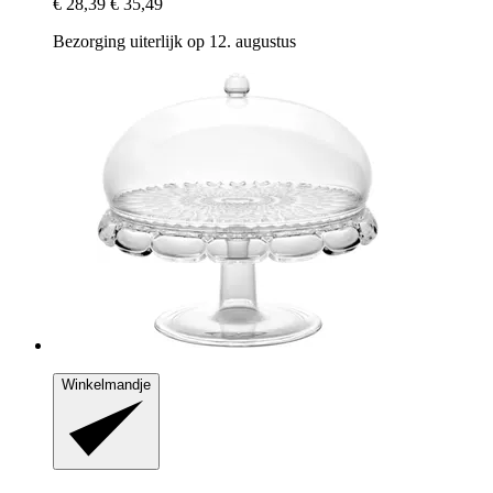
€ 28,39
€ 35,49
Bezorging uiterlijk op 12. augustus
Winkelmandje