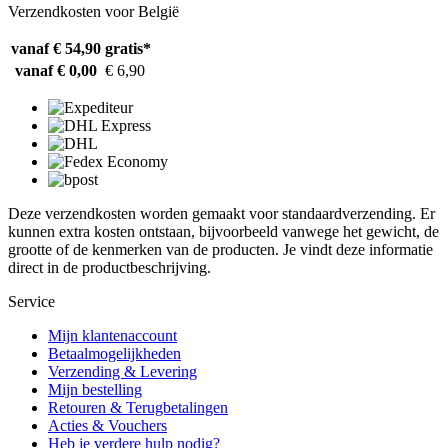
Verzendkosten voor België
vanaf € 54,90
gratis*
vanaf € 0,00
€ 6,90
Deze verzendkosten worden gemaakt voor standaardverzending. Er
kunnen extra kosten ontstaan, bijvoorbeeld vanwege het gewicht, de
grootte of de kenmerken van de producten. Je vindt deze informatie
direct in de productbeschrijving.
Service
Mijn klantenaccount
Betaalmogelijkheden
Verzending & Levering
Mijn bestelling
Retouren & Terugbetalingen
Acties & Vouchers
Heb je verdere hulp nodig?