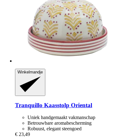
Winkelmandje
Tranquillo
Kaasstolp Oriental
Uniek handgemaakt vakmanschap
Betrouwbare aromabescherming
Robuust, elegant steengoed
€ 23,49