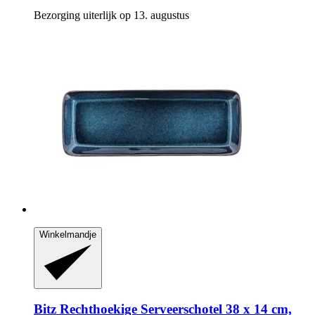
Bezorging uiterlijk op 13. augustus
Winkelmandje
Bitz
Rechthoekige Serveerschotel 38 x 14 cm,