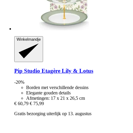
Winkelmandje
Pip Studio
Etagère Lily & Lotus
-20%
Borden met verschillende dessins
Elegante gouden details
Afmetingen: 17 x 21 x 26,5 cm
€ 60,79
€ 75,99
Gratis bezorging uiterlijk op 13. augustus