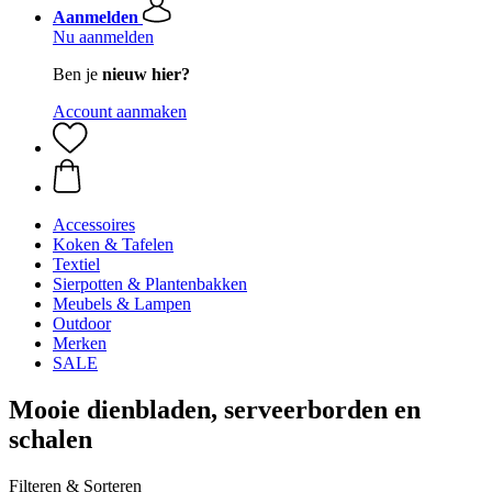
Aanmelden
Nu aanmelden
Ben je
nieuw hier?
Account aanmaken
Accessoires
Koken & Tafelen
Textiel
Sierpotten & Plantenbakken
Meubels & Lampen
Outdoor
Merken
SALE
Mooie dienbladen, serveerborden en
schalen
Filteren & Sorteren