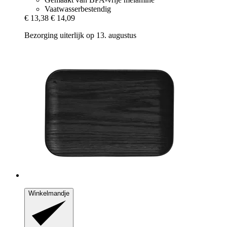
Vaatwasserbestendig
€ 13,38
€ 14,09
Bezorging uiterlijk op 13. augustus
Winkelmandje