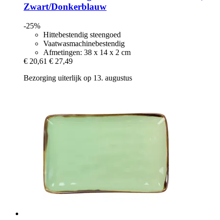
Zwart/Donkerblauw
-25%
Hittebestendig steengoed
Vaatwasmachinebestendig
Afmetingen: 38 x 14 x 2 cm
€ 20,61
€ 27,49
Bezorging uiterlijk op 13. augustus