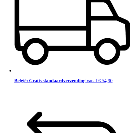
België: Gratis standaardverzending
vanaf € 54,90