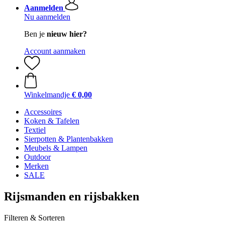
Aanmelden
Nu aanmelden
Ben je
nieuw hier?
Account aanmaken
Winkelmandje
€ 0,00
Accessoires
Koken & Tafelen
Textiel
Sierpotten & Plantenbakken
Meubels & Lampen
Outdoor
Merken
SALE
Rijsmanden en rijsbakken
Filteren & Sorteren