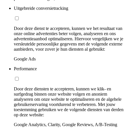
Uitgebreide conversietracking
Door deze dienst te accepteren, kunnen we het resultaat van
onze online advertenties beter volgen, analyseren en ons
advertentieaanbod optimaliseren. Hiervoor vergelijken we je
versleutelde persoonlijke gegevens met de volgende externe
aanbieders, voor zover je hun diensten al gebruikt:
Google Ads
Performance
Door deze diensten te accepteren, kunnen we klik- en
surfgedrag binnen onze website volgen en anoniem
analyseren om onze website te optimaliseren en de algehele
gebruikerservaring voortdurend te verbeteren. Met jouw
toestemming gebruiken we de volgende diensten van derden
op deze website:
Google Analytics, Clarity, Google Reviews, A/B-Testing