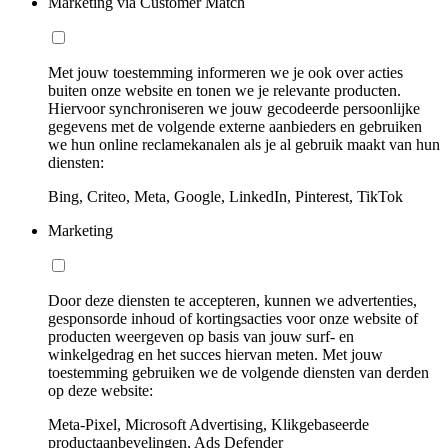
Marketing via Customer Match
Met jouw toestemming informeren we je ook over acties
buiten onze website en tonen we je relevante producten.
Hiervoor synchroniseren we jouw gecodeerde persoonlijke
gegevens met de volgende externe aanbieders en gebruiken
we hun online reclamekanalen als je al gebruik maakt van hun
diensten:
Bing, Criteo, Meta, Google, LinkedIn, Pinterest, TikTok
Marketing
Door deze diensten te accepteren, kunnen we advertenties,
gesponsorde inhoud of kortingsacties voor onze website of
producten weergeven op basis van jouw surf- en
winkelgedrag en het succes hiervan meten. Met jouw
toestemming gebruiken we de volgende diensten van derden
op deze website:
Meta-Pixel, Microsoft Advertising, Klikgebaseerde
productaanbevelingen, Ads Defender