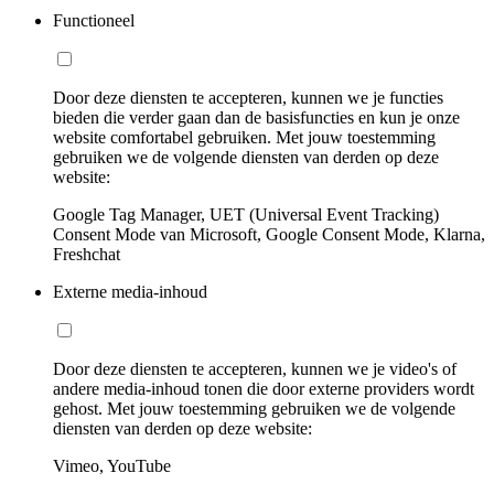
Functioneel
Door deze diensten te accepteren, kunnen we je functies
bieden die verder gaan dan de basisfuncties en kun je onze
website comfortabel gebruiken. Met jouw toestemming
gebruiken we de volgende diensten van derden op deze
website:
Google Tag Manager, UET (Universal Event Tracking)
Consent Mode van Microsoft, Google Consent Mode, Klarna,
Freshchat
Externe media-inhoud
Door deze diensten te accepteren, kunnen we je video's of
andere media-inhoud tonen die door externe providers wordt
gehost. Met jouw toestemming gebruiken we de volgende
diensten van derden op deze website:
Vimeo, YouTube