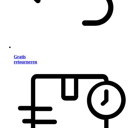
Gratis
retourneren