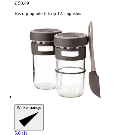
€ 50,49
Bezorging uiterlijk op 12. augustus
Winkelmandje
5.0 (1)