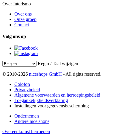
Over Interismo
Over ons
Onze groep
Contact
Volg ons op
Regio / Taal wijzigen
© 2010-2026
niceshops GmbH
- All rights reserved.
Colofon
Privacybeleid
Algemene voorwaarden en herroepingsbeleid
Toegankelijkheidsverklaring
Instellingen voor gegevensbescherming
Ondernemen
Andere nice shops
Overeenkomst herroepen