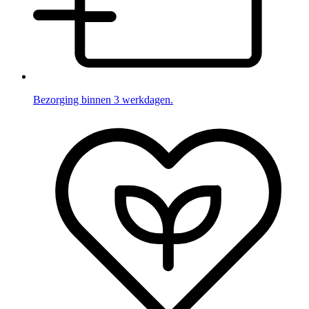
Bezorging binnen 3 werkdagen.