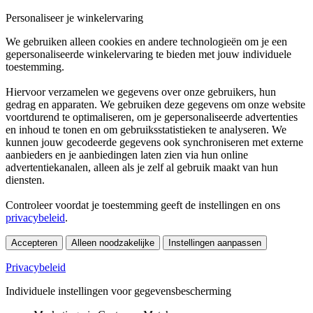
Personaliseer je winkelervaring
We gebruiken alleen cookies en andere technologieën om je een
gepersonaliseerde winkelervaring te bieden met jouw individuele
toestemming.
Hiervoor verzamelen we gegevens over onze gebruikers, hun
gedrag en apparaten. We gebruiken deze gegevens om onze website
voortdurend te optimaliseren, om je gepersonaliseerde advertenties
en inhoud te tonen en om gebruiksstatistieken te analyseren. We
kunnen jouw gecodeerde gegevens ook synchroniseren met externe
aanbieders en je aanbiedingen laten zien via hun online
advertentiekanalen, alleen als je zelf al gebruik maakt van hun
diensten.
Controleer voordat je toestemming geeft de instellingen en ons
privacybeleid
.
Accepteren
Alleen noodzakelijke
Instellingen aanpassen
Privacybeleid
Individuele instellingen voor gegevensbescherming