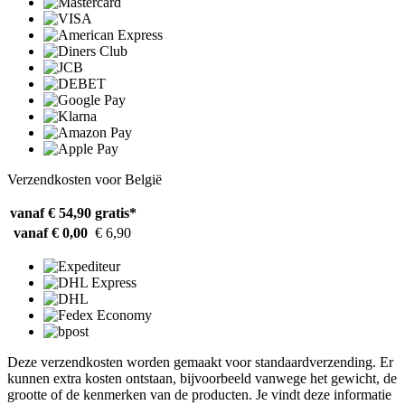
Verzendkosten voor België
vanaf € 54,90
gratis*
vanaf € 0,00
€ 6,90
Deze verzendkosten worden gemaakt voor standaardverzending. Er
kunnen extra kosten ontstaan, bijvoorbeeld vanwege het gewicht, de
grootte of de kenmerken van de producten. Je vindt deze informatie