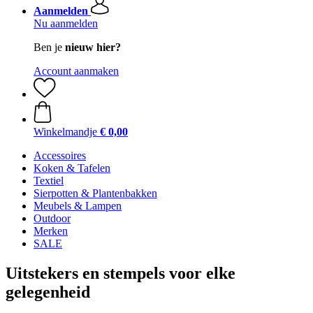
Aanmelden
Nu aanmelden
Ben je
nieuw hier?
Account aanmaken
Winkelmandje
€ 0,00
Accessoires
Koken & Tafelen
Textiel
Sierpotten & Plantenbakken
Meubels & Lampen
Outdoor
Merken
SALE
Uitstekers en stempels voor elke
gelegenheid