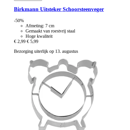
Birkmann
Uitsteker Schoorsteenveger
-50%
Afmeting: 7 cm
Gemaakt van roestvrij staal
Hoge kwaliteit
€ 2,99
€ 5,99
Bezorging uiterlijk op 13. augustus