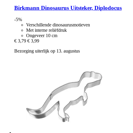
Birkmann
Dinosaurus Uitsteker, Diplodocus
-5%
Verschillende dinosaurusmotieven
Met interne reliëfdruk
Ongeveer 10 cm
€ 3,79
€ 3,99
Bezorging uiterlijk op 13. augustus