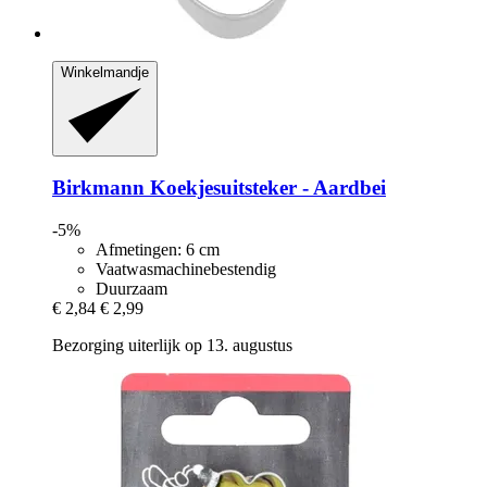
Winkelmandje
Birkmann
Koekjesuitsteker -​ Aardbei
-5%
Afmetingen: 6 cm
Vaatwasmachinebestendig
Duurzaam
€ 2,84
€ 2,99
Bezorging uiterlijk op 13. augustus