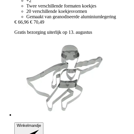
+2
Twee verschillende formaten koekjes
20 verschillende koekjesvormen
Gemaakt van geanodiseerde aluminiumlegering
€ 66,96
€ 70,49
Gratis bezorging uiterlijk op 13. augustus
Winkelmandje