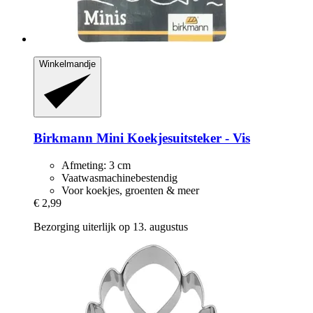
Winkelmandje
Birkmann
Mini Koekjesuitsteker -​ Vis
Afmeting: 3 cm
Vaatwasmachinebestendig
Voor koekjes, groenten & meer
€ 2,99
Bezorging uiterlijk op 13. augustus