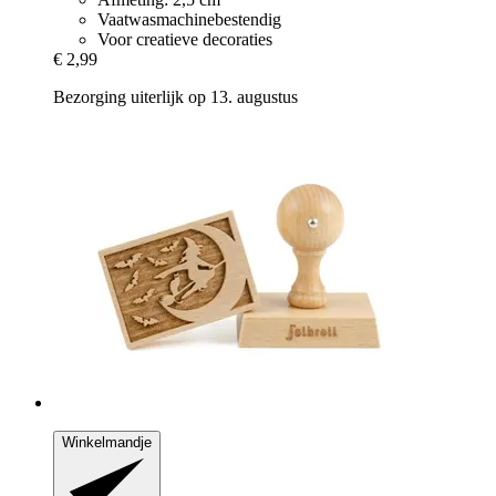
Vaatwasmachinebestendig
Voor creatieve decoraties
€ 2,99
Bezorging uiterlijk op 13. augustus
Winkelmandje