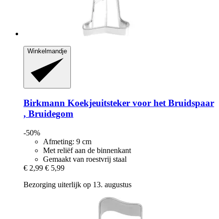
Winkelmandje
Birkmann
Koekjeuitsteker voor het Bruidspaar
, Bruidegom
-50%
Afmeting: 9 cm
Met reliëf aan de binnenkant
Gemaakt van roestvrij staal
€ 2,99
€ 5,99
Bezorging uiterlijk op 13. augustus