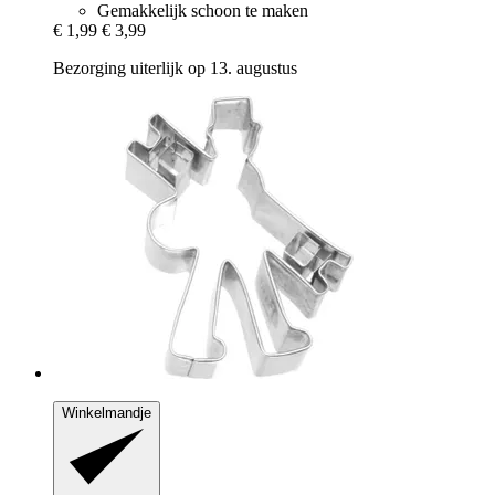
Gemakkelijk schoon te maken
€ 1,99
€ 3,99
Bezorging uiterlijk op 13. augustus
Winkelmandje