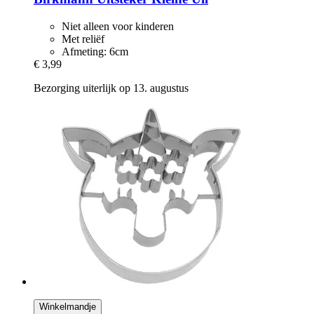
Niet alleen voor kinderen
Met reliëf
Afmeting: 6cm
€ 3,99
Bezorging uiterlijk op 13. augustus
Winkelmandje