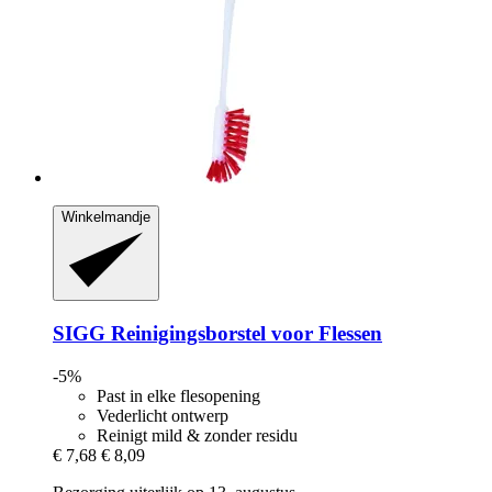
Winkelmandje
SIGG
Reinigingsborstel voor Flessen
-5%
Past in elke flesopening
Vederlicht ontwerp
Reinigt mild & zonder residu
€ 7,68
€ 8,09