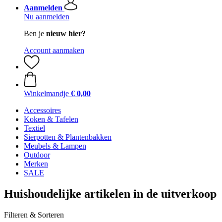
Aanmelden
Nu aanmelden
Ben je
nieuw hier?
Account aanmaken
Winkelmandje
€ 0,00
Accessoires
Koken & Tafelen
Textiel
Sierpotten & Plantenbakken
Meubels & Lampen
Outdoor
Merken
SALE
Huishoudelijke artikelen in de uitverkoop
Filteren & Sorteren