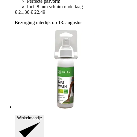
Perfecte pasvorm
Incl. 8 mm schuim onderlaag
€ 21,36
€ 22,49
Bezorging uiterlijk op 13. augustus
Winkelmandje