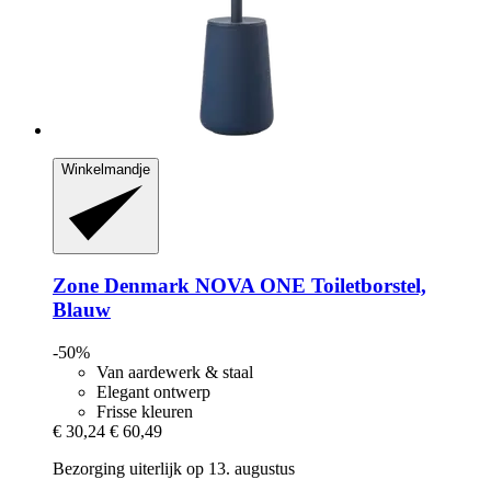
Winkelmandje
Zone Denmark
NOVA ONE Toiletborstel,
Blauw
-50%
Van aardewerk & staal
Elegant ontwerp
Frisse kleuren
€ 30,24
€ 60,49
Bezorging uiterlijk op 13. augustus