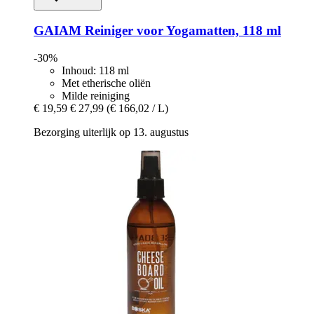
GAIAM
Reiniger voor Yogamatten, 118 ml
-30%
Inhoud: 118 ml
Met etherische oliën
Milde reiniging
€ 19,59
€ 27,99
(€ 166,02 / L)
Bezorging uiterlijk op 13. augustus