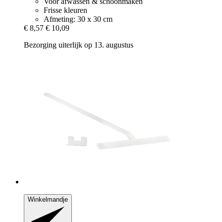
Voor afwassen & schoonmaken
Frisse kleuren
Afmeting: 30 x 30 cm
€ 8,57
€ 10,09
Bezorging uiterlijk op 13. augustus
Winkelmandje