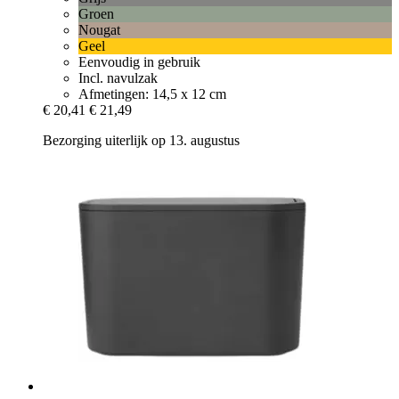
Groen
Nougat
Geel
Eenvoudig in gebruik
Incl. navulzak
Afmetingen: 14,5 x 12 cm
€ 20,41
€ 21,49
Bezorging uiterlijk op 13. augustus