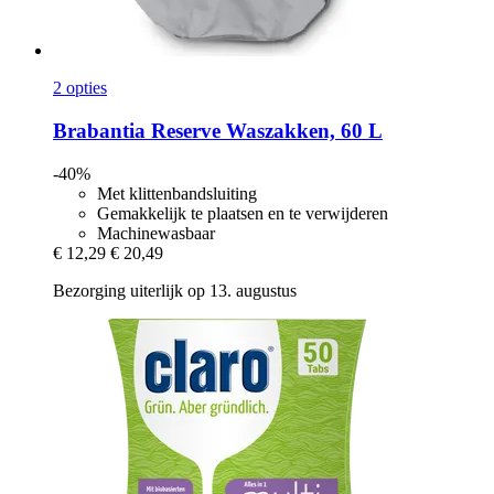
2 opties
Brabantia
Reserve Waszakken, 60 L
-40%
Met klittenbandsluiting
Gemakkelijk te plaatsen en te verwijderen
Machinewasbaar
€ 12,29
€ 20,49
Bezorging uiterlijk op 13. augustus