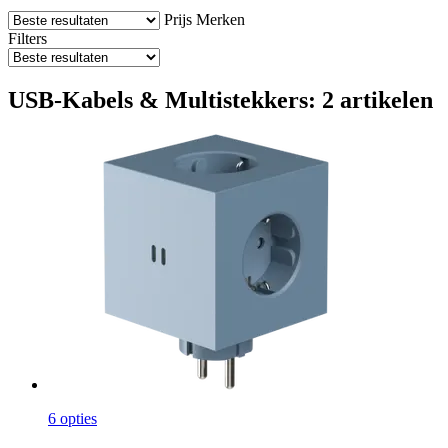
Prijs
Merken
Filters
USB-Kabels & Multistekkers: 2 artikelen
6 opties