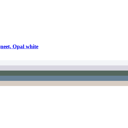
neet, Opal white