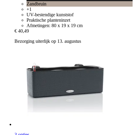
Zandbruin
+1
UV-bestendige kunststof
Praktische planteninzet
Afmetingen: 80 x 19 x 19 cm
€ 40,49
Bezorging uiterlijk op 13. augustus
3 opties