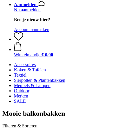
Aanmelden
Nu aanmelden
Ben je
nieuw hier?
Account aanmaken
Winkelmandje
€ 0,00
Accessoires
Koken & Tafelen
Textiel
Sierpotten & Plantenbakken
Meubels & Lampen
Outdoor
Merken
SALE
Mooie balkonbakken
Filteren & Sorteren