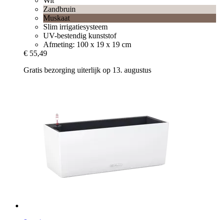
Wit
Zandbruin
Muskaat
Slim irrigatiesysteem
UV-bestendig kunststof
Afmeting: 100 x 19 x 19 cm
€ 55,49
Gratis bezorging uiterlijk op 13. augustus