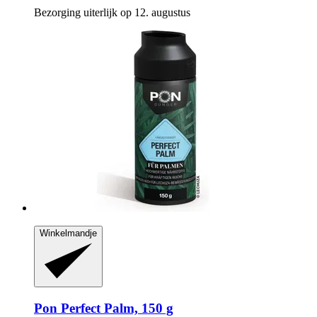
Bezorging uiterlijk op 12. augustus
Winkelmandje
Pon
Perfect Palm, 150 g