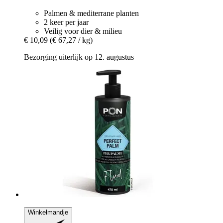
Palmen & mediterrane planten
2 keer per jaar
Veilig voor dier & milieu
€ 10,09
(€ 67,27 / kg)
Bezorging uiterlijk op 12. augustus
Winkelmandje