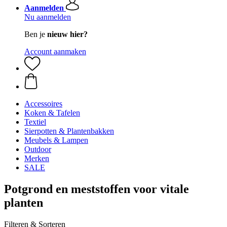
Aanmelden
Nu aanmelden
Ben je
nieuw hier?
Account aanmaken
Accessoires
Koken & Tafelen
Textiel
Sierpotten & Plantenbakken
Meubels & Lampen
Outdoor
Merken
SALE
Potgrond en meststoffen voor vitale
planten
Filteren & Sorteren