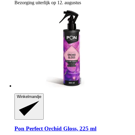
Bezorging uiterlijk op 12. augustus
Winkelmandje
Pon
Perfect Orchid Gloss, 225 ml