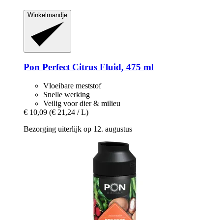
Winkelmandje
Pon
Perfect Citrus Fluid, 475 ml
Vloeibare meststof
Snelle werking
Veilig voor dier & milieu
€ 10,09
(€ 21,24 / L)
Bezorging uiterlijk op 12. augustus