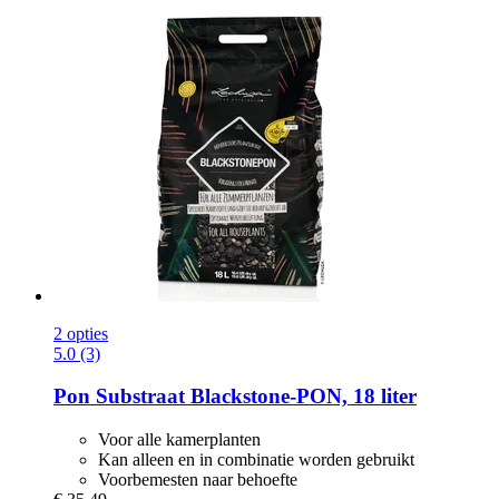
2 opties
5.0 (3)
Pon
Substraat Blackstone-​PON, 18 liter
Voor alle kamerplanten
Kan alleen en in combinatie worden gebruikt
Voorbemesten naar behoefte