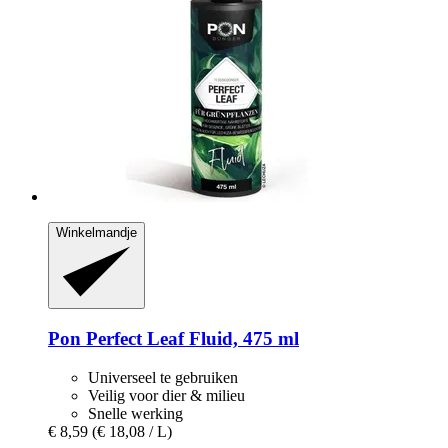
Winkelmandje
Pon
Perfect Leaf Fluid, 475 ml
Universeel te gebruiken
Veilig voor dier & milieu
Snelle werking
€ 8,59
(€ 18,08 / L)