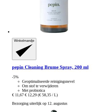
Winkelmandje
pepin
Cleaning Brume Spray, 200 ml
-5%
Geoptimaliseerde reinigingsnevel
Om stof te verwijderen
Met probiotica
€ 11,67
€ 12,29
(€ 58,35 / L)
Bezorging uiterlijk op 12. augustus