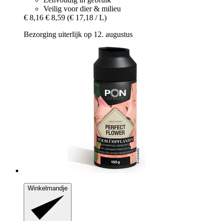
Veilig voor dier & milieu
€ 8,16
€ 8,59
(€ 17,18 / L)
Bezorging uiterlijk op 12. augustus
Winkelmandje