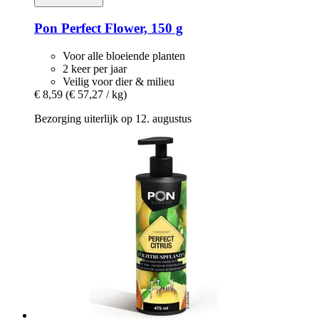
Pon
Perfect Flower, 150 g
Voor alle bloeiende planten
2 keer per jaar
Veilig voor dier & milieu
€ 8,59
(€ 57,27 / kg)
Bezorging uiterlijk op 12. augustus