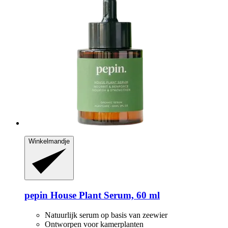
Winkelmandje
pepin
House Plant Serum, 60 ml
Natuurlijk serum op basis van zeewier
Ontworpen voor kamerplanten