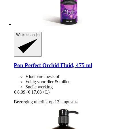
Winkelmandje
Pon
Perfect Orchid Fluid, 475 ml
Vloeibare meststof
Veilig voor dier & milieu
Snelle werking
€ 8,09
(€ 17,03 / L)
Bezorging uiterlijk op 12. augustus