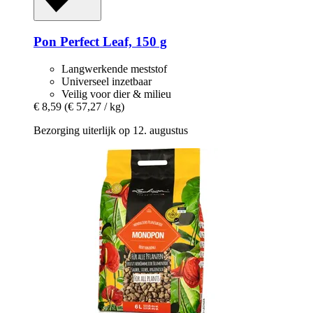
Pon
Perfect Leaf, 150 g
Langwerkende meststof
Universeel inzetbaar
Veilig voor dier & milieu
€ 8,59
(€ 57,27 / kg)
Bezorging uiterlijk op 12. augustus