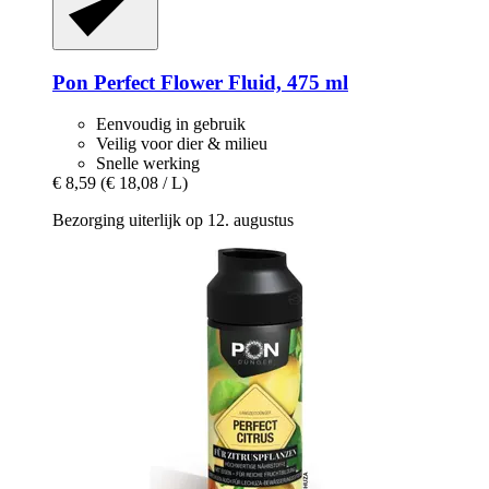
Pon
Perfect Flower Fluid, 475 ml
Eenvoudig in gebruik
Veilig voor dier & milieu
Snelle werking
€ 8,59
(€ 18,08 / L)
Bezorging uiterlijk op 12. augustus