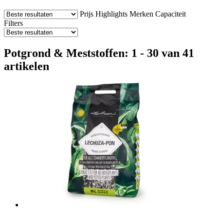
Prijs
Highlights
Merken
Capaciteit
Filters
Potgrond & Meststoffen: 1 - 30 van 41
artikelen