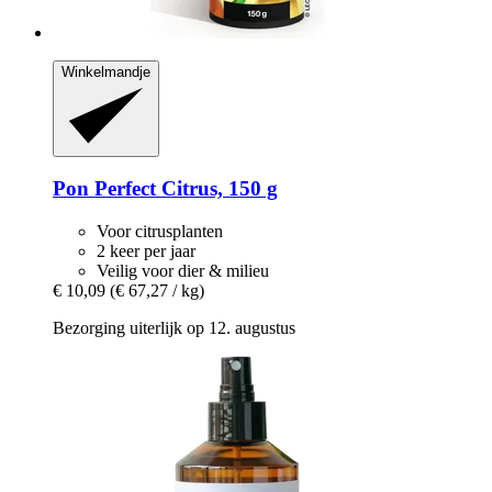
Winkelmandje
Pon
Perfect Citrus, 150 g
Voor citrusplanten
2 keer per jaar
Veilig voor dier & milieu
€ 10,09
(€ 67,27 / kg)
Bezorging uiterlijk op 12. augustus