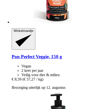
Winkelmandje
Pon
Perfect Veggie, 150 g
Vegan
2 keer per jaar
Veilig voor dier & milieu
€ 8,59
(€ 57,27 / kg)
Bezorging uiterlijk op 12. augustus