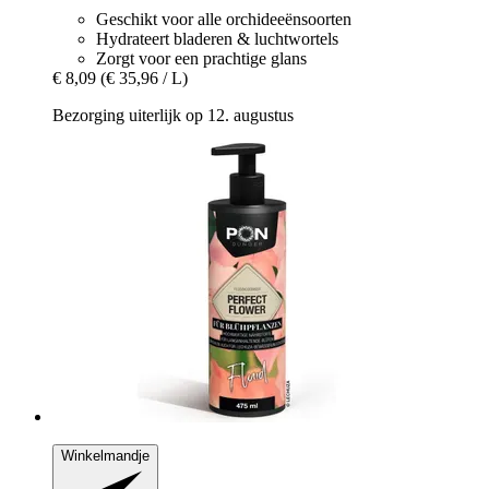
Geschikt voor alle orchideeënsoorten
Hydrateert bladeren & luchtwortels
Zorgt voor een prachtige glans
€ 8,09
(€ 35,96 / L)
Bezorging uiterlijk op 12. augustus
Winkelmandje