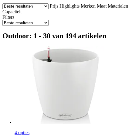
Prijs
Highlights
Merken
Maat
Materialen
Capaciteit
Filters
Outdoor: 1 - 30 van 194 artikelen
4 opties