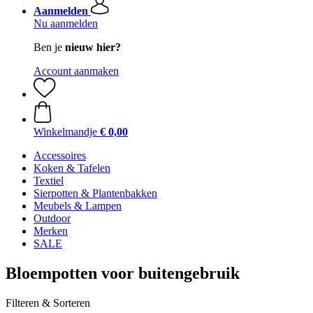
Aanmelden
Nu aanmelden
Ben je
nieuw hier?
Account aanmaken
Winkelmandje
€ 0,00
Accessoires
Koken & Tafelen
Textiel
Sierpotten & Plantenbakken
Meubels & Lampen
Outdoor
Merken
SALE
Bloempotten voor buitengebruik
Filteren & Sorteren