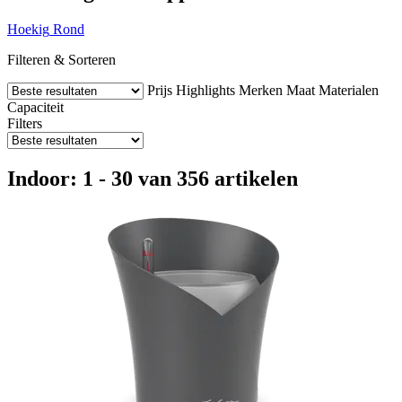
Hoekig
Rond
Filteren & Sorteren
Prijs
Highlights
Merken
Maat
Materialen
Capaciteit
Filters
Indoor: 1 - 30 van 356 artikelen