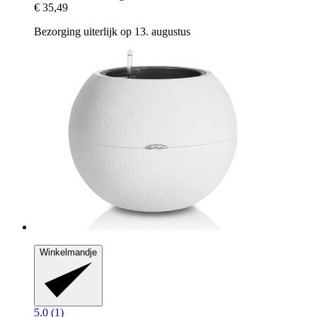
€ 35,49
Bezorging uiterlijk op 13. augustus
Winkelmandje
5.0 (1)