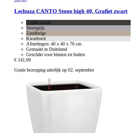
Lechuza
CANTO Stone high 40, Grafiet zwart
Grafiet zwart
Steengrijs
Zandbeige
Kwartswit
Afmetingen: 40 x 40 x 76 cm
Gemaakt in Duitsland
Geschikt voor binnen en buiten
€ 141,99
Gratis bezorging uiterlijk op 02. september