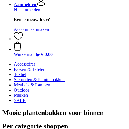
Aanmelden
Nu aanmelden
Ben je
nieuw hier?
Account aanmaken
Winkelmandje
€ 0,00
Accessoires
Koken & Tafelen
Textiel
Sierpotten & Plantenbakken
Meubels & Lampen
Outdoor
Merken
SALE
Mooie plantenbakken voor binnen
Per categorie shoppen