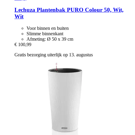
Lechuza
Plantenbak PURO Colour 50, Wit,
Wit
Voor binnen en buiten
Slimme binnenkant
Afmeting: Ø 50 x 39 cm
€ 100,99
Gratis bezorging uiterlijk op 13. augustus